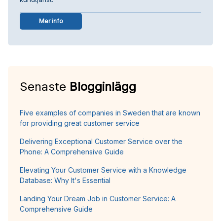
Mer info
Senaste
Blogginlägg
Five examples of companies in Sweden that are known
for providing great customer service
Delivering Exceptional Customer Service over the
Phone: A Comprehensive Guide
Elevating Your Customer Service with a Knowledge
Database: Why It's Essential
Landing Your Dream Job in Customer Service: A
Comprehensive Guide