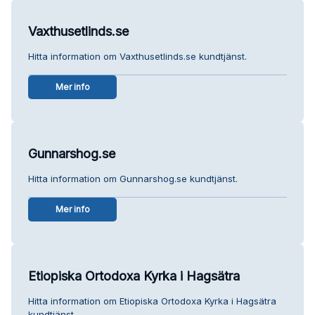
Vaxthusetlinds.se
Hitta information om Vaxthusetlinds.se kundtjänst.
Mer info
Gunnarshog.se
Hitta information om Gunnarshog.se kundtjänst.
Mer info
Etiopiska Ortodoxa Kyrka i Hagsätra
Hitta information om Etiopiska Ortodoxa Kyrka i Hagsätra
kundtjänst.