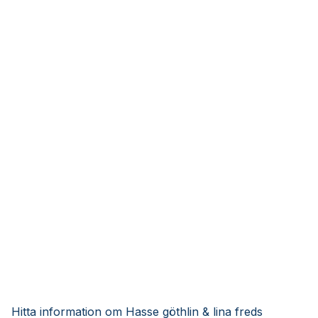
Hitta information om Hasse göthlin & lina freds