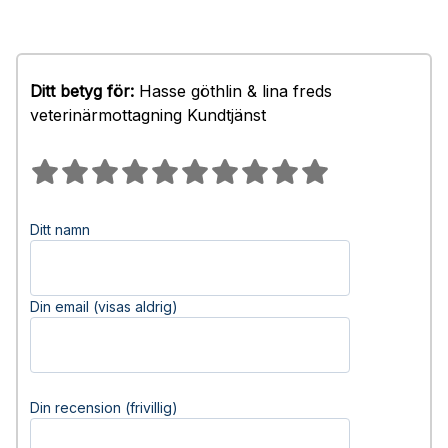
Ditt betyg för:
Hasse göthlin & lina freds
veterinärmottagning Kundtjänst
Ditt namn
Din email (visas aldrig)
Din recension (frivillig)