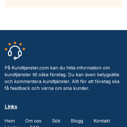
På Kundtjanster.com kan du hitta information om
kundtjänster till olika företag. Du kan även betygsätta
och kommentera kundtjänster. Allt för att företag ska
få feedback och värna om sina kunder.
Links
Hem
Om oss
Sök
Blogg
Kontakt