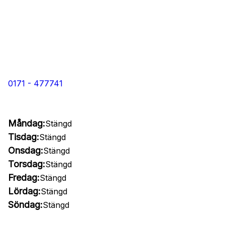
0171 - 477741
Måndag:
Stängd
Tisdag:
Stängd
Onsdag:
Stängd
Torsdag:
Stängd
Fredag:
Stängd
Lördag:
Stängd
Söndag:
Stängd