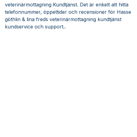
veterinärmottagning Kundtjänst. Det är enkelt att hitta
telefonnummer, öppettider och recensioner för Hasse
göthlin & lina freds veterinärmottagning kundtjänst
kundservice och support..