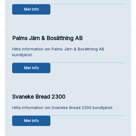
Mer info
Palms Järn & Bosättning AB
Hitta information om Palms Järn & Bosättning AB
kundtjänst.
Mer info
Svaneke Bread 2300
Hitta information om Svaneke Bread 2300 kundtjänst.
Mer info