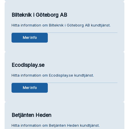
Bilteknik i Göteborg AB
Hitta information om Bilteknik i Göteborg AB kundtjänst.
Mer info
Ecodisplay.se
Hitta information om Ecodisplay.se kundtjänst.
Mer info
Betjänten Heden
Hitta information om Betjänten Heden kundtjänst.