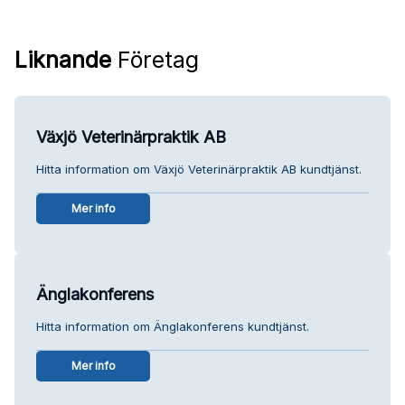
Liknande
Företag
Växjö Veterinärpraktik AB
Hitta information om Växjö Veterinärpraktik AB kundtjänst.
Mer info
Änglakonferens
Hitta information om Änglakonferens kundtjänst.
Mer info