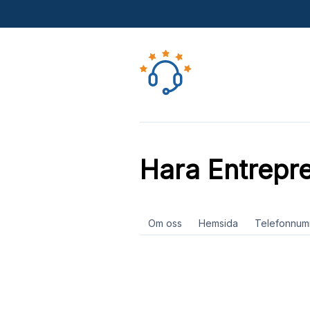
Hara Entrepr
Om oss
Hemsida
Telefonnum