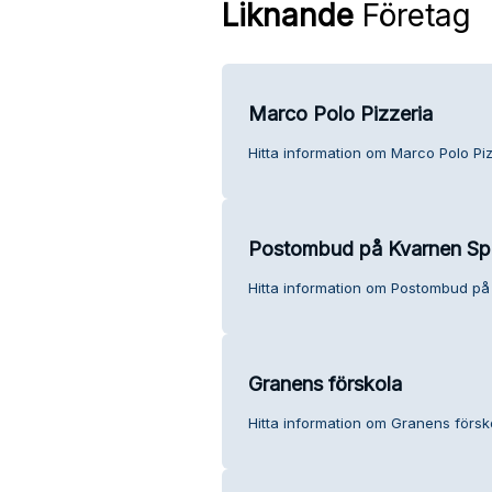
Liknande
Företag
Marco Polo Pizzeria
Hitta information om Marco Polo Piz
Postombud på Kvarnen Sp
Hitta information om Postombud på
Granens förskola
Hitta information om Granens försko