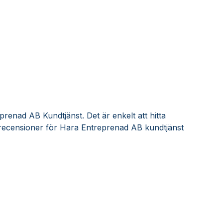
renad AB Kundtjänst. Det är enkelt att hitta
recensioner för Hara Entreprenad AB kundtjänst