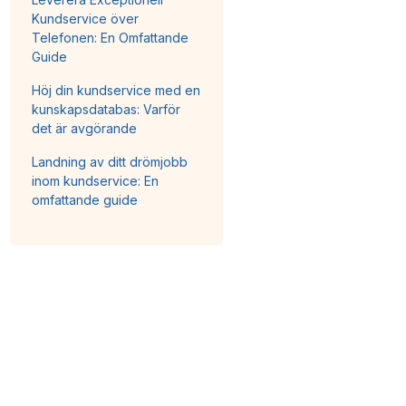
Kundservice över
Telefonen: En Omfattande
Guide
Höj din kundservice med en
kunskapsdatabas: Varför
det är avgörande
Landning av ditt drömjobb
inom kundservice: En
omfattande guide