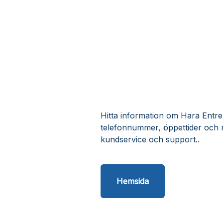
Hitta information om Hara Entrep
telefonnummer, öppettider och 
kundservice och support..
Hemsida