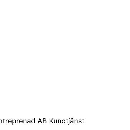
ntreprenad AB Kundtjänst