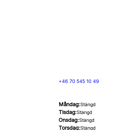
+46 70 545 10 49
Måndag:
Stängd
Tisdag:
Stängd
Onsdag:
Stängd
Torsdag:
Stängd