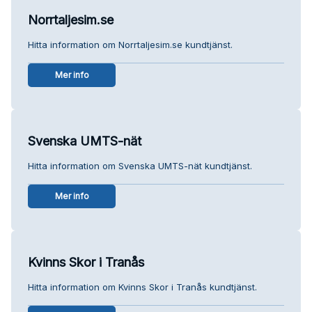
Norrtaljesim.se
Hitta information om Norrtaljesim.se kundtjänst.
Mer info
Svenska UMTS-nät
Hitta information om Svenska UMTS-nät kundtjänst.
Mer info
Kvinns Skor i Tranås
Hitta information om Kvinns Skor i Tranås kundtjänst.