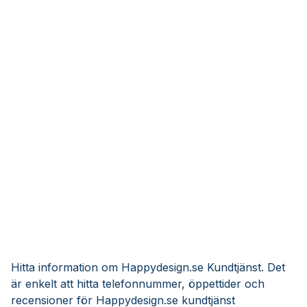
Hitta information om Happydesign.se Kundtjänst. Det
är enkelt att hitta telefonnummer, öppettider och
recensioner för Happydesign.se kundtjänst