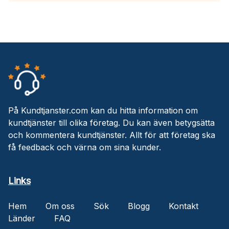
På Kundtjanster.com kan du hitta information om
kundtjänster till olika företag. Du kan även betygsätta
och kommentera kundtjänster. Allt för att företag ska
få feedback och värna om sina kunder.
Links
Hem
Om oss
Sök
Blogg
Kontakt
Länder
FAQ