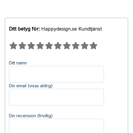
Ditt betyg för:
Happydesign.se Kundtjänst
Ditt namn
Din email (visas aldrig)
Din recension (frivillig)