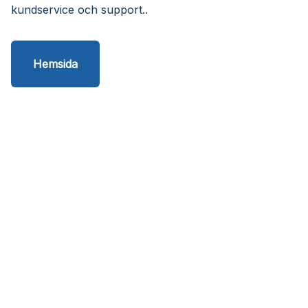
kundservice och support..
Hemsida