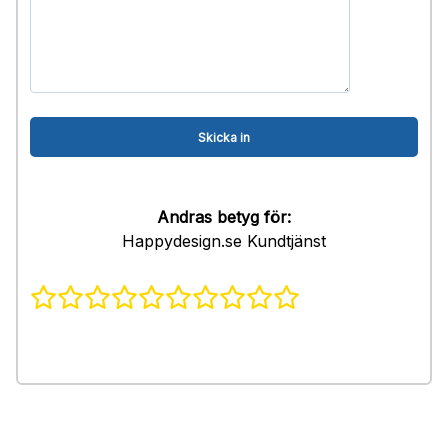
Andras betyg för:
Happydesign.se Kundtjänst