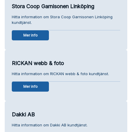
Stora Coop Garnisonen Linköping
Hitta information om Stora Coop Garnisonen Linköping
kundtjänst.
Mer info
RICKAN webb & foto
Hitta information om RICKAN webb & foto kundtjänst.
Mer info
Dakki AB
Hitta information om Dakki AB kundtjänst.