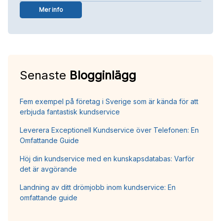
Mer info
Senaste
Blogginlägg
Fem exempel på företag i Sverige som är kända för att
erbjuda fantastisk kundservice
Leverera Exceptionell Kundservice över Telefonen: En
Omfattande Guide
Höj din kundservice med en kunskapsdatabas: Varför
det är avgörande
Landning av ditt drömjobb inom kundservice: En
omfattande guide