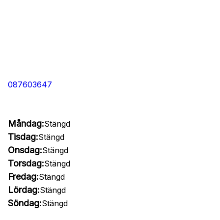
087603647
Måndag:
Stängd
Tisdag:
Stängd
Onsdag:
Stängd
Torsdag:
Stängd
Fredag:
Stängd
Lördag:
Stängd
Söndag:
Stängd