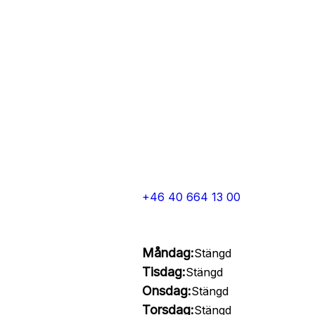
+46 40 664 13 00
Måndag:
Stängd
Tisdag:
Stängd
Onsdag:
Stängd
Torsdag:
Stängd