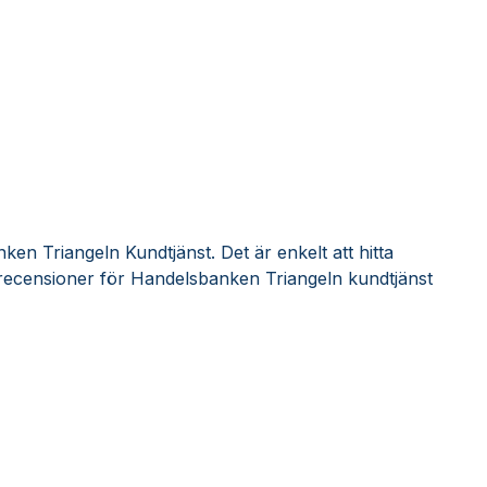
en Triangeln Kundtjänst. Det är enkelt att hitta
recensioner för Handelsbanken Triangeln kundtjänst