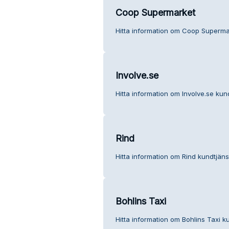
Coop Supermarket
Hitta information om Coop Supermar
Involve.se
Hitta information om Involve.se kund
Rind
Hitta information om Rind kundtjäns
Bohlins Taxi
Hitta information om Bohlins Taxi ku