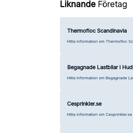
Liknande
Företag
Thermofloc Scandinavia
Hitta information om Thermofloc Sc
Begagnade Lastbilar i Hudi
Hitta information om Begagnade Last
Cesprinkler.se
Hitta information om Cesprinkler.se