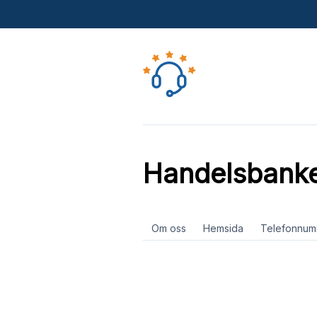
Handelsbanke
Om oss
Hemsida
Telefonnum