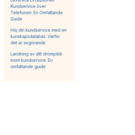
Kundservice över
Telefonen: En Omfattande
Guide
Höj din kundservice med en
kunskapsdatabas: Varför
det är avgörande
Landning av ditt drömjobb
inom kundservice: En
omfattande guide