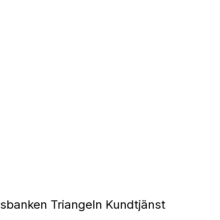
banken Triangeln Kundtjänst