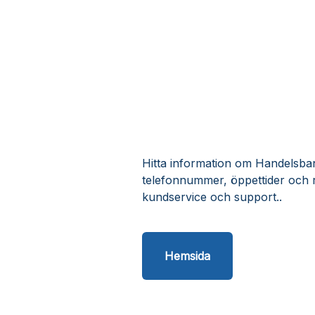
Hitta information om Handelsbank
telefonnummer, öppettider och 
kundservice och support..
Hemsida