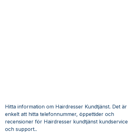
Hitta information om Hairdresser Kundtjänst. Det är
enkelt att hitta telefonnummer, öppettider och
recensioner för Hairdresser kundtjänst kundservice
och support..