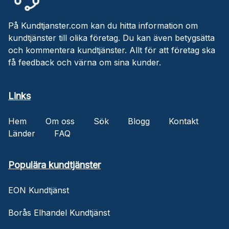
På Kundtjanster.com kan du hitta information om
kundtjänster till olika företag. Du kan även betygsätta
och kommentera kundtjänster. Allt för att företag ska
få feedback och värna om sina kunder.
Links
Hem
Om oss
Sök
Blogg
Kontakt
Länder
FAQ
Populära kundtjänster
EON Kundtjänst
Borås Elhandel Kundtjänst