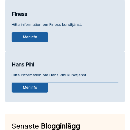
Finess
Hitta information om Finess kundtjänst.
Mer info
Hans Pihl
Hitta information om Hans Pihl kundtjänst.
Mer info
Senaste
Blogginlägg