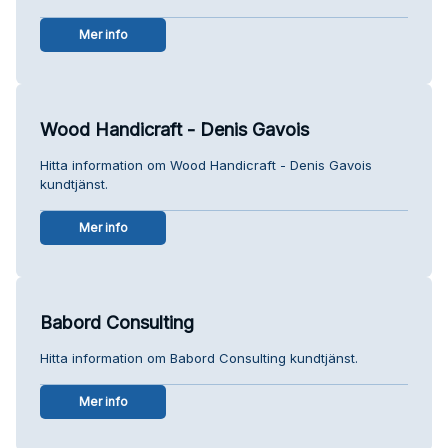
Mer info
Wood Handicraft - Denis Gavois
Hitta information om Wood Handicraft - Denis Gavois
kundtjänst.
Mer info
Babord Consulting
Hitta information om Babord Consulting kundtjänst.
Mer info