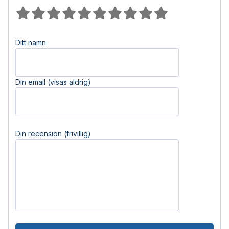
Ditt namn
Din email (visas aldrig)
Din recension (frivillig)