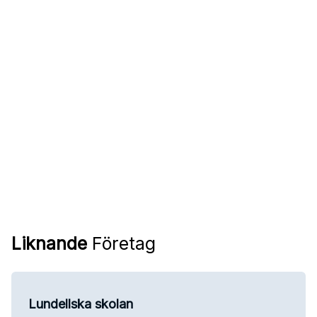
Liknande
Företag
Lundellska skolan