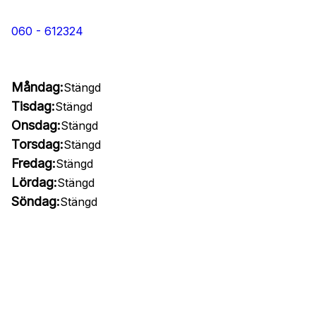
060 - 612324
Måndag:
Stängd
Tisdag:
Stängd
Onsdag:
Stängd
Torsdag:
Stängd
Fredag:
Stängd
Lördag:
Stängd
Söndag:
Stängd