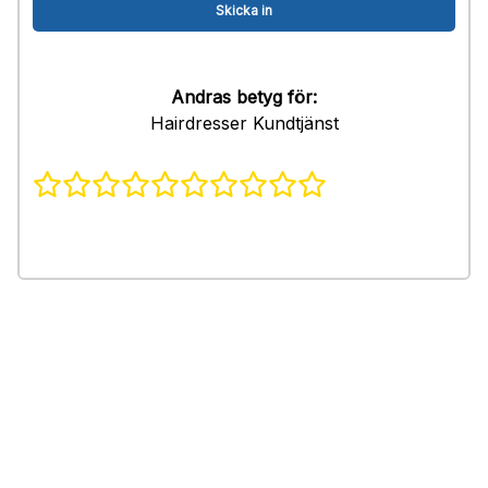
Andras betyg för:
Hairdresser Kundtjänst