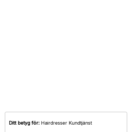
Ditt betyg för:
Hairdresser Kundtjänst