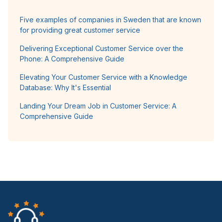
Five examples of companies in Sweden that are known
for providing great customer service
Delivering Exceptional Customer Service over the
Phone: A Comprehensive Guide
Elevating Your Customer Service with a Knowledge
Database: Why It's Essential
Landing Your Dream Job in Customer Service: A
Comprehensive Guide