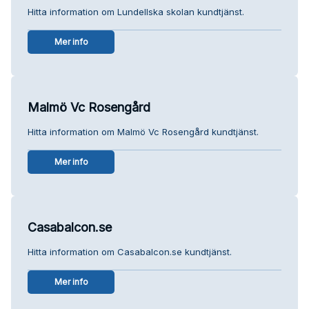
Hitta information om Lundellska skolan kundtjänst.
Mer info
Malmö Vc Rosengård
Hitta information om Malmö Vc Rosengård kundtjänst.
Mer info
Casabalcon.se
Hitta information om Casabalcon.se kundtjänst.
Mer info