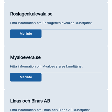
Roslagenkalevala.se
Hitta information om Roslagenkalevala.se kundtjänst.
Mer info
Myaloevera.se
Hitta information om Myaloevera.se kundtjänst.
Mer info
Linas och Binas AB
Hitta information om Linas och Binas AB kundtjänst.