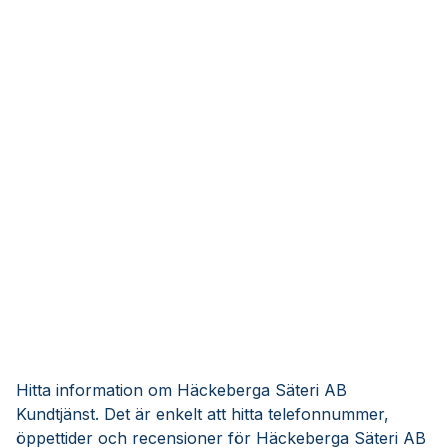
Hitta information om Häckeberga Säteri AB
Kundtjänst. Det är enkelt att hitta telefonnummer,
öppettider och recensioner för Häckeberga Säteri AB