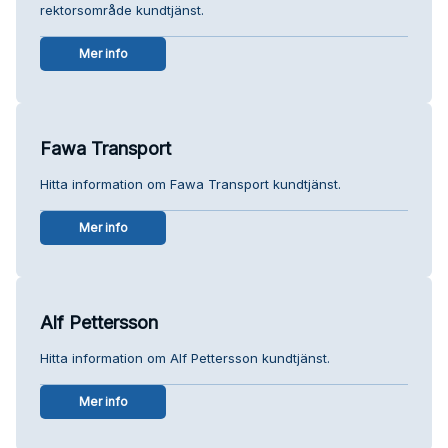
rektorsområde kundtjänst.
Mer info
Fawa Transport
Hitta information om Fawa Transport kundtjänst.
Mer info
Alf Pettersson
Hitta information om Alf Pettersson kundtjänst.
Mer info