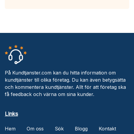
På Kundtjanster.com kan du hitta information om
kundtjänster till olika företag. Du kan även betygsätta
och kommentera kundtjänster. Allt för att företag ska
få feedback och värna om sina kunder.
Links
Hem
Om oss
Sök
Blogg
Kontakt