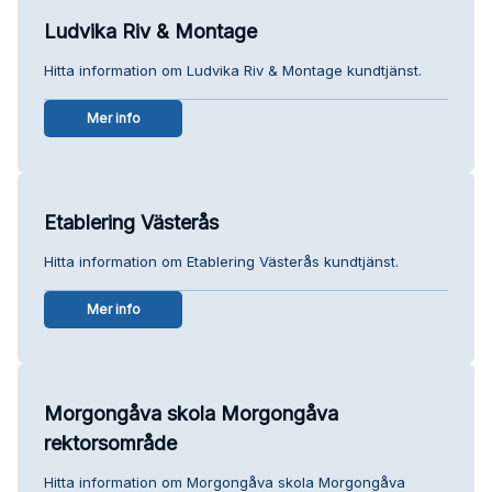
Ludvika Riv & Montage
Hitta information om Ludvika Riv & Montage kundtjänst.
Mer info
Etablering Västerås
Hitta information om Etablering Västerås kundtjänst.
Mer info
Morgongåva skola Morgongåva
rektorsområde
Hitta information om Morgongåva skola Morgongåva