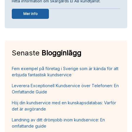
Hitta information om Skärgårds El AB kundtjänst.
Mer info
Senaste
Blogginlägg
Fem exempel på företag i Sverige som är kända för att
erbjuda fantastisk kundservice
Leverera Exceptionell Kundservice över Telefonen: En
Omfattande Guide
Höj din kundservice med en kunskapsdatabas: Varför
det är avgörande
Landning av ditt drömjobb inom kundservice: En
omfattande guide