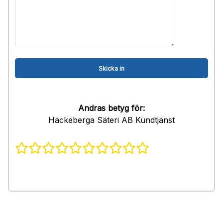
Andras betyg för:
Häckeberga Säteri AB Kundtjänst