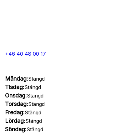
+46 40 48 00 17
Måndag:
Stängd
Tisdag:
Stängd
Onsdag:
Stängd
Torsdag:
Stängd
Fredag:
Stängd
Lördag:
Stängd
Söndag:
Stängd