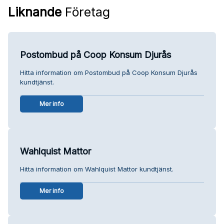
Liknande
Företag
Postombud på Coop Konsum Djurås
Hitta information om Postombud på Coop Konsum Djurås
kundtjänst.
Mer info
Wahlquist Mattor
Hitta information om Wahlquist Mattor kundtjänst.
Mer info