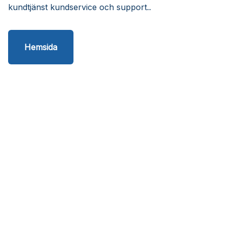
kundtjänst kundservice och support..
Hemsida