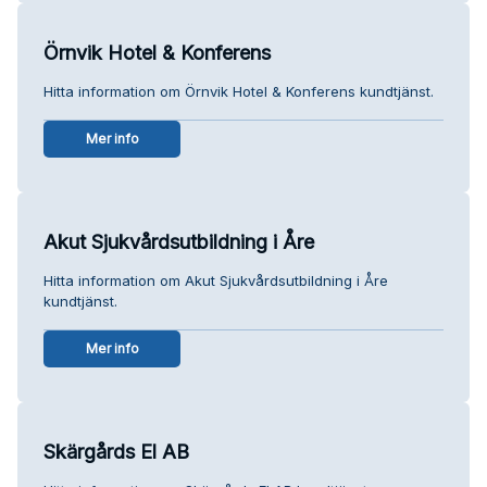
Örnvik Hotel & Konferens
Hitta information om Örnvik Hotel & Konferens kundtjänst.
Mer info
Akut Sjukvårdsutbildning i Åre
Hitta information om Akut Sjukvårdsutbildning i Åre
kundtjänst.
Mer info
Skärgårds El AB