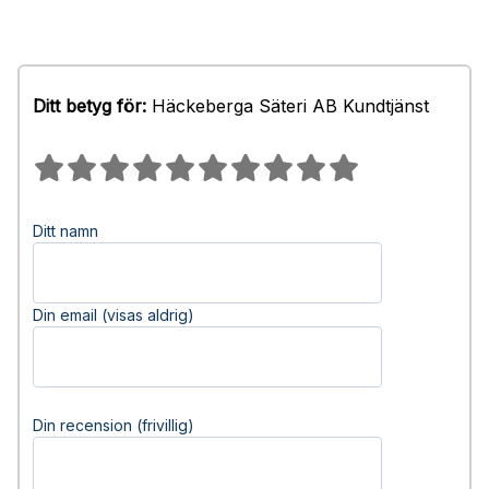
Ditt betyg för:
Häckeberga Säteri AB Kundtjänst
Ditt namn
Din email (visas aldrig)
Din recension (frivillig)