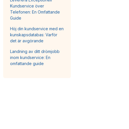
Kundservice över
Telefonen: En Omfattande
Guide
Höj din kundservice med en
kunskapsdatabas: Varför
det är avgörande
Landning av ditt drömjobb
inom kundservice: En
omfattande guide