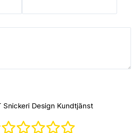
 Snickeri Design Kundtjänst