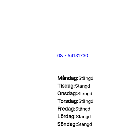
08 - 54131730
Måndag:
Stängd
Tisdag:
Stängd
Onsdag:
Stängd
Torsdag:
Stängd
Fredag:
Stängd
Lördag:
Stängd
Söndag:
Stängd