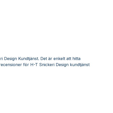
 Design Kundtjänst. Det är enkelt att hitta
ecensioner för H-T Snickeri Design kundtjänst