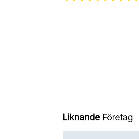
Liknande
Företag