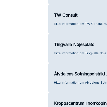
TW Consult
Hitta information om TW Consult ku
Tingvalla Nöjesplats
Hitta information om Tingvalla Nöje
Älvdalens Sotningsdistrikt
Hitta information om Älvdalens Sotni
Kroppscentrum i norrköpin