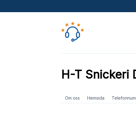
H-T Snickeri 
Om oss
Hemsida
Telefonnum