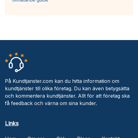
På Kundtjanster.com kan du hitta information om
kundtjänster till olika företag. Du kan även betygsätta
och kommentera kundtjänster. Allt för att företag ska
få feedback och värna om sina kunder.
Links