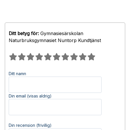
Ditt betyg för:
Gymnasiesärskolan
Naturbruksgymnasiet Nuntorp Kundtjänst
Ditt namn
Din email (visas aldrig)
Din recension (frivillig)