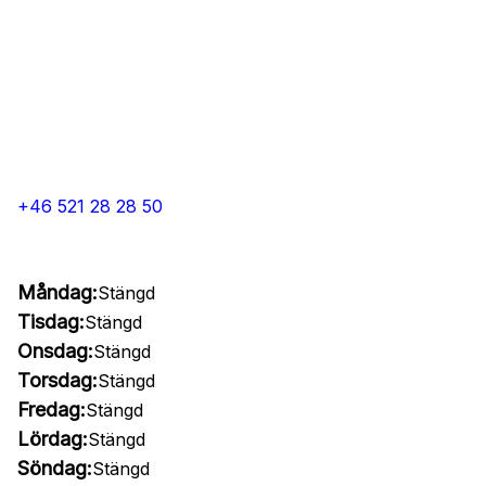
+46 521 28 28 50
Måndag:
Stängd
Tisdag:
Stängd
Onsdag:
Stängd
Torsdag:
Stängd
Fredag:
Stängd
Lördag:
Stängd
Söndag:
Stängd