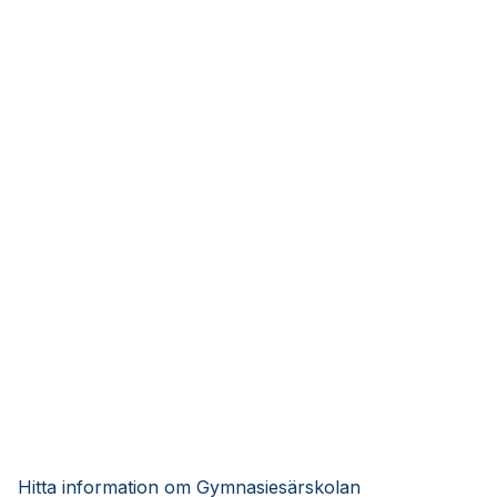
Hitta information om Gymnasiesärskolan