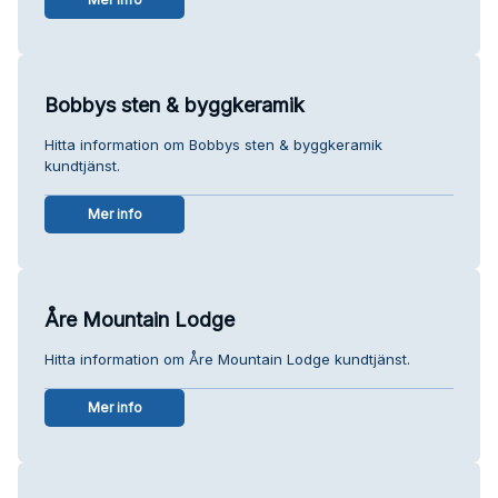
Bobbys sten & byggkeramik
Hitta information om Bobbys sten & byggkeramik
kundtjänst.
Mer info
Åre Mountain Lodge
Hitta information om Åre Mountain Lodge kundtjänst.
Mer info