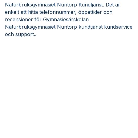
Naturbruksgymnasiet Nuntorp Kundtjänst. Det är
enkelt att hitta telefonnummer, öppettider och
recensioner för Gymnasiesärskolan
Naturbruksgymnasiet Nuntorp kundtjänst kundservice
och support..