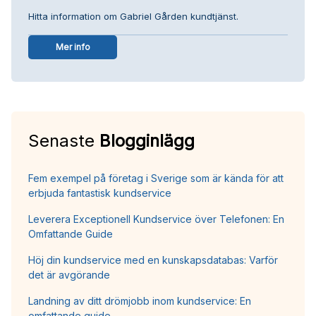
Hitta information om Gabriel Gården kundtjänst.
Mer info
Senaste
Blogginlägg
Fem exempel på företag i Sverige som är kända för att
erbjuda fantastisk kundservice
Leverera Exceptionell Kundservice över Telefonen: En
Omfattande Guide
Höj din kundservice med en kunskapsdatabas: Varför
det är avgörande
Landning av ditt drömjobb inom kundservice: En
omfattande guide