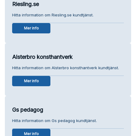
Riesling.se
Hitta information om Riesling.se kundtjänst.
Mer info
Alsterbro konsthantverk
Hitta information om Alsterbro konsthantverk kundtjänst.
Mer info
Gs pedagog
Hitta information om Gs pedagog kundtjänst.
Mer info