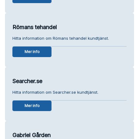
Römans tehandel
Hitta information om Römans tehandel kundtjänst.
Mer info
Searcher.se
Hitta information om Searcher.se kundtjänst.
Mer info
Gabriel Gården