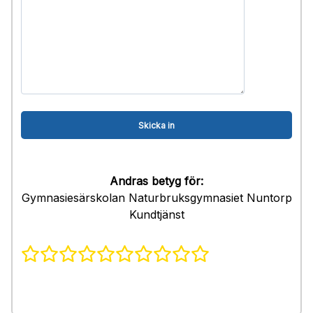
Andras betyg för:
Gymnasiesärskolan Naturbruksgymnasiet Nuntorp
Kundtjänst