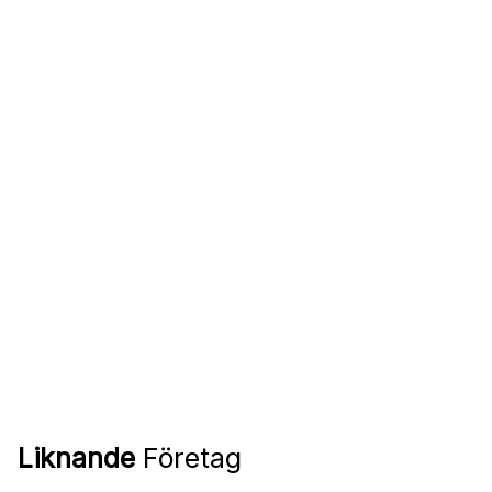
Liknande
Företag