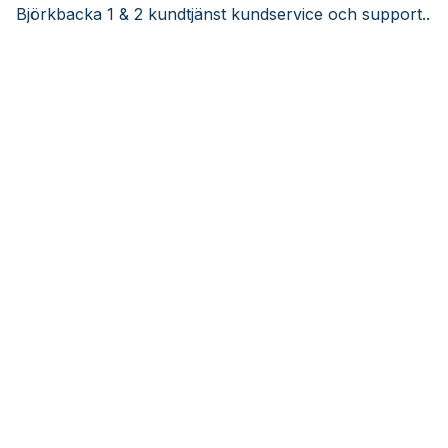
Björkbacka 1 & 2 kundtjänst kundservice och support..