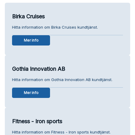
Birka Cruises
Hitta information om Birka Cruises kundtjänst.
Mer info
Gothia Innovation AB
Hitta information om Gothia Innovation AB kundtjänst.
Mer info
Fitness - Iron sports
Hitta information om Fitness - Iron sports kundtjänst.