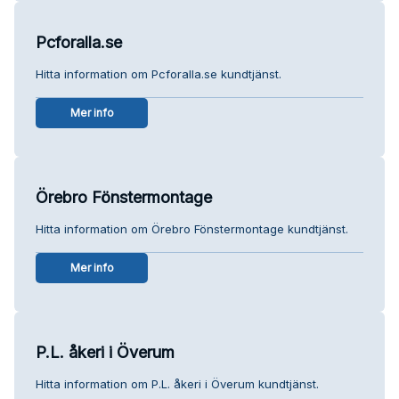
Pcforalla.se
Hitta information om Pcforalla.se kundtjänst.
Mer info
Örebro Fönstermontage
Hitta information om Örebro Fönstermontage kundtjänst.
Mer info
P.L. åkeri i Överum
Hitta information om P.L. åkeri i Överum kundtjänst.