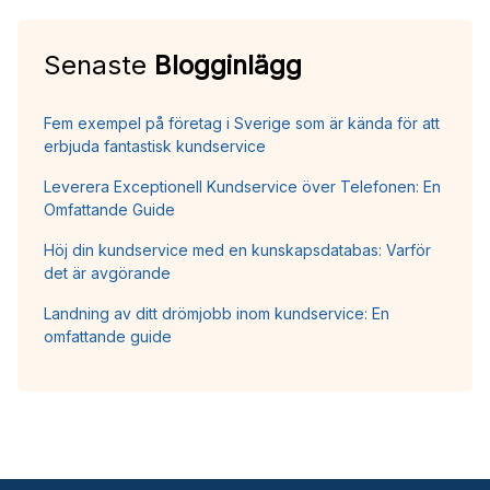
Senaste
Blogginlägg
Fem exempel på företag i Sverige som är kända för att
erbjuda fantastisk kundservice
Leverera Exceptionell Kundservice över Telefonen: En
Omfattande Guide
Höj din kundservice med en kunskapsdatabas: Varför
det är avgörande
Landning av ditt drömjobb inom kundservice: En
omfattande guide