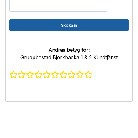
Andras betyg för:
Gruppbostad Björkbacka 1 & 2 Kundtjänst