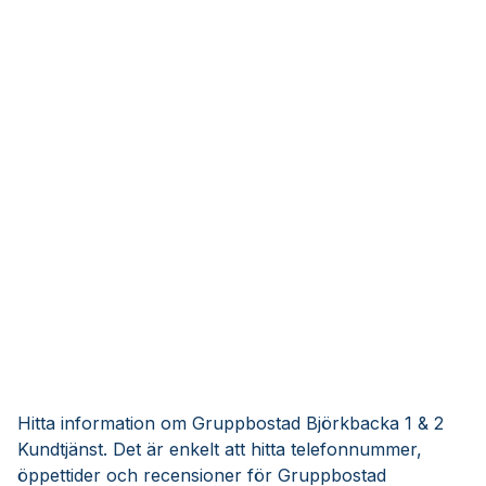
Hitta information om Gruppbostad Björkbacka 1 & 2
Kundtjänst. Det är enkelt att hitta telefonnummer,
öppettider och recensioner för Gruppbostad