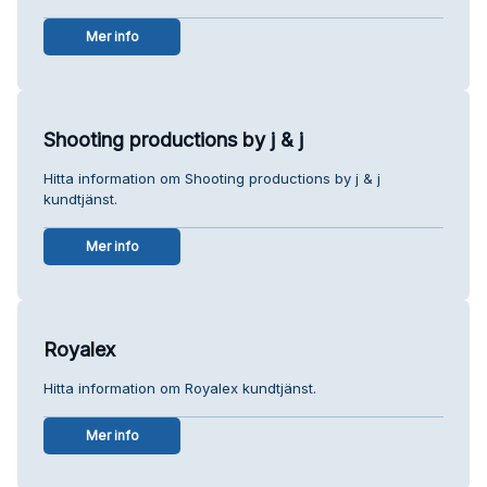
Mer info
Shooting productions by j & j
Hitta information om Shooting productions by j & j
kundtjänst.
Mer info
Royalex
Hitta information om Royalex kundtjänst.
Mer info