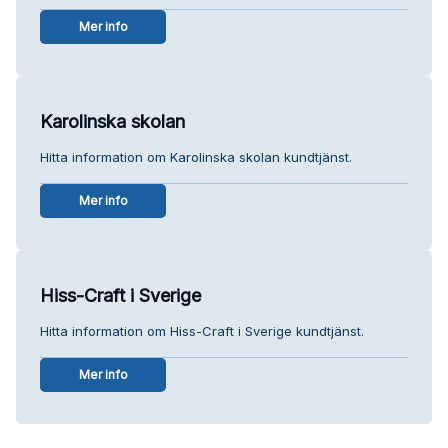
Mer info
Karolinska skolan
Hitta information om Karolinska skolan kundtjänst.
Mer info
Hiss-Craft i Sverige
Hitta information om Hiss-Craft i Sverige kundtjänst.
Mer info