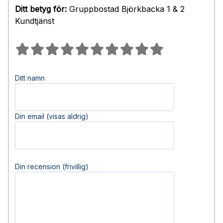
Ditt betyg för:
Gruppbostad Björkbacka 1 & 2
Kundtjänst
Ditt namn
Din email (visas aldrig)
Din recension (frivillig)