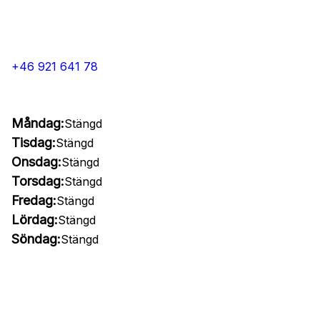
+46 921 641 78
Måndag:
Stängd
Tisdag:
Stängd
Onsdag:
Stängd
Torsdag:
Stängd
Fredag:
Stängd
Lördag:
Stängd
Söndag:
Stängd