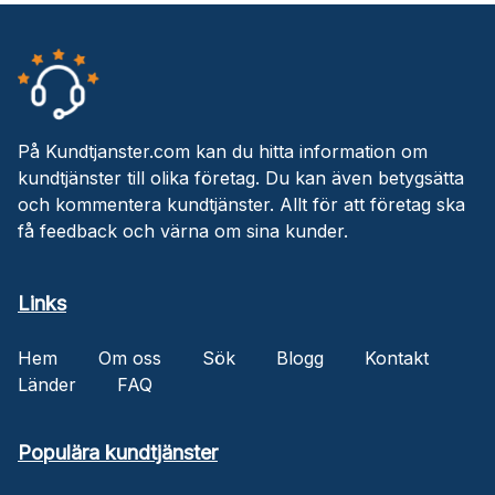
På Kundtjanster.com kan du hitta information om
kundtjänster till olika företag. Du kan även betygsätta
och kommentera kundtjänster. Allt för att företag ska
få feedback och värna om sina kunder.
Links
Hem
Om oss
Sök
Blogg
Kontakt
Länder
FAQ
Populära kundtjänster