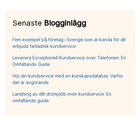
Senaste
Blogginlägg
Fem exempel på företag i Sverige som är kända för att
erbjuda fantastisk kundservice
Leverera Exceptionell Kundservice över Telefonen: En
Omfattande Guide
Höj din kundservice med en kunskapsdatabas: Varför
det är avgörande
Landning av ditt drömjobb inom kundservice: En
omfattande guide