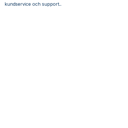
kundservice och support..