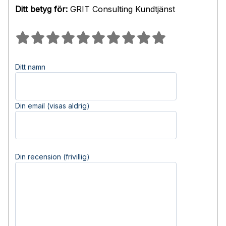
Ditt betyg för:
GRIT Consulting Kundtjänst
Ditt namn
Din email (visas aldrig)
Din recension (frivillig)