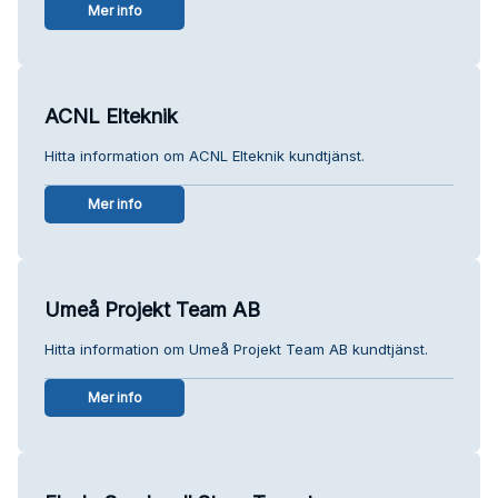
Mer info
ACNL Elteknik
Hitta information om ACNL Elteknik kundtjänst.
Mer info
Umeå Projekt Team AB
Hitta information om Umeå Projekt Team AB kundtjänst.
Mer info