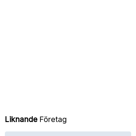
Liknande
Företag