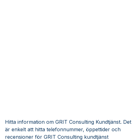
Hitta information om GRIT Consulting Kundtjänst. Det
är enkelt att hitta telefonnummer, öppettider och
recensioner för GRIT Consulting kundtjänst