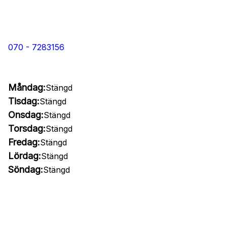
070 - 7283156
Måndag:
Stängd
Tisdag:
Stängd
Onsdag:
Stängd
Torsdag:
Stängd
Fredag:
Stängd
Lördag:
Stängd
Söndag:
Stängd