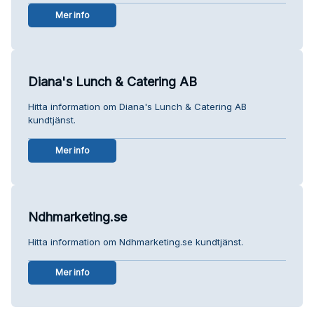
Mer info
Diana's Lunch & Catering AB
Hitta information om Diana's Lunch & Catering AB
kundtjänst.
Mer info
Ndhmarketing.se
Hitta information om Ndhmarketing.se kundtjänst.
Mer info