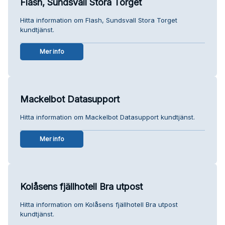
Flash, Sundsvall Stora Torget
Hitta information om Flash, Sundsvall Stora Torget
kundtjänst.
Mer info
Mackelbot Datasupport
Hitta information om Mackelbot Datasupport kundtjänst.
Mer info
Kolåsens fjällhotell Bra utpost
Hitta information om Kolåsens fjällhotell Bra utpost
kundtjänst.