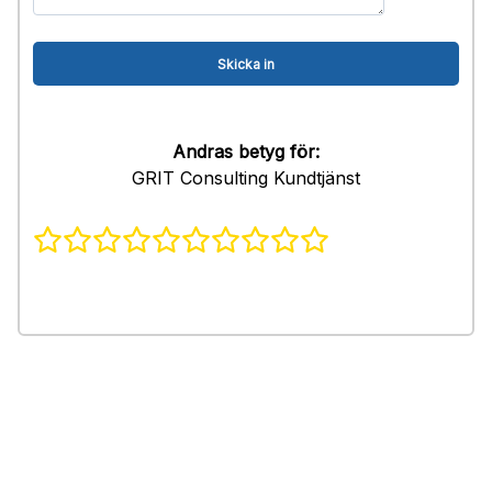
Andras betyg för:
GRIT Consulting Kundtjänst