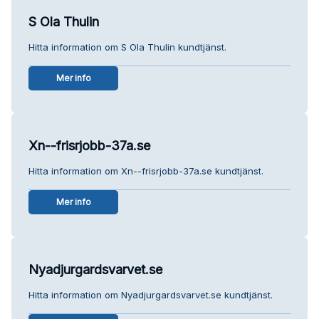
S Ola Thulin
Hitta information om S Ola Thulin kundtjänst.
Mer info
Xn--frisrjobb-37a.se
Hitta information om Xn--frisrjobb-37a.se kundtjänst.
Mer info
Nyadjurgardsvarvet.se
Hitta information om Nyadjurgardsvarvet.se kundtjänst.