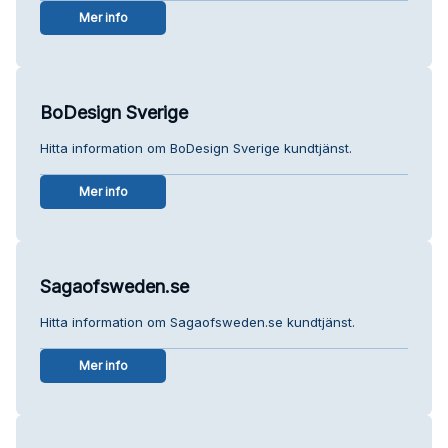
Mer info
BoDesign Sverige
Hitta information om BoDesign Sverige kundtjänst.
Mer info
Sagaofsweden.se
Hitta information om Sagaofsweden.se kundtjänst.
Mer info