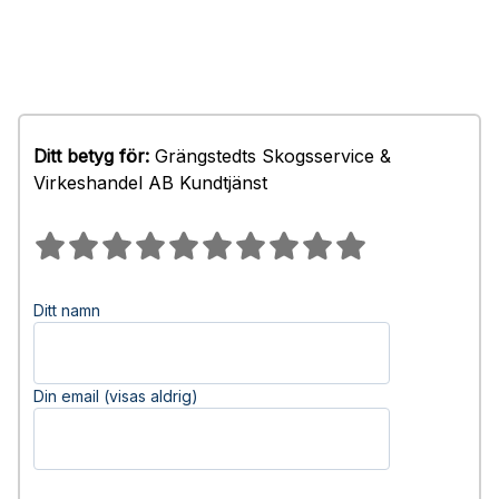
Ditt betyg för:
Grängstedts Skogsservice &
Virkeshandel AB Kundtjänst
Ditt namn
Din email (visas aldrig)