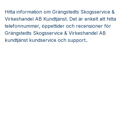
Hitta information om Grängstedts Skogsservice &
Virkeshandel AB Kundtjänst. Det är enkelt att hitta
telefonnummer, öppettider och recensioner för
Grängstedts Skogsservice & Virkeshandel AB
kundtjänst kundservice och support..