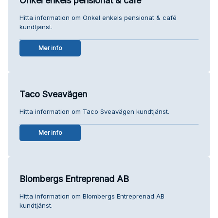
Onkel enkels pensionat & café
Hitta information om Onkel enkels pensionat & café
kundtjänst.
Mer info
Taco Sveavägen
Hitta information om Taco Sveavägen kundtjänst.
Mer info
Blombergs Entreprenad AB
Hitta information om Blombergs Entreprenad AB
kundtjänst.