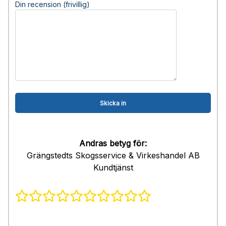
Din recension (frivillig)
Andras betyg för:
Grängstedts Skogsservice & Virkeshandel AB
Kundtjänst