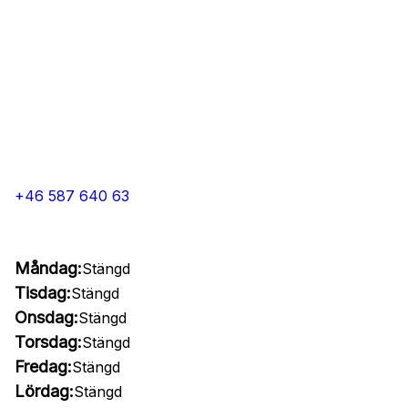
+46 587 640 63
Måndag:
Stängd
Tisdag:
Stängd
Onsdag:
Stängd
Torsdag:
Stängd
Fredag:
Stängd
Lördag:
Stängd