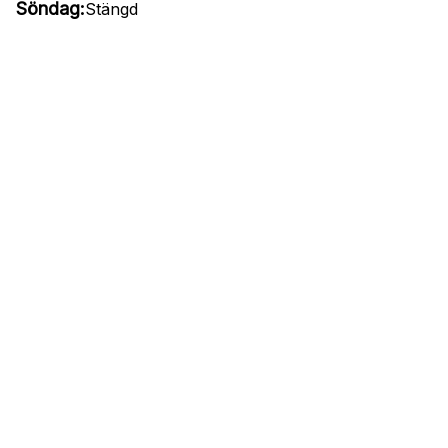
Söndag:
Stängd