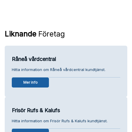
Liknande
Företag
Råneå vårdcentral
Hitta information om Råneå vårdcentral kundtjänst.
Mer info
Frisör Rufs & Kalufs
Hitta information om Frisör Rufs & Kalufs kundtjänst.