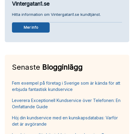
Vintergatan1.se
Hitta information om Vintergatan1.se kundtjänst.
Mer info
Senaste
Blogginlägg
Fem exempel på företag i Sverige som är kända för att
erbjuda fantastisk kundservice
Leverera Exceptionell Kundservice över Telefonen: En
Omfattande Guide
Höj din kundservice med en kunskapsdatabas: Varför
det är avgörande