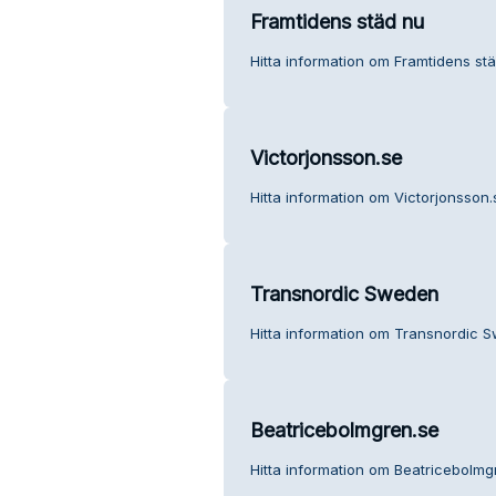
Framtidens städ nu
Hitta information om Framtidens stä
Victorjonsson.se
Hitta information om Victorjonsson.
Transnordic Sweden
Hitta information om Transnordic S
Beatricebolmgren.se
Hitta information om Beatricebolmg