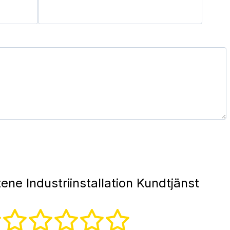
ne Industriinstallation Kundtjänst