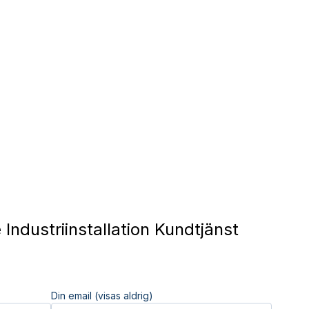
Industriinstallation Kundtjänst
Din email (visas aldrig)