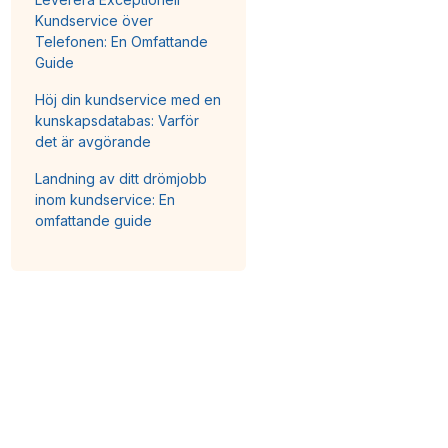
Kundservice över
Telefonen: En Omfattande
Guide
Höj din kundservice med en
kunskapsdatabas: Varför
det är avgörande
Landning av ditt drömjobb
inom kundservice: En
omfattande guide