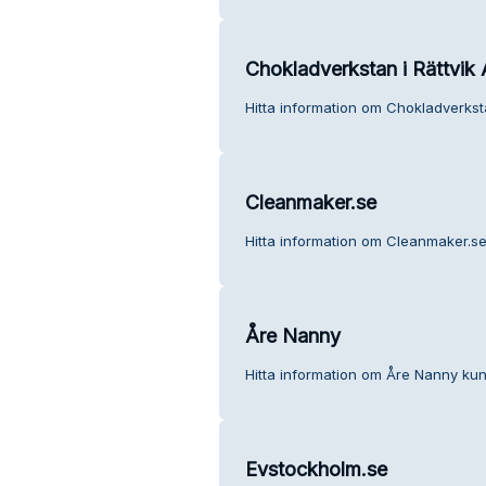
Chokladverkstan i Rättvik
Hitta information om Chokladverksta
Cleanmaker.se
Hitta information om Cleanmaker.se
Åre Nanny
Hitta information om Åre Nanny kun
Evstockholm.se