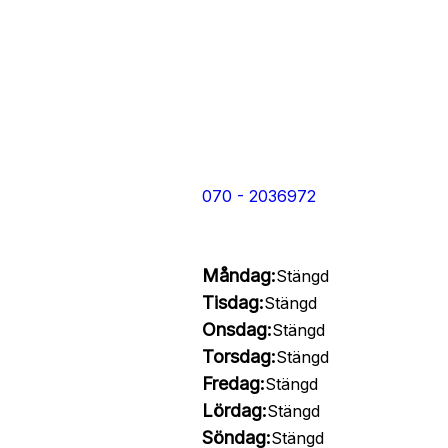
070 - 2036972
Måndag:
Stängd
Tisdag:
Stängd
Onsdag:
Stängd
Torsdag:
Stängd
Fredag:
Stängd
Lördag:
Stängd
Söndag:
Stängd