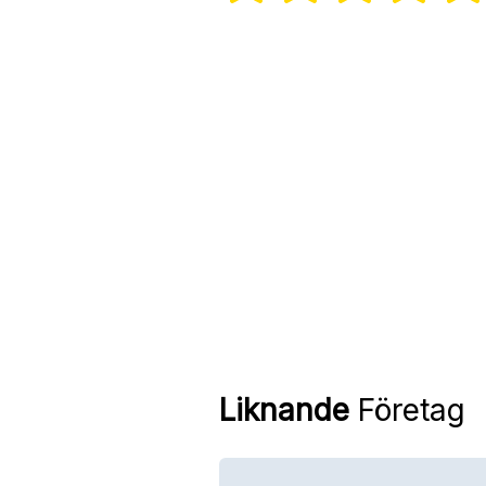
Liknande
Företag