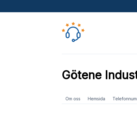
Götene Industr
Om oss
Hemsida
Telefonnum