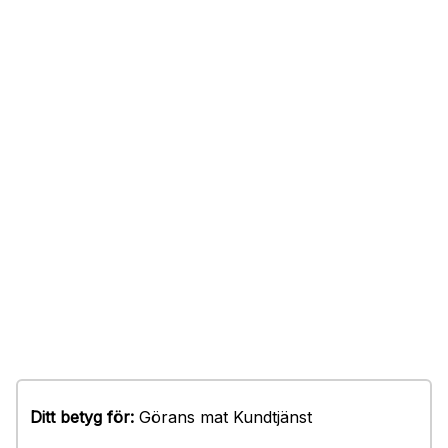
Ditt betyg för:
Görans mat Kundtjänst