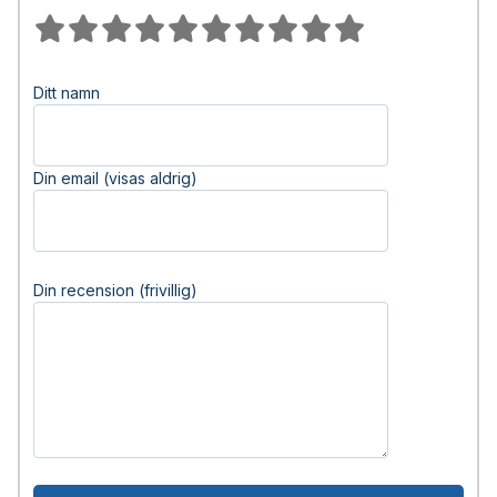
Ditt namn
Din email (visas aldrig)
Din recension (frivillig)