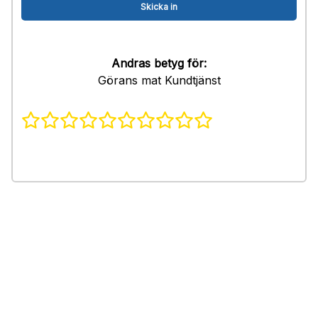
Andras betyg för:
Görans mat Kundtjänst