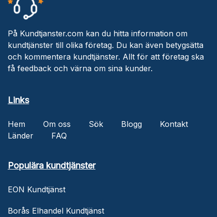
På Kundtjanster.com kan du hitta information om
kundtjänster till olika företag. Du kan även betygsätta
och kommentera kundtjänster. Allt för att företag ska
få feedback och värna om sina kunder.
Links
Hem
Om oss
Sök
Blogg
Kontakt
Länder
FAQ
Populära kundtjänster
EON Kundtjänst
Borås Elhandel Kundtjänst