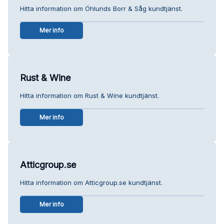
Hitta information om Öhlunds Borr & Såg kundtjänst.
Mer info
Rust & Wine
Hitta information om Rust & Wine kundtjänst.
Mer info
Atticgroup.se
Hitta information om Atticgroup.se kundtjänst.
Mer info