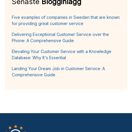
Senaste
Blogginlägg
Five examples of companies in Sweden that are known
for providing great customer service
Delivering Exceptional Customer Service over the
Phone: A Comprehensive Guide
Elevating Your Customer Service with a Knowledge
Database: Why It's Essential
Landing Your Dream Job in Customer Service: A
Comprehensive Guide