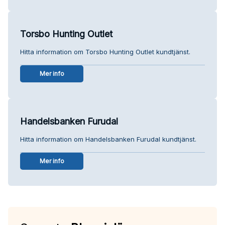
Torsbo Hunting Outlet
Hitta information om Torsbo Hunting Outlet kundtjänst.
Mer info
Handelsbanken Furudal
Hitta information om Handelsbanken Furudal kundtjänst.
Mer info