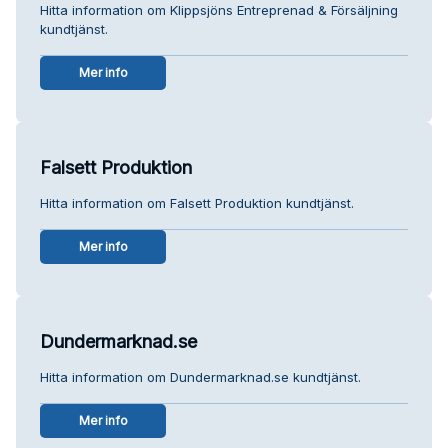
Hitta information om Klippsjöns Entreprenad & Försäljning
kundtjänst.
Mer info
Falsett Produktion
Hitta information om Falsett Produktion kundtjänst.
Mer info
Dundermarknad.se
Hitta information om Dundermarknad.se kundtjänst.
Mer info