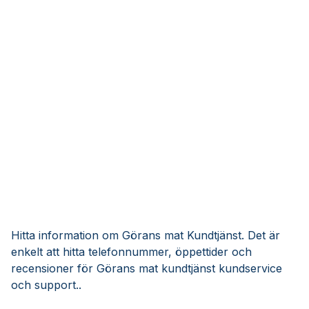
Hitta information om Görans mat Kundtjänst. Det är
enkelt att hitta telefonnummer, öppettider och
recensioner för Görans mat kundtjänst kundservice
och support..