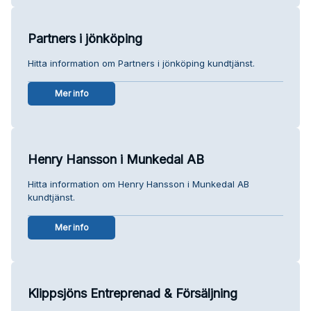
Partners i jönköping
Hitta information om Partners i jönköping kundtjänst.
Mer info
Henry Hansson i Munkedal AB
Hitta information om Henry Hansson i Munkedal AB
kundtjänst.
Mer info
Klippsjöns Entreprenad & Försäljning