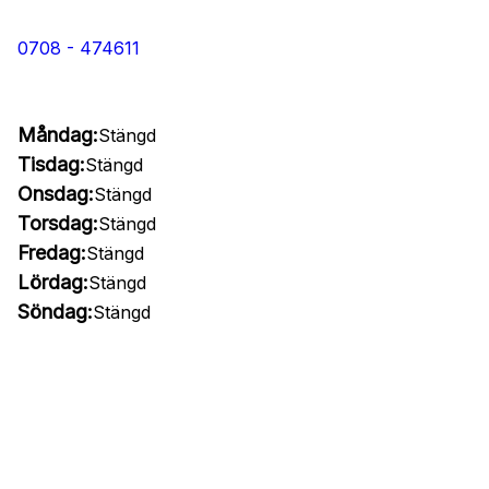
0708 - 474611
Måndag:
Stängd
Tisdag:
Stängd
Onsdag:
Stängd
Torsdag:
Stängd
Fredag:
Stängd
Lördag:
Stängd
Söndag:
Stängd