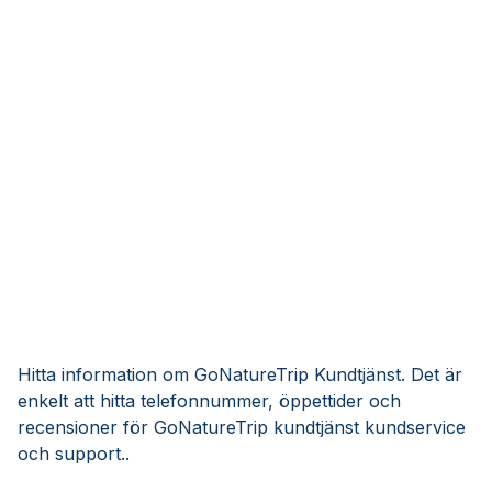
Hitta information om GoNatureTrip Kundtjänst. Det är
enkelt att hitta telefonnummer, öppettider och
recensioner för GoNatureTrip kundtjänst kundservice
och support..