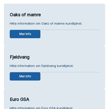
Oaks of mamre
Hitta information om Oaks of mamre kundtjänst.
Mer info
Fjeldvang
Hitta information om Fjeldvang kundtjänst.
Mer info
Euro GSA
Hitta information om Euro GSA kundtjänst.