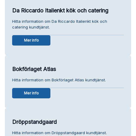
Da Riccardo Italienkt kök och catering
Hitta information om Da Riccardo Italienkt kök och
catering kundtjänst.
Mer info
Bokförlaget Atlas
Hitta information om Bokförlaget Atlas kundtjänst.
Mer info
Dröppstandgaard
Hitta information om Dröppstandgaard kundtjänst.