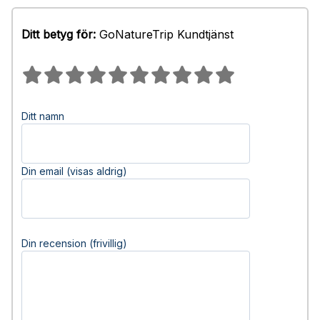
Ditt betyg för:
GoNatureTrip Kundtjänst
Ditt namn
Din email (visas aldrig)
Din recension (frivillig)