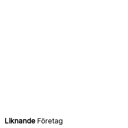
Liknande
Företag