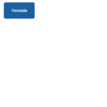
Hemsida