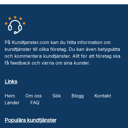
På Kundtjanster.com kan du hitta information om
kundtjänster till olika företag. Du kan även betygsätta
och kommentera kundtjänster. Allt för att företag ska
få feedback och värna om sina kunder.
Links
Hem
Om oss
Sök
Blogg
Kontakt
Länder
FAQ
Populära kundtjänster