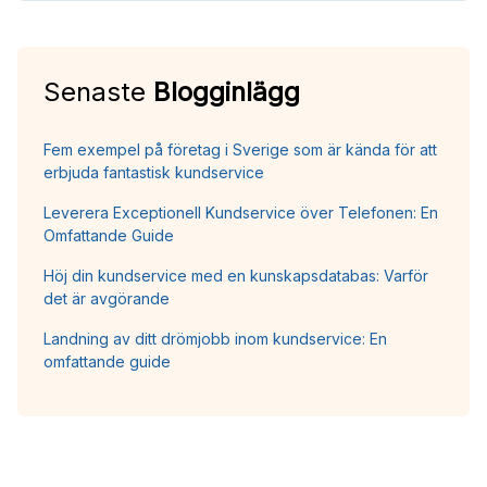
Senaste
Blogginlägg
Fem exempel på företag i Sverige som är kända för att
erbjuda fantastisk kundservice
Leverera Exceptionell Kundservice över Telefonen: En
Omfattande Guide
Höj din kundservice med en kunskapsdatabas: Varför
det är avgörande
Landning av ditt drömjobb inom kundservice: En
omfattande guide