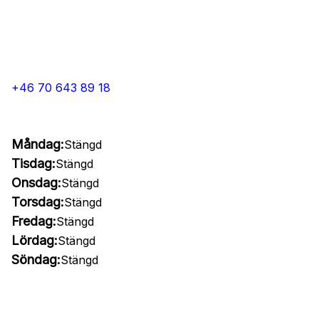
+46 70 643 89 18
Måndag:
Stängd
Tisdag:
Stängd
Onsdag:
Stängd
Torsdag:
Stängd
Fredag:
Stängd
Lördag:
Stängd
Söndag:
Stängd