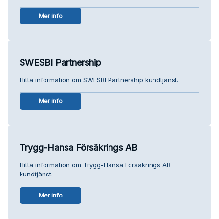
Mer info
SWESBI Partnership
Hitta information om SWESBI Partnership kundtjänst.
Mer info
Trygg-Hansa Försäkrings AB
Hitta information om Trygg-Hansa Försäkrings AB
kundtjänst.
Mer info