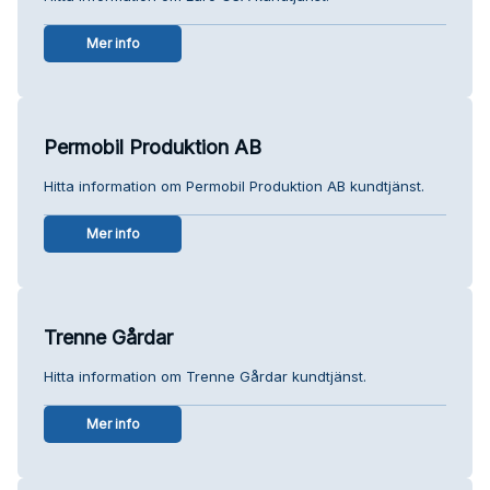
Mer info
Permobil Produktion AB
Hitta information om Permobil Produktion AB kundtjänst.
Mer info
Trenne Gårdar
Hitta information om Trenne Gårdar kundtjänst.
Mer info