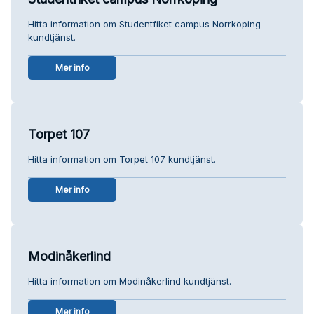
Hitta information om Studentfiket campus Norrköping
kundtjänst.
Mer info
Torpet 107
Hitta information om Torpet 107 kundtjänst.
Mer info
Modinåkerlind
Hitta information om Modinåkerlind kundtjänst.
Mer info