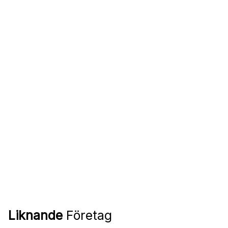
Liknande
Företag