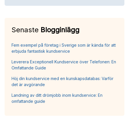
Senaste
Blogginlägg
Fem exempel på företag i Sverige som är kända för att
erbjuda fantastisk kundservice
Leverera Exceptionell Kundservice över Telefonen: En
Omfattande Guide
Höj din kundservice med en kunskapsdatabas: Varför
det är avgörande
Landning av ditt drömjobb inom kundservice: En
omfattande guide