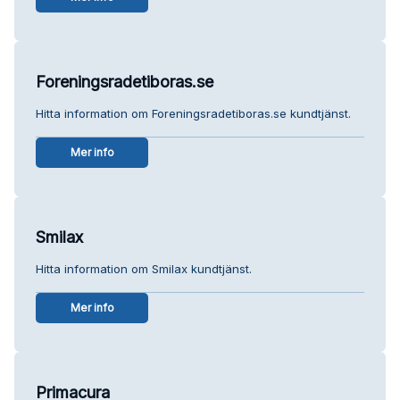
Foreningsradetiboras.se
Hitta information om Foreningsradetiboras.se kundtjänst.
Mer info
Smilax
Hitta information om Smilax kundtjänst.
Mer info
Primacura