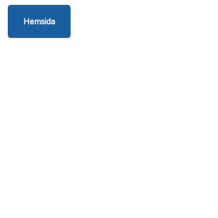
Hemsida