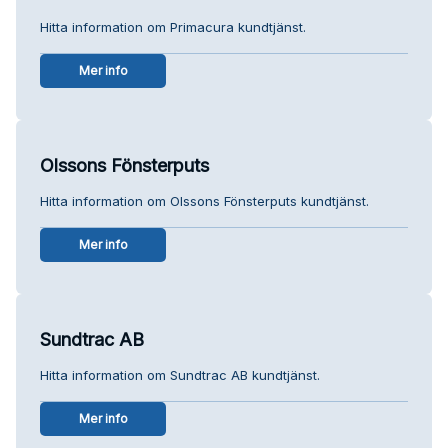
Hitta information om Primacura kundtjänst.
Mer info
Olssons Fönsterputs
Hitta information om Olssons Fönsterputs kundtjänst.
Mer info
Sundtrac AB
Hitta information om Sundtrac AB kundtjänst.
Mer info