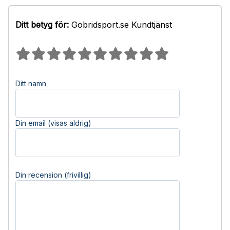
Ditt betyg för:
Gobridsport.se Kundtjänst
Ditt namn
Din email (visas aldrig)
Din recension (frivillig)