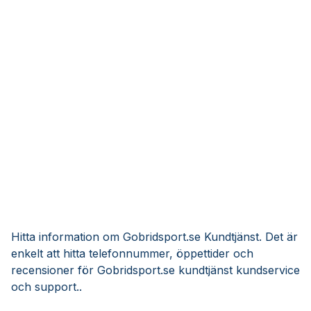
Hitta information om Gobridsport.se Kundtjänst. Det är
enkelt att hitta telefonnummer, öppettider och
recensioner för Gobridsport.se kundtjänst kundservice
och support..