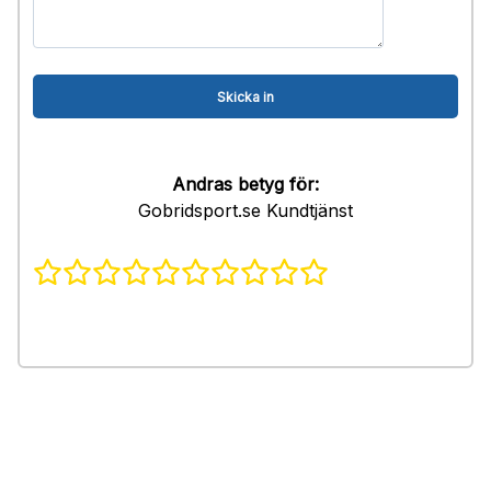
Andras betyg för:
Gobridsport.se Kundtjänst