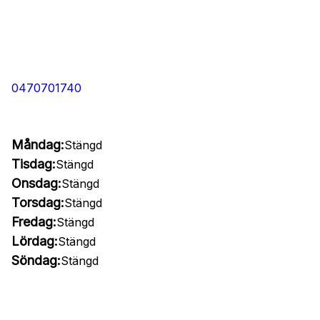
0470701740
Måndag:
Stängd
Tisdag:
Stängd
Onsdag:
Stängd
Torsdag:
Stängd
Fredag:
Stängd
Lördag:
Stängd
Söndag:
Stängd