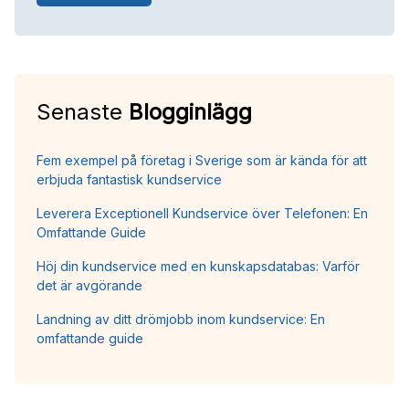
Senaste
Blogginlägg
Fem exempel på företag i Sverige som är kända för att
erbjuda fantastisk kundservice
Leverera Exceptionell Kundservice över Telefonen: En
Omfattande Guide
Höj din kundservice med en kunskapsdatabas: Varför
det är avgörande
Landning av ditt drömjobb inom kundservice: En
omfattande guide