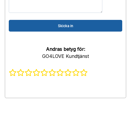
Andras betyg för:
GO4LOVE Kundtjänst