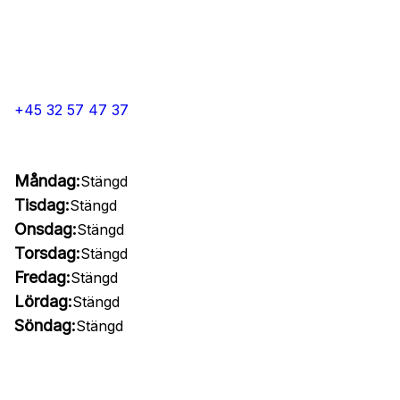
+45 32 57 47 37
Måndag:
Stängd
Tisdag:
Stängd
Onsdag:
Stängd
Torsdag:
Stängd
Fredag:
Stängd
Lördag:
Stängd
Söndag:
Stängd