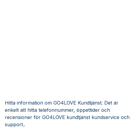
Hitta information om GO4LOVE Kundtjänst. Det är
enkelt att hitta telefonnummer, öppettider och
recensioner för GO4LOVE kundtjänst kundservice och
support..