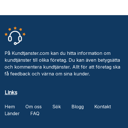
På Kundtjanster.com kan du hitta information om
kundtjänster till olika företag. Du kan även betygsätta
och kommentera kundtjänster. Allt för att företag ska
få feedback och värna om sina kunder.
Links
Hem
Om oss
Sök
Blogg
Kontakt
Länder
FAQ