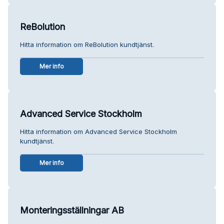
ReBolution
Hitta information om ReBolution kundtjänst.
Mer info
Advanced Service Stockholm
Hitta information om Advanced Service Stockholm
kundtjänst.
Mer info
Monteringsställningar AB