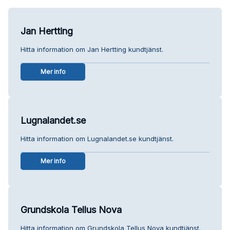
Jan Hertting
Hitta information om Jan Hertting kundtjänst.
Mer info
Lugnalandet.se
Hitta information om Lugnalandet.se kundtjänst.
Mer info
Grundskola Tellus Nova
Hitta information om Grundskola Tellus Nova kundtjänst.