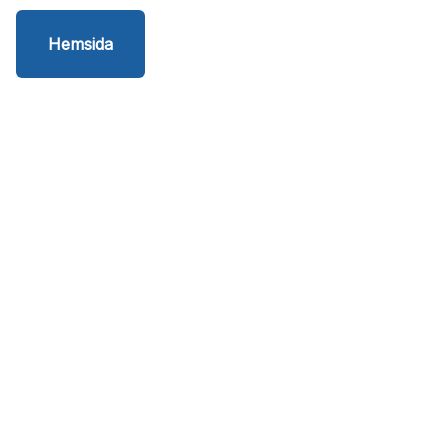
Hemsida