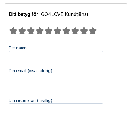
Ditt betyg för:
GO4LOVE Kundtjänst
Ditt namn
Din email (visas aldrig)
Din recension (frivillig)