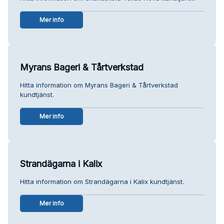
Mer info
Myrans Bageri & Tårtverkstad
Hitta information om Myrans Bageri & Tårtverkstad
kundtjänst.
Mer info
Strandägarna i Kalix
Hitta information om Strandägarna i Kalix kundtjänst.
Mer info