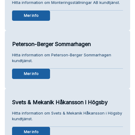
Hitta information om Monteringsställningar AB kundtjänst.
Mer info
Peterson-Berger Sommarhagen
Hitta information om Peterson-Berger Sommarhagen
kundtjänst.
Mer info
Svets & Mekanik Håkansson i Högsby
Hitta information om Svets & Mekanik Håkansson i Högsby
kundtjänst.
Mer info