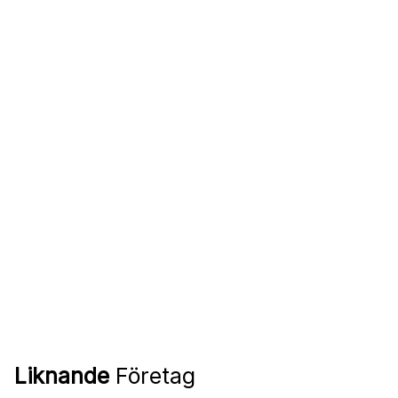
Liknande
Företag