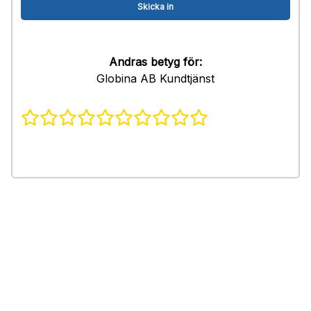
Andras betyg för:
Globina AB Kundtjänst