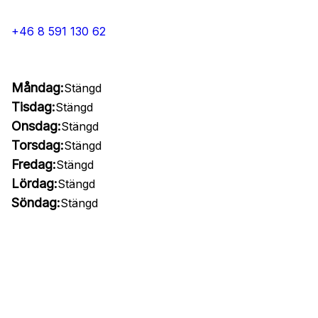
+46 8 591 130 62
Måndag:
Stängd
Tisdag:
Stängd
Onsdag:
Stängd
Torsdag:
Stängd
Fredag:
Stängd
Lördag:
Stängd
Söndag:
Stängd