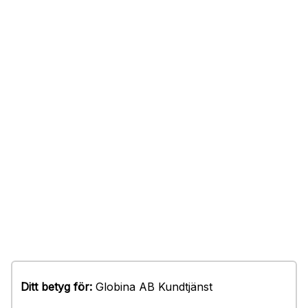
Ditt betyg för:
Globina AB Kundtjänst