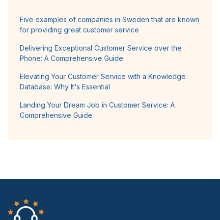
Five examples of companies in Sweden that are known
for providing great customer service
Delivering Exceptional Customer Service over the
Phone: A Comprehensive Guide
Elevating Your Customer Service with a Knowledge
Database: Why It's Essential
Landing Your Dream Job in Customer Service: A
Comprehensive Guide