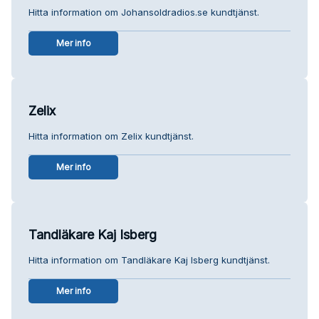
Hitta information om Johansoldradios.se kundtjänst.
Mer info
Zelix
Hitta information om Zelix kundtjänst.
Mer info
Tandläkare Kaj Isberg
Hitta information om Tandläkare Kaj Isberg kundtjänst.
Mer info