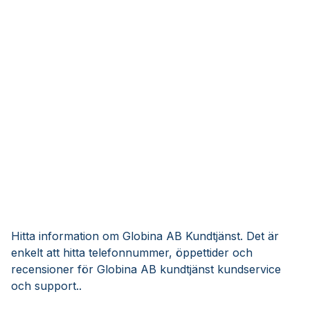
Hitta information om Globina AB Kundtjänst. Det är
enkelt att hitta telefonnummer, öppettider och
recensioner för Globina AB kundtjänst kundservice
och support..