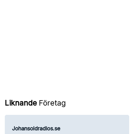
Liknande
Företag
Johansoldradios.se