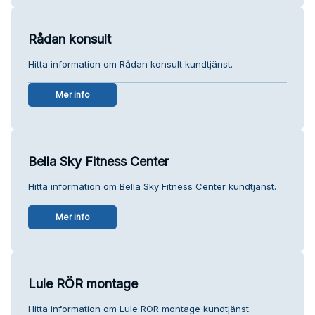
Rådan konsult
Hitta information om Rådan konsult kundtjänst.
Mer info
Bella Sky Fitness Center
Hitta information om Bella Sky Fitness Center kundtjänst.
Mer info
Lule RÖR montage
Hitta information om Lule RÖR montage kundtjänst.