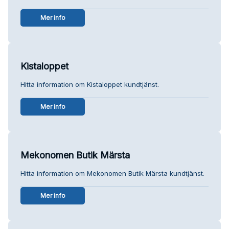
Mer info
Kistaloppet
Hitta information om Kistaloppet kundtjänst.
Mer info
Mekonomen Butik Märsta
Hitta information om Mekonomen Butik Märsta kundtjänst.
Mer info