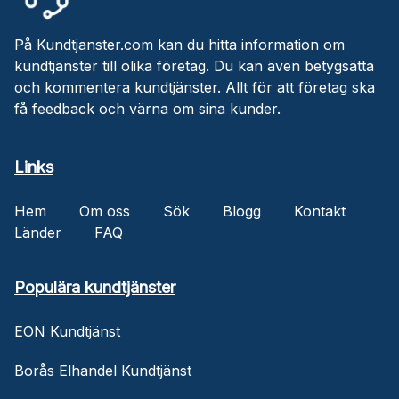
På Kundtjanster.com kan du hitta information om
kundtjänster till olika företag. Du kan även betygsätta
och kommentera kundtjänster. Allt för att företag ska
få feedback och värna om sina kunder.
Links
Hem
Om oss
Sök
Blogg
Kontakt
Länder
FAQ
Populära kundtjänster
EON Kundtjänst
Borås Elhandel Kundtjänst