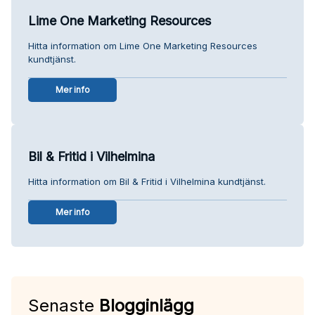
Lime One Marketing Resources
Hitta information om Lime One Marketing Resources
kundtjänst.
Mer info
Bil & Fritid i Vilhelmina
Hitta information om Bil & Fritid i Vilhelmina kundtjänst.
Mer info
Senaste
Blogginlägg