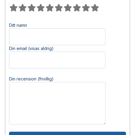
Ditt namn
Din email (visas aldrig)
Din recension (frivillig)