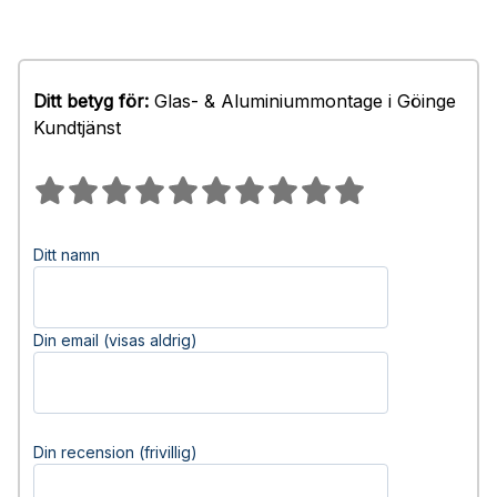
Ditt betyg för:
Glas- & Aluminiummontage i Göinge
Kundtjänst
Ditt namn
Din email (visas aldrig)
Din recension (frivillig)