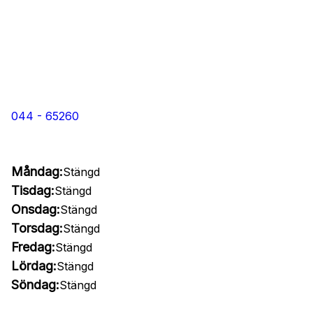
044 - 65260
Måndag:
Stängd
Tisdag:
Stängd
Onsdag:
Stängd
Torsdag:
Stängd
Fredag:
Stängd
Lördag:
Stängd
Söndag:
Stängd