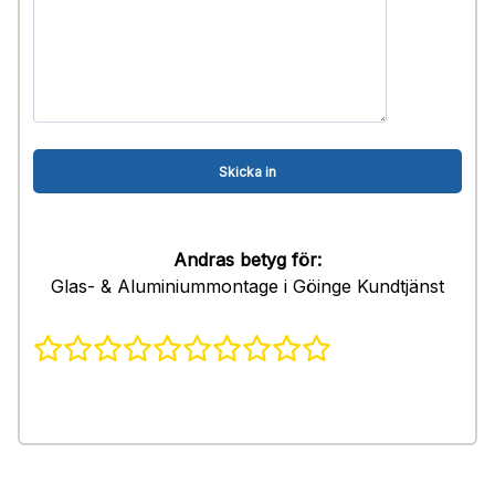
Andras betyg för:
Glas- & Aluminiummontage i Göinge Kundtjänst