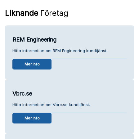
Liknande
Företag
REM Engineering
Hitta information om REM Engineering kundtjänst.
Mer info
Vbrc.se
Hitta information om Vbrc.se kundtjänst.
Mer info