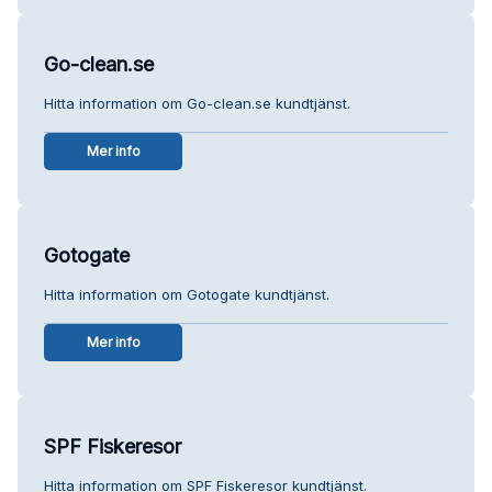
Go-clean.se
Hitta information om Go-clean.se kundtjänst.
Mer info
Gotogate
Hitta information om Gotogate kundtjänst.
Mer info
SPF Fiskeresor
Hitta information om SPF Fiskeresor kundtjänst.