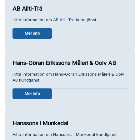
AB Allti-Trä
Hitta information om AB Allti-Trä kundtjänst.
Mer info
Hans-Göran Erikssons Måleri & Golv AB
Hitta information om Hans-Göran Erikssons Måleri & Golv
AB kundtjänst.
Mer info
Hanssons i Munkedal
Hitta information om Hanssons i Munkedal kundtjänst.