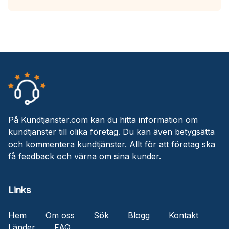
På Kundtjanster.com kan du hitta information om
kundtjänster till olika företag. Du kan även betygsätta
och kommentera kundtjänster. Allt för att företag ska
få feedback och värna om sina kunder.
Links
Hem
Om oss
Sök
Blogg
Kontakt
Länder
FAQ