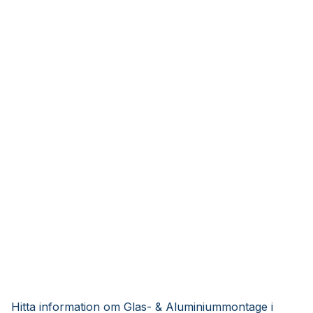
Hitta information om Glas- & Aluminiummontage i