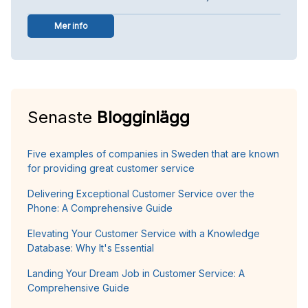
Mer info
Senaste
Blogginlägg
Five examples of companies in Sweden that are known
for providing great customer service
Delivering Exceptional Customer Service over the
Phone: A Comprehensive Guide
Elevating Your Customer Service with a Knowledge
Database: Why It's Essential
Landing Your Dream Job in Customer Service: A
Comprehensive Guide