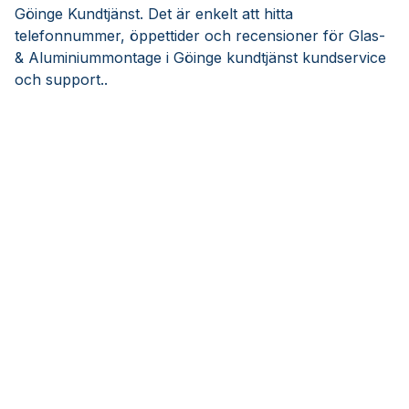
Göinge Kundtjänst. Det är enkelt att hitta
telefonnummer, öppettider och recensioner för Glas-
& Aluminiummontage i Göinge kundtjänst kundservice
och support..