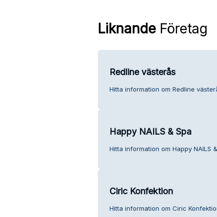
Liknande
Företag
Redline västerås
Hitta information om Redline väster
Happy NAILS & Spa
Hitta information om Happy NAILS &
Ciric Konfektion
Hitta information om Ciric Konfektio