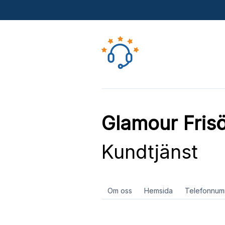
Glamour Frisö
Kundtjänst
Om oss
Hemsida
Telefonnum