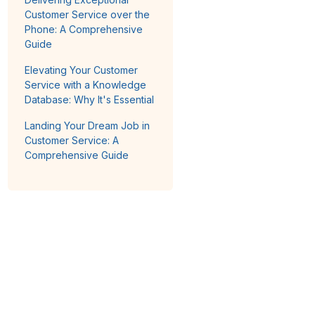
Customer Service over the
Phone: A Comprehensive
Guide
Elevating Your Customer
Service with a Knowledge
Database: Why It's Essential
Landing Your Dream Job in
Customer Service: A
Comprehensive Guide