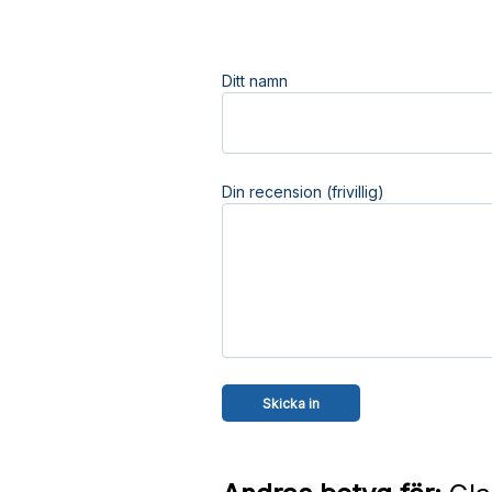
Ditt namn
Din recension (frivillig)