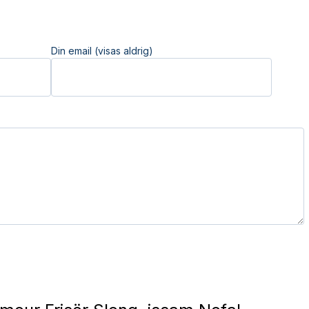
Din email (visas aldrig)