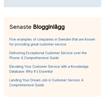
Senaste
Blogginlägg
Five examples of companies in Sweden that are known
for providing great customer service
Delivering Exceptional Customer Service over the
Phone: A Comprehensive Guide
Elevating Your Customer Service with a Knowledge
Database: Why It's Essential
Landing Your Dream Job in Customer Service: A
Comprehensive Guide