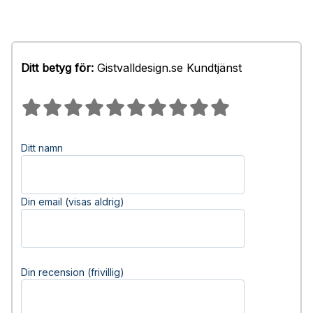
Ditt betyg för:
Gistvalldesign.se Kundtjänst
Ditt namn
Din email (visas aldrig)
Din recension (frivillig)