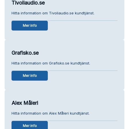
Tivoliaudio.se
Hitta information om Tivoliaudio.se kundtjänst.
Mer info
Grafisko.se
Hitta information om Grafisko.se kundtjänst.
Mer info
Alex Måleri
Hitta information om Alex Måleri kundtjänst.
Mer info