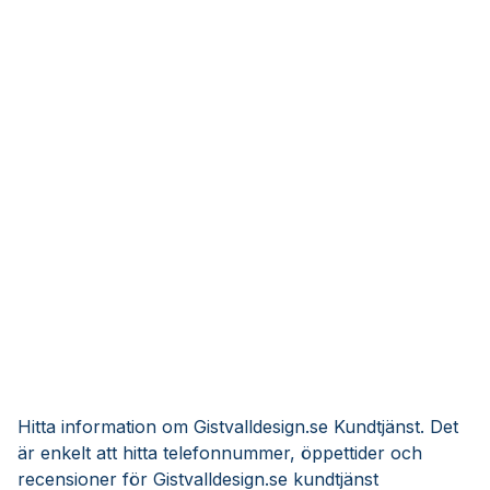
Hitta information om Gistvalldesign.se Kundtjänst. Det
är enkelt att hitta telefonnummer, öppettider och
recensioner för Gistvalldesign.se kundtjänst