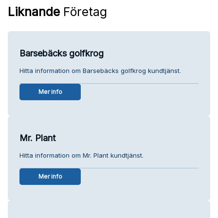
Liknande
Företag
Barsebäcks golfkrog
Hitta information om Barsebäcks golfkrog kundtjänst.
Mer info
Mr. Plant
Hitta information om Mr. Plant kundtjänst.
Mer info