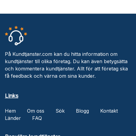
På Kundtjanster.com kan du hitta information om
kundtjänster till olika företag. Du kan även betygsätta
och kommentera kundtjänster. Allt för att företag ska
få feedback och värna om sina kunder.
Links
Hem
Om oss
Sök
Blogg
Kontakt
Länder
FAQ