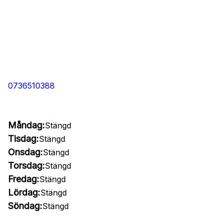
0736510388
Måndag:
Stängd
Tisdag:
Stängd
Onsdag:
Stängd
Torsdag:
Stängd
Fredag:
Stängd
Lördag:
Stängd
Söndag:
Stängd