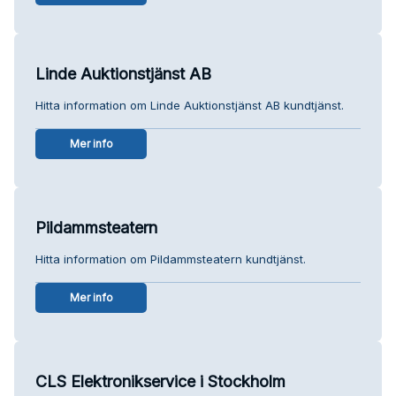
Linde Auktionstjänst AB
Hitta information om Linde Auktionstjänst AB kundtjänst.
Mer info
Pildammsteatern
Hitta information om Pildammsteatern kundtjänst.
Mer info
CLS Elektronikservice i Stockholm