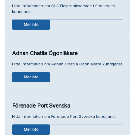
Hitta information om CLS Elektronikservice i Stockholm
kundtjänst.
Mer info
Adnan Chatila Ögonläkare
Hitta information om Adnan Chatila Ögonläkare kundtjänst.
Mer info
Förenade Port Svenska
Hitta information om Förenade Port Svenska kundtjänst.
Mer info