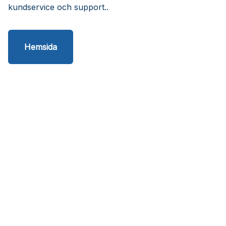
kundservice och support..
Hemsida