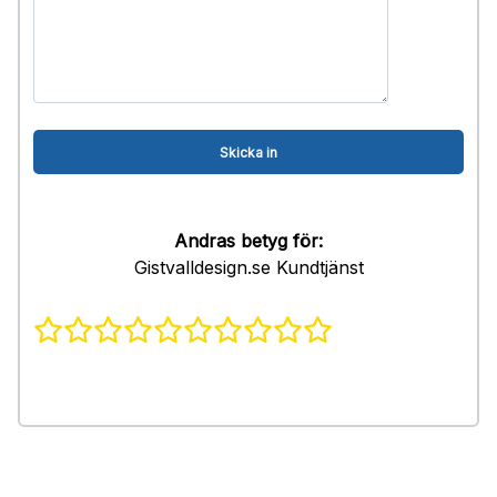
Andras betyg för:
Gistvalldesign.se Kundtjänst