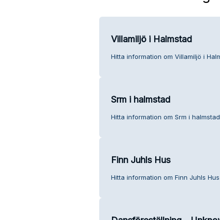
Villamiljö i Halmstad
Hitta information om Villamiljö i Ha
Srm i halmstad
Hitta information om Srm i halmstad
Finn Juhls Hus
Hitta information om Finn Juhls Hus