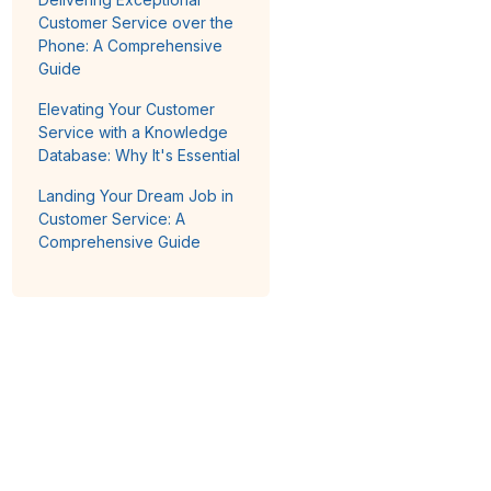
Customer Service over the
Phone: A Comprehensive
Guide
Elevating Your Customer
Service with a Knowledge
Database: Why It's Essential
Landing Your Dream Job in
Customer Service: A
Comprehensive Guide