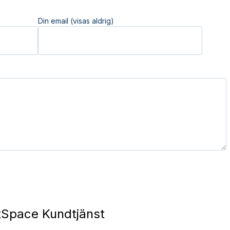
Din email (visas aldrig)
Space Kundtjänst