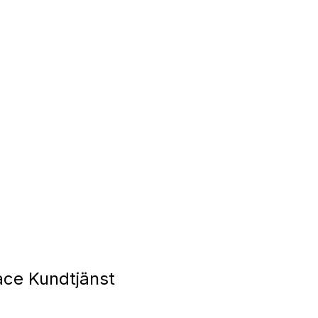
ce Kundtjänst