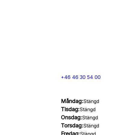
+46 46 30 54 00
Måndag:
Stängd
Tisdag:
Stängd
Onsdag:
Stängd
Torsdag:
Stängd
Fredag:
Stängd