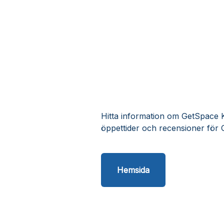
Hitta information om GetSpace Ku
öppettider och recensioner för 
Hemsida