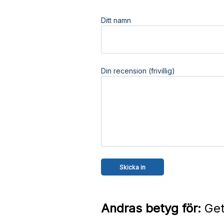
Ditt namn
Din recension (frivillig)
Andras betyg för:
Get