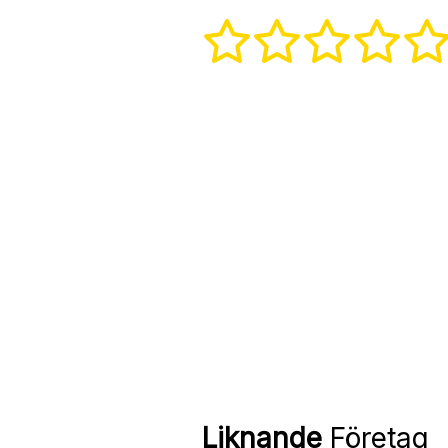
Liknande
Företag