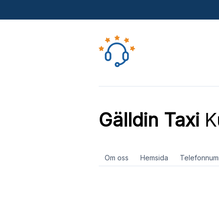
Gälldin Taxi
K
Om oss
Hemsida
Telefonnum