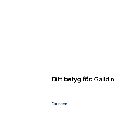
Ditt betyg för:
Gälldin
Ditt namn