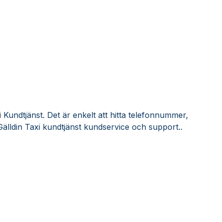
 Kundtjänst. Det är enkelt att hitta telefonnummer,
älldin Taxi kundtjänst kundservice och support..