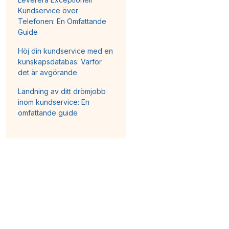
Kundservice över
Telefonen: En Omfattande
Guide
Höj din kundservice med en
kunskapsdatabas: Varför
det är avgörande
Landning av ditt drömjobb
inom kundservice: En
omfattande guide