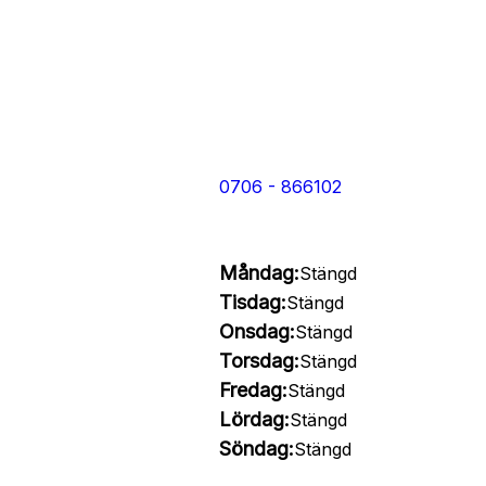
0706 - 866102
Måndag:
Stängd
Tisdag:
Stängd
Onsdag:
Stängd
Torsdag:
Stängd
Fredag:
Stängd
Lördag:
Stängd
Söndag:
Stängd