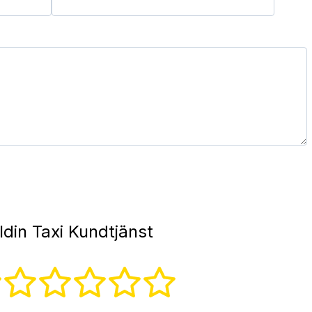
din Taxi Kundtjänst