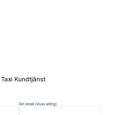
 Taxi Kundtjänst
Din email (visas aldrig)