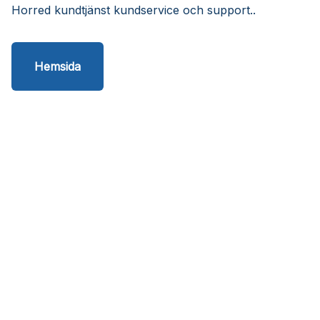
Horred kundtjänst kundservice och support..
Hemsida