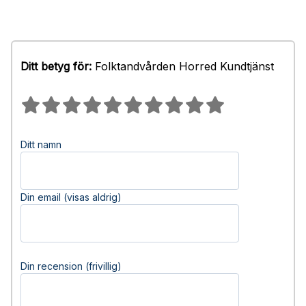
Ditt betyg för:
Folktandvården Horred Kundtjänst
Ditt namn
Din email (visas aldrig)
Din recension (frivillig)