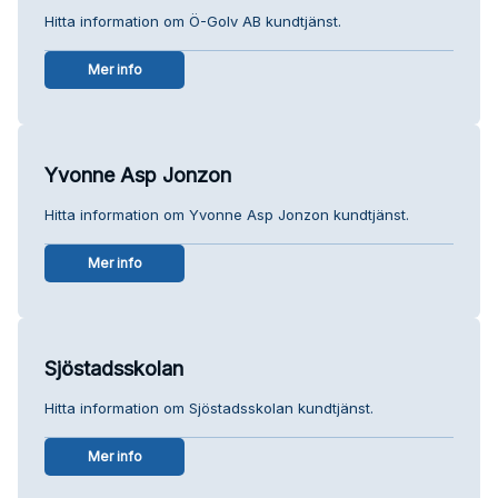
Hitta information om Ö-Golv AB kundtjänst.
Mer info
Yvonne Asp Jonzon
Hitta information om Yvonne Asp Jonzon kundtjänst.
Mer info
Sjöstadsskolan
Hitta information om Sjöstadsskolan kundtjänst.
Mer info