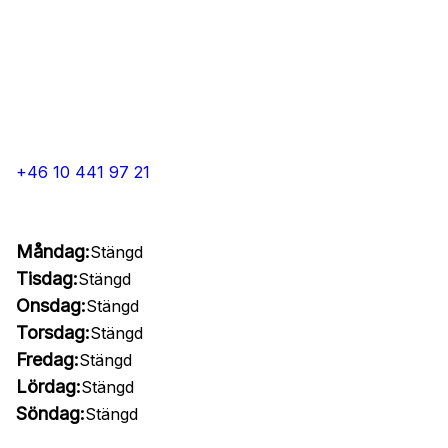
+46 10 441 97 21
Måndag:
Stängd
Tisdag:
Stängd
Onsdag:
Stängd
Torsdag:
Stängd
Fredag:
Stängd
Lördag:
Stängd
Söndag:
Stängd