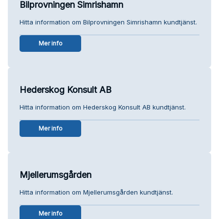
Bilprovningen Simrishamn
Hitta information om Bilprovningen Simrishamn kundtjänst.
Mer info
Hederskog Konsult AB
Hitta information om Hederskog Konsult AB kundtjänst.
Mer info
Mjellerumsgården
Hitta information om Mjellerumsgården kundtjänst.
Mer info