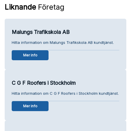
Liknande
Företag
Malungs Trafikskola AB
Hitta information om Malungs Trafikskola AB kundtjänst.
Mer info
C G F Roofers i Stockholm
Hitta information om C G F Roofers i Stockholm kundtjänst.
Mer info