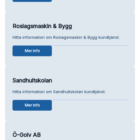
Roslagsmaskin & Bygg
Hitta information om Roslagsmaskin & Bygg kundtjänst.
Mer info
Sandhultskolan
Hitta information om Sandhultskolan kundtjänst.
Mer info
Ö-Golv AB