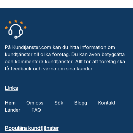
På Kundtjanster.com kan du hitta information om
kundtjänster till olika företag. Du kan även betygsätta
och kommentera kundtjänster. Allt för att företag ska
få feedback och värna om sina kunder.
Links
Hem
Om oss
Sök
Blogg
Kontakt
Länder
FAQ
Populära kundtjänster