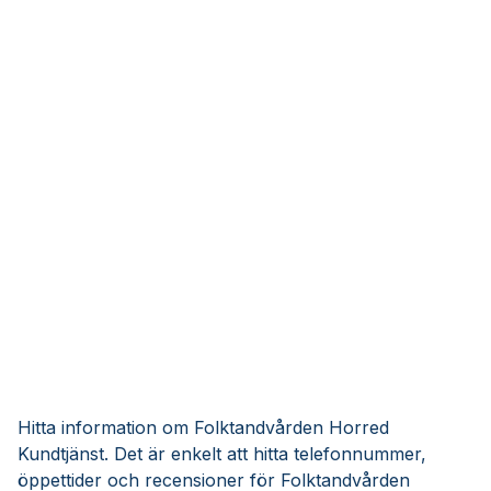
Hitta information om Folktandvården Horred
Kundtjänst. Det är enkelt att hitta telefonnummer,
öppettider och recensioner för Folktandvården