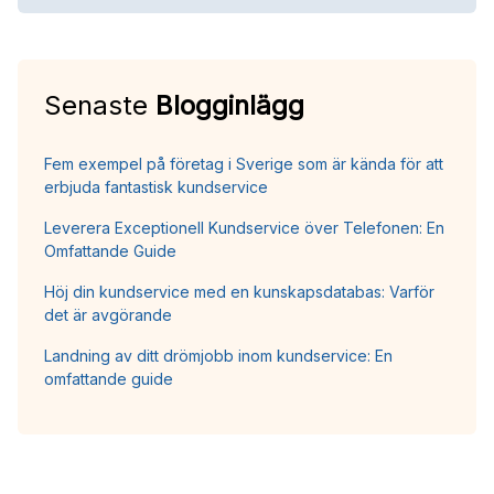
Senaste
Blogginlägg
Fem exempel på företag i Sverige som är kända för att
erbjuda fantastisk kundservice
Leverera Exceptionell Kundservice över Telefonen: En
Omfattande Guide
Höj din kundservice med en kunskapsdatabas: Varför
det är avgörande
Landning av ditt drömjobb inom kundservice: En
omfattande guide