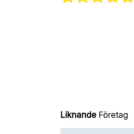
Liknande
Företag