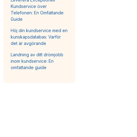
Kundservice över
Telefonen: En Omfattande
Guide
Höj din kundservice med en
kunskapsdatabas: Varför
det är avgörande
Landning av ditt drömjobb
inom kundservice: En
omfattande guide