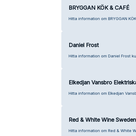
BRYGGAN KÖK & CAFÉ
Hitta information om BRYGGAN KÖK
Daniel Frost
Hitta information om Daniel Frost ku
Elkedjan Vansbro Elektriska
Hitta information om Elkedjan Vansbr
Red & White Wine Sweden
Hitta information om Red & White 