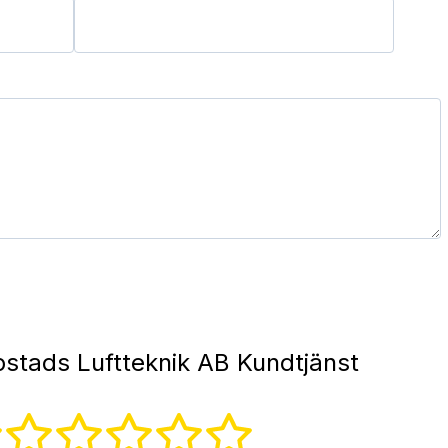
pstads Luftteknik AB Kundtjänst