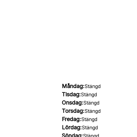
Måndag:
Stängd
Tisdag:
Stängd
Onsdag:
Stängd
Torsdag:
Stängd
Fredag:
Stängd
Lördag:
Stängd
Söndag:
Stängd