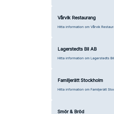
Vårvik Restaurang
Hitta information om Vårvik Restaur
Lagerstedts Bil AB
Hitta information om Lagerstedts Bil
Familjerätt Stockholm
Hitta information om Familjerätt St
Smör & Bröd