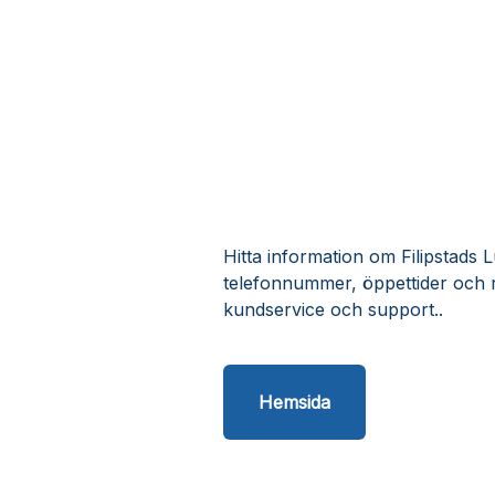
Hitta information om Filipstads L
telefonnummer, öppettider och r
kundservice och support..
Hemsida