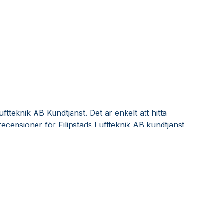
uftteknik AB Kundtjänst. Det är enkelt att hitta
ecensioner för Filipstads Luftteknik AB kundtjänst