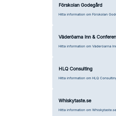
Förskolan Godegård
Hitta information om Förskolan God
Väderöarna Inn & Confere
Hitta information om Väderöarna In
HLQ Consulting
Hitta information om HLQ Consultin
Whiskytaste.se
Hitta information om Whiskytaste.se