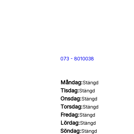
073 - 8010038
Måndag:
Stängd
Tisdag:
Stängd
Onsdag:
Stängd
Torsdag:
Stängd
Fredag:
Stängd
Lördag:
Stängd
Söndag:
Stängd