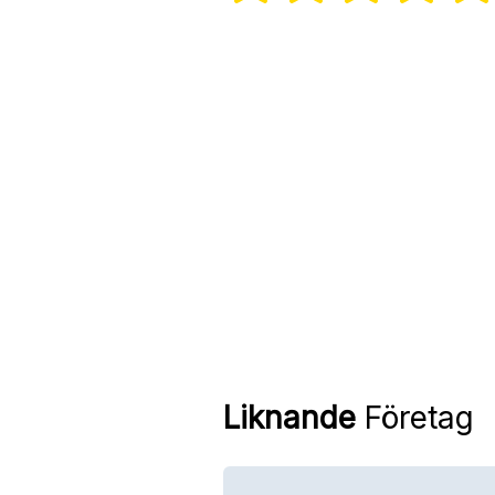
Liknande
Företag