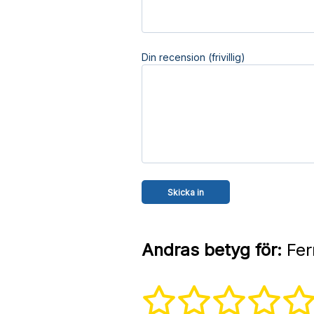
Din recension (frivillig)
Andras betyg för:
Fer