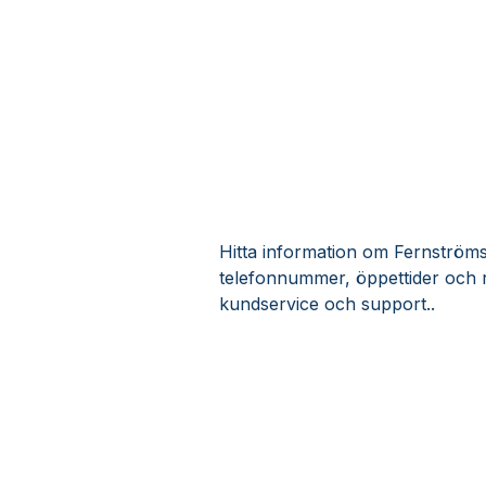
Hitta information om Fernströms 
telefonnummer, öppettider och 
kundservice och support..