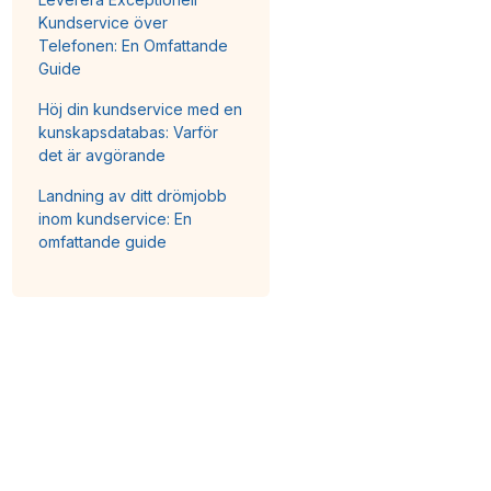
Kundservice över
Telefonen: En Omfattande
Guide
Höj din kundservice med en
kunskapsdatabas: Varför
det är avgörande
Landning av ditt drömjobb
inom kundservice: En
omfattande guide