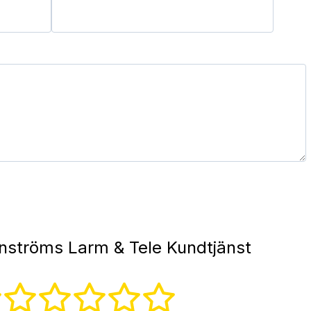
nströms Larm & Tele Kundtjänst