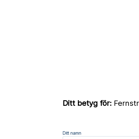
Ditt betyg för:
Fernstr
Ditt namn