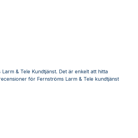
Larm & Tele Kundtjänst. Det är enkelt att hitta
recensioner för Fernströms Larm & Tele kundtjänst