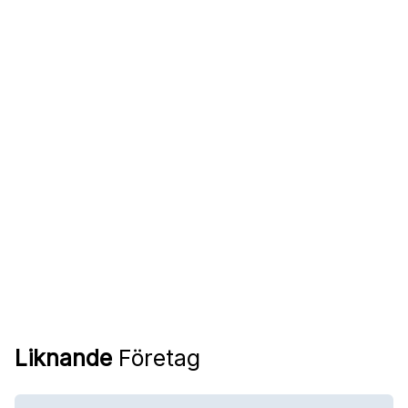
Liknande
Företag