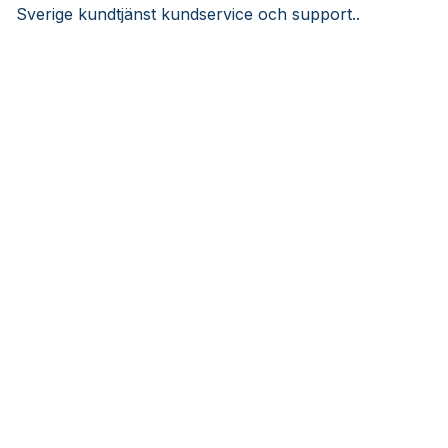
Sverige kundtjänst kundservice och support..