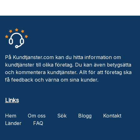
På Kundtjanster.com kan du hitta information om
kundtjänster till olika företag. Du kan även betygsätta
och kommentera kundtjänster. Allt för att företag ska
få feedback och värna om sina kunder.
Links
Hem
Om oss
Sök
Blogg
Kontakt
Länder
FAQ