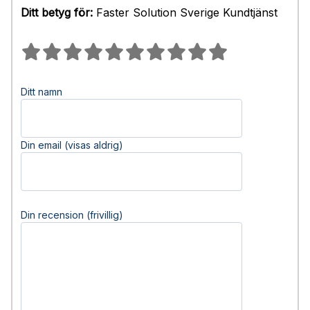
Ditt betyg för:
Faster Solution Sverige Kundtjänst
Ditt namn
Din email (visas aldrig)
Din recension (frivillig)