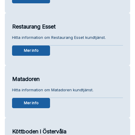
Restaurang Esset
Hitta information om Restaurang Esset kundtjänst.
Mer info
Matadoren
Hitta information om Matadoren kundtjänst.
Mer info
Köttboden i Östervåla