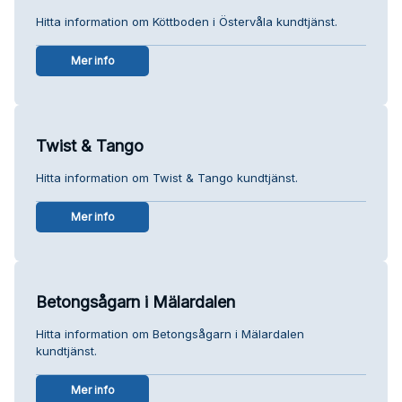
Hitta information om Köttboden i Östervåla kundtjänst.
Mer info
Twist & Tango
Hitta information om Twist & Tango kundtjänst.
Mer info
Betongsågarn i Mälardalen
Hitta information om Betongsågarn i Mälardalen
kundtjänst.
Mer info