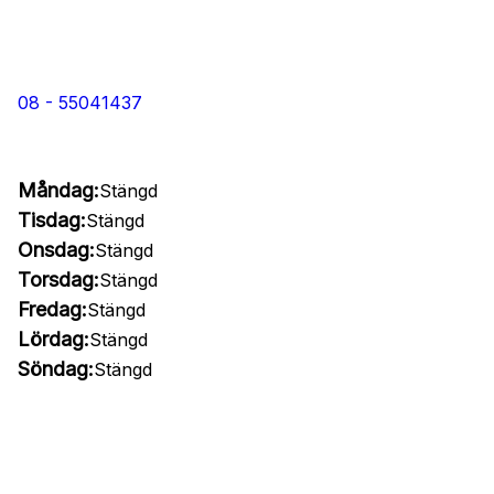
08 - 55041437
Måndag:
Stängd
Tisdag:
Stängd
Onsdag:
Stängd
Torsdag:
Stängd
Fredag:
Stängd
Lördag:
Stängd
Söndag:
Stängd