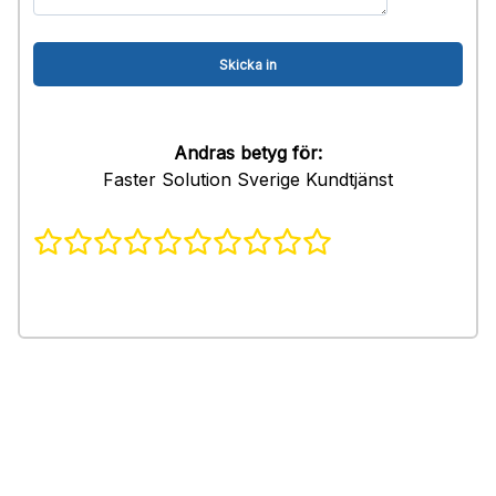
Andras betyg för:
Faster Solution Sverige Kundtjänst