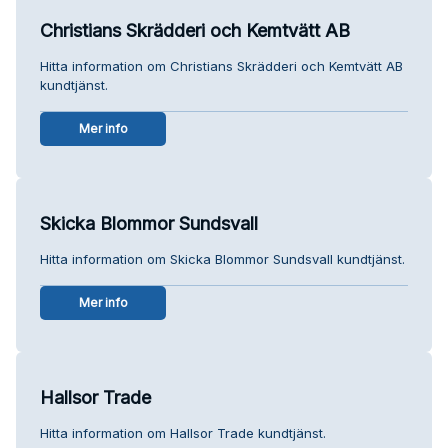
Christians Skrädderi och Kemtvätt AB
Hitta information om Christians Skrädderi och Kemtvätt AB
kundtjänst.
Mer info
Skicka Blommor Sundsvall
Hitta information om Skicka Blommor Sundsvall kundtjänst.
Mer info
Hallsor Trade
Hitta information om Hallsor Trade kundtjänst.