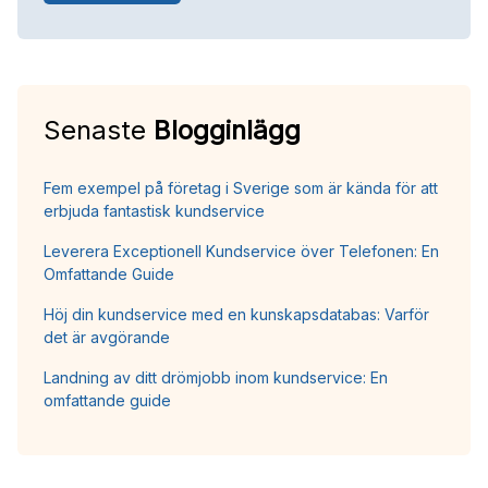
Senaste
Blogginlägg
Fem exempel på företag i Sverige som är kända för att
erbjuda fantastisk kundservice
Leverera Exceptionell Kundservice över Telefonen: En
Omfattande Guide
Höj din kundservice med en kunskapsdatabas: Varför
det är avgörande
Landning av ditt drömjobb inom kundservice: En
omfattande guide