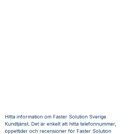
Hitta information om Faster Solution Sverige
Kundtjänst. Det är enkelt att hitta telefonnummer,
öppettider och recensioner för Faster Solution