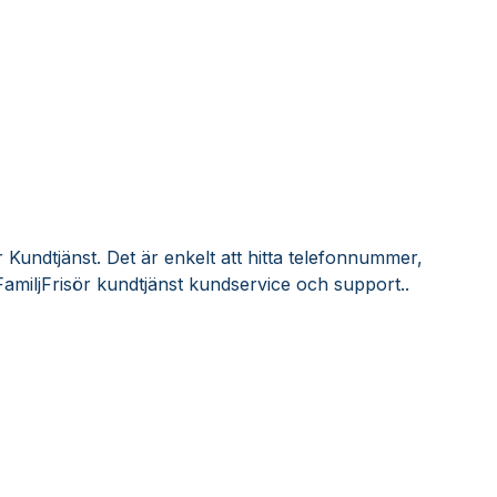
 Kundtjänst. Det är enkelt att hitta telefonnummer,
amiljFrisör kundtjänst kundservice och support..