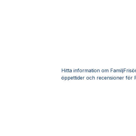
Hitta information om FamiljFrisör
öppettider och recensioner för F