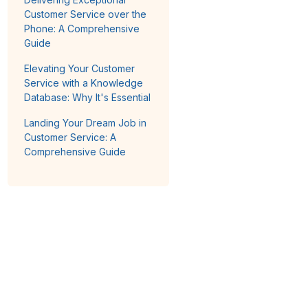
Customer Service over the
Phone: A Comprehensive
Guide
Elevating Your Customer
Service with a Knowledge
Database: Why It's Essential
Landing Your Dream Job in
Customer Service: A
Comprehensive Guide