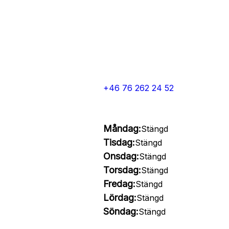
+46 76 262 24 52
Måndag:
Stängd
Tisdag:
Stängd
Onsdag:
Stängd
Torsdag:
Stängd
Fredag:
Stängd
Lördag:
Stängd
Söndag:
Stängd