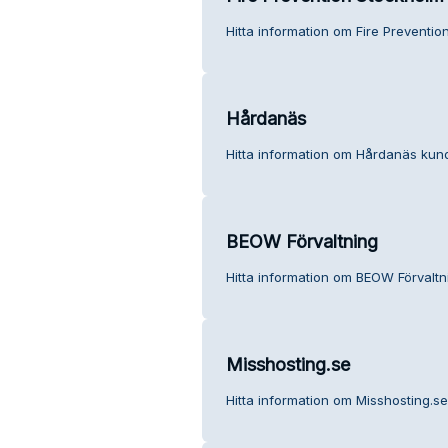
Hitta information om Fire Preventio
Hårdanäs
Hitta information om Hårdanäs kund
BEOW Förvaltning
Hitta information om BEOW Förvaltn
Misshosting.se
Hitta information om Misshosting.se