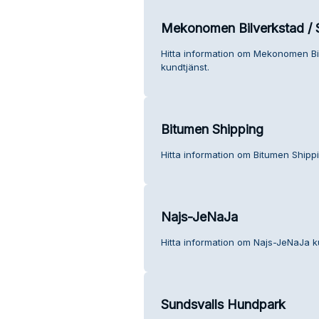
Mekonomen Bilverkstad / 
Hitta information om Mekonomen Bi
kundtjänst.
Bitumen Shipping
Hitta information om Bitumen Shippi
Najs-JeNaJa
Hitta information om Najs-JeNaJa k
Sundsvalls Hundpark