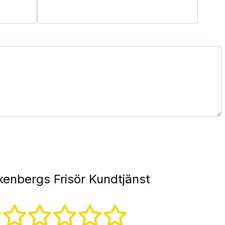
kenbergs Frisör Kundtjänst