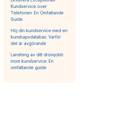
Kundservice över
Telefonen: En Omfattande
Guide
Höj din kundservice med en
kunskapsdatabas: Varför
det är avgörande
Landning av ditt drömjobb
inom kundservice: En
omfattande guide