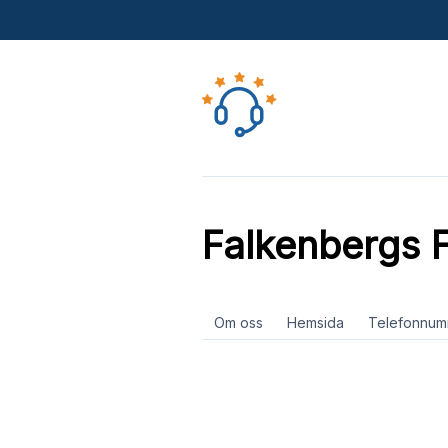
Falkenbergs F
Om oss
Hemsida
Telefonnum