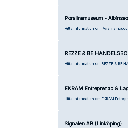
Porslinsmuseum - Albinsso
Hitta information om Porslinsmuseu
REZZE & BE HANDELSB
Hitta information om REZZE & BE 
EKRAM Entreprenad & Lag
Hitta information om EKRAM Entrepr
Signalen AB (Linköping)