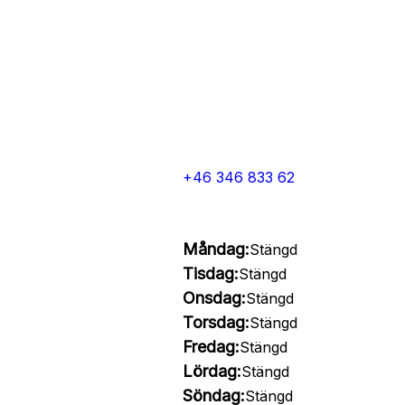
+46 346 833 62
Måndag:
Stängd
Tisdag:
Stängd
Onsdag:
Stängd
Torsdag:
Stängd
Fredag:
Stängd
Lördag:
Stängd
Söndag:
Stängd