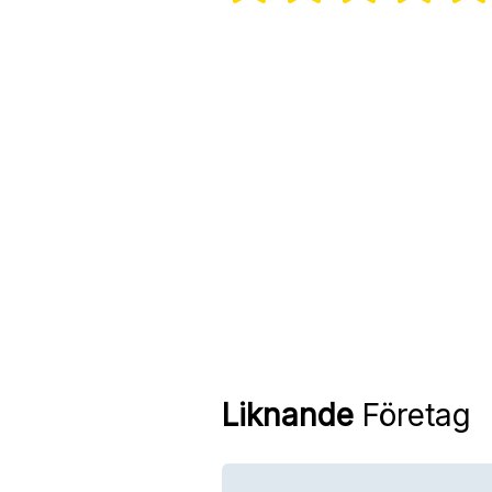
Liknande
Företag