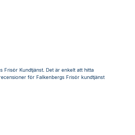
Frisör Kundtjänst. Det är enkelt att hitta
ecensioner för Falkenbergs Frisör kundtjänst