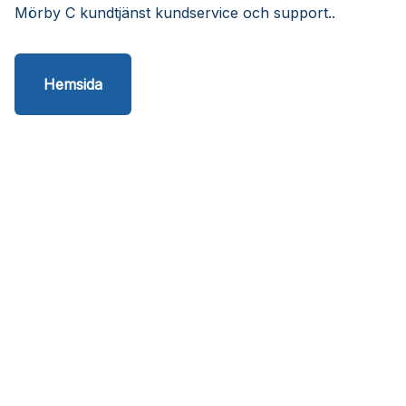
Mörby C kundtjänst kundservice och support..
Hemsida