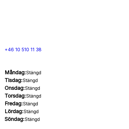
+46 10 510 11 38
Måndag:
Stängd
Tisdag:
Stängd
Onsdag:
Stängd
Torsdag:
Stängd
Fredag:
Stängd
Lördag:
Stängd
Söndag:
Stängd