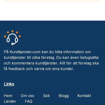
På Kundtjanster.com kan du hitta information om
kundtjänster till olika företag. Du kan även betygsätta
och kommentera kundtjänster. Allt för att företag ska
få feedback och värna om sina kunder.
Links
Hem
Om oss
Sök
Blogg
Kontakt
Länder
FAQ