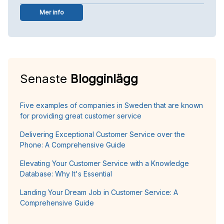
Mer info
Senaste
Blogginlägg
Five examples of companies in Sweden that are known
for providing great customer service
Delivering Exceptional Customer Service over the
Phone: A Comprehensive Guide
Elevating Your Customer Service with a Knowledge
Database: Why It's Essential
Landing Your Dream Job in Customer Service: A
Comprehensive Guide