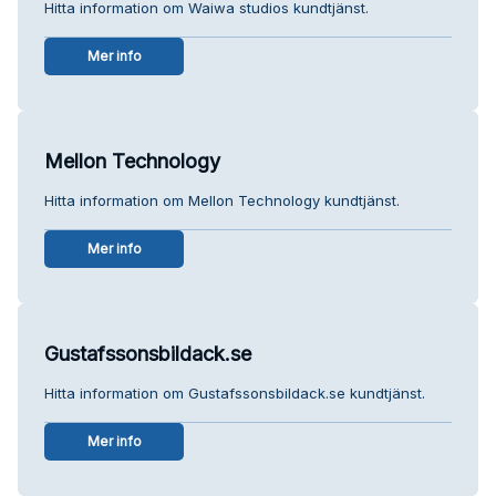
Hitta information om Waiwa studios kundtjänst.
Mer info
Mellon Technology
Hitta information om Mellon Technology kundtjänst.
Mer info
Gustafssonsbildack.se
Hitta information om Gustafssonsbildack.se kundtjänst.
Mer info