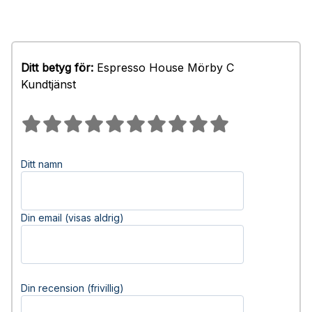
Ditt betyg för:
Espresso House Mörby C
Kundtjänst
Ditt namn
Din email (visas aldrig)
Din recension (frivillig)