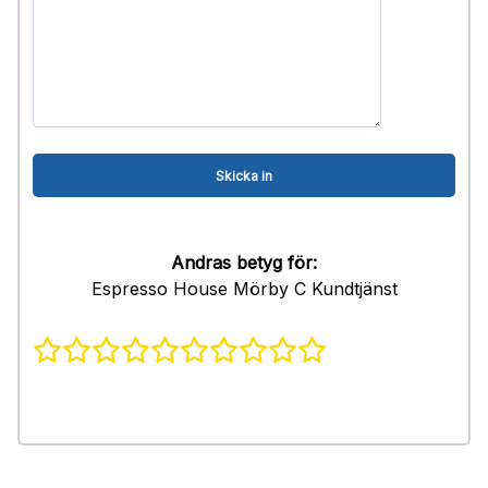
Andras betyg för:
Espresso House Mörby C Kundtjänst