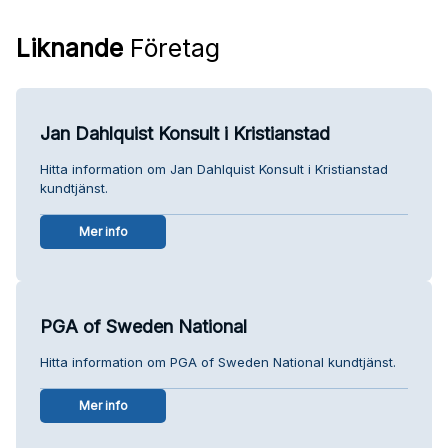
Liknande
Företag
Jan Dahlquist Konsult i Kristianstad
Hitta information om Jan Dahlquist Konsult i Kristianstad
kundtjänst.
Mer info
PGA of Sweden National
Hitta information om PGA of Sweden National kundtjänst.
Mer info