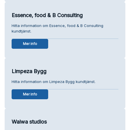
Essence, food & B Consulting
Hitta information om Essence, food & B Consulting
kundtjänst.
Mer info
Limpeza Bygg
Hitta information om Limpeza Bygg kundtjänst.
Mer info
Waiwa studios