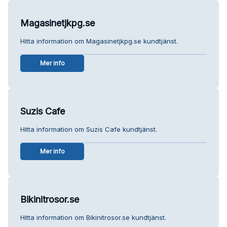
Magasinetjkpg.se
Hitta information om Magasinetjkpg.se kundtjänst.
Mer info
Suzis Cafe
Hitta information om Suzis Cafe kundtjänst.
Mer info
Bikinitrosor.se
Hitta information om Bikinitrosor.se kundtjänst.