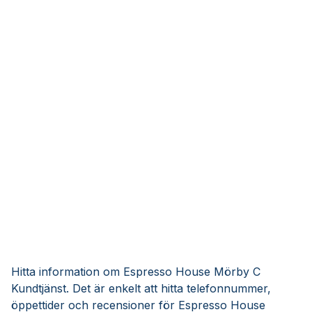
Hitta information om Espresso House Mörby C
Kundtjänst. Det är enkelt att hitta telefonnummer,
öppettider och recensioner för Espresso House