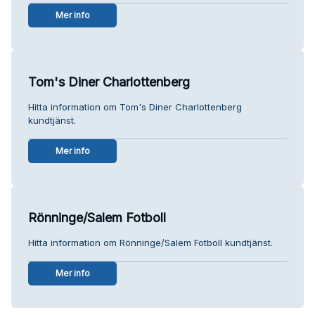
Mer info
Tom's Diner Charlottenberg
Hitta information om Tom's Diner Charlottenberg
kundtjänst.
Mer info
Rönninge/Salem Fotboll
Hitta information om Rönninge/Salem Fotboll kundtjänst.
Mer info