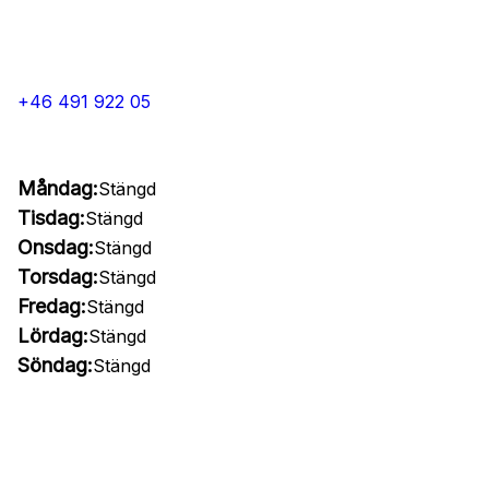
+46 491 922 05
Måndag:
Stängd
Tisdag:
Stängd
Onsdag:
Stängd
Torsdag:
Stängd
Fredag:
Stängd
Lördag:
Stängd
Söndag:
Stängd