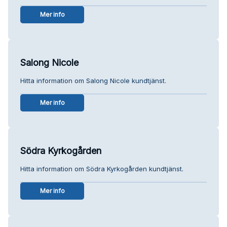
Mer info
Salong Nicole
Hitta information om Salong Nicole kundtjänst.
Mer info
Södra Kyrkogården
Hitta information om Södra Kyrkogården kundtjänst.
Mer info