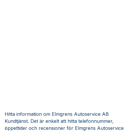
Hitta information om Elmgrens Autoservice AB
Kundtjänst. Det är enkelt att hitta telefonnummer,
öppettider och recensioner för Elmgrens Autoservice