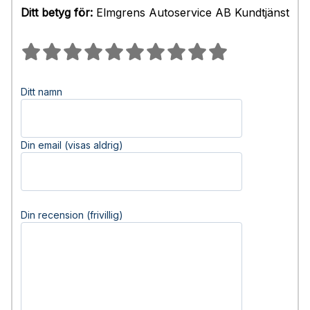
Ditt betyg för:
Elmgrens Autoservice AB Kundtjänst
Ditt namn
Din email (visas aldrig)
Din recension (frivillig)