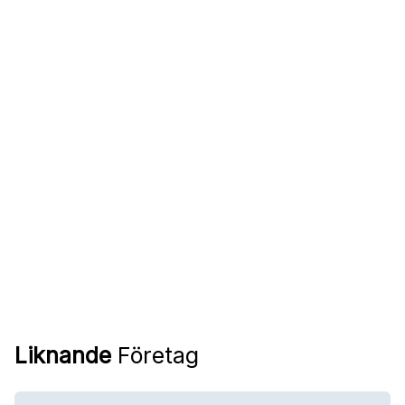
Liknande
Företag