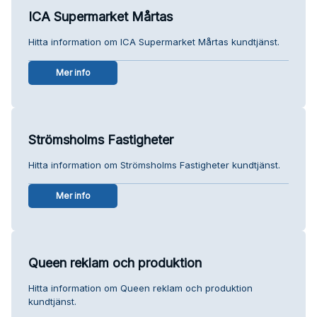
ICA Supermarket Mårtas
Hitta information om ICA Supermarket Mårtas kundtjänst.
Mer info
Strömsholms Fastigheter
Hitta information om Strömsholms Fastigheter kundtjänst.
Mer info
Queen reklam och produktion
Hitta information om Queen reklam och produktion
kundtjänst.