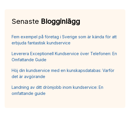
Senaste
Blogginlägg
Fem exempel på företag i Sverige som är kända för att
erbjuda fantastisk kundservice
Leverera Exceptionell Kundservice över Telefonen: En
Omfattande Guide
Höj din kundservice med en kunskapsdatabas: Varför
det är avgörande
Landning av ditt drömjobb inom kundservice: En
omfattande guide