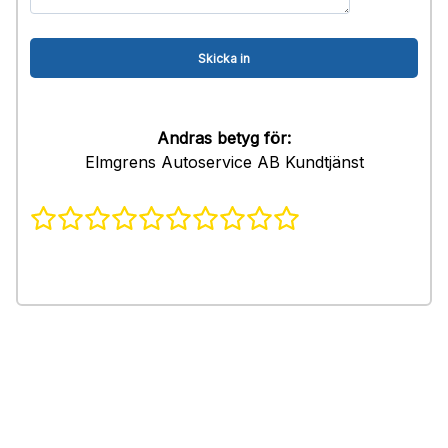
Andras betyg för:
Elmgrens Autoservice AB Kundtjänst