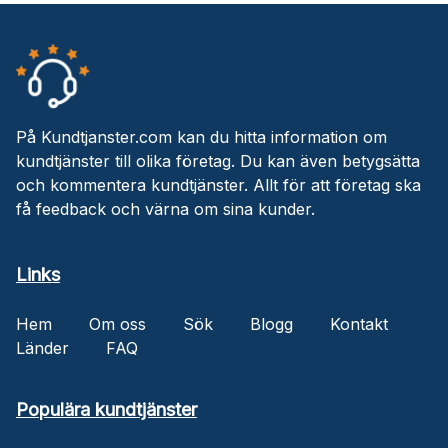
På Kundtjanster.com kan du hitta information om
kundtjänster till olika företag. Du kan även betygsätta
och kommentera kundtjänster. Allt för att företag ska
få feedback och värna om sina kunder.
Links
Hem
Om oss
Sök
Blogg
Kontakt
Länder
FAQ
Populära kundtjänster