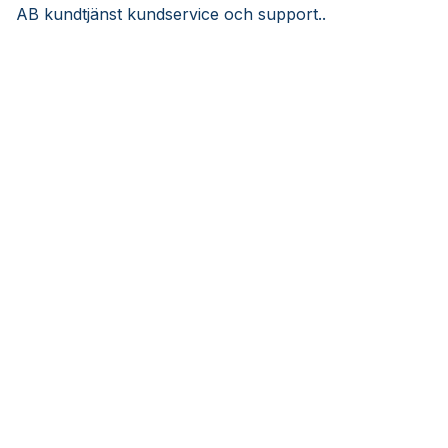
AB kundtjänst kundservice och support..