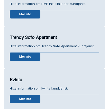
Hitta information om HMP Installationer kundtjänst.
Mer info
Trendy Sofo Apartment
Hitta information om Trendy Sofo Apartment kundtjänst.
Mer info
Kvinta
Hitta information om Kvinta kundtjänst.
Mer info