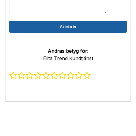
Andras betyg för:
Elita Trend Kundtjänst