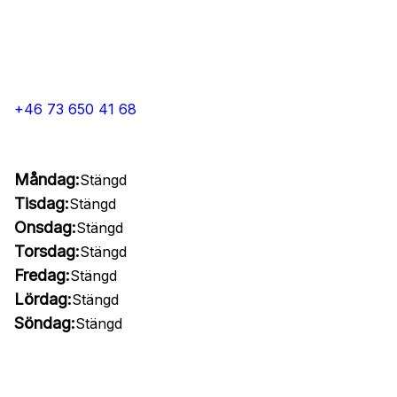
+46 73 650 41 68
Måndag:
Stängd
Tisdag:
Stängd
Onsdag:
Stängd
Torsdag:
Stängd
Fredag:
Stängd
Lördag:
Stängd
Söndag:
Stängd