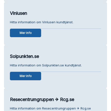
Vinlusen
Hitta information om Vinlusen kundtjänst.
Mer info
Solpunkten.se
Hitta information om Solpunkten.se kundtjänst.
Mer info
Resecentrumgruppen ✈ Rcg.se
Hitta information om Resecentrumgruppen ✈ Rcg.se