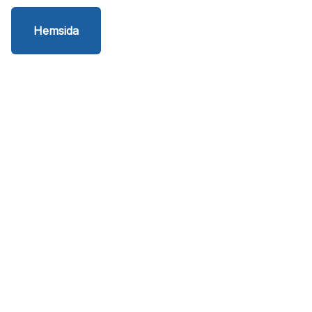
Hemsida