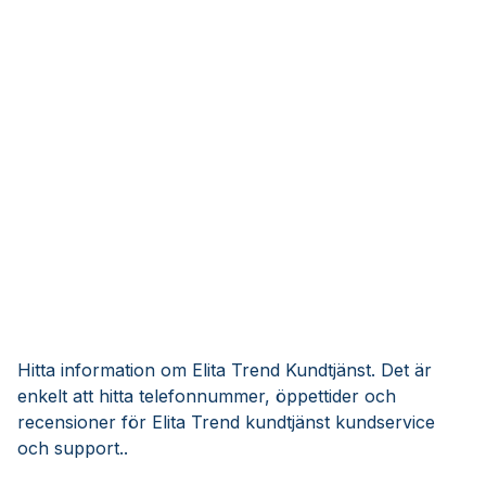
Hitta information om Elita Trend Kundtjänst. Det är
enkelt att hitta telefonnummer, öppettider och
recensioner för Elita Trend kundtjänst kundservice
och support..