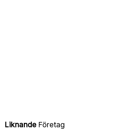
Liknande
Företag