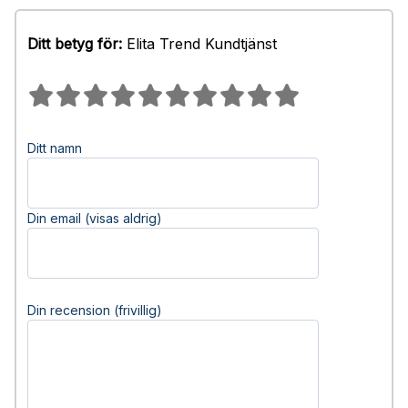
Ditt betyg för:
Elita Trend Kundtjänst
Ditt namn
Din email (visas aldrig)
Din recension (frivillig)