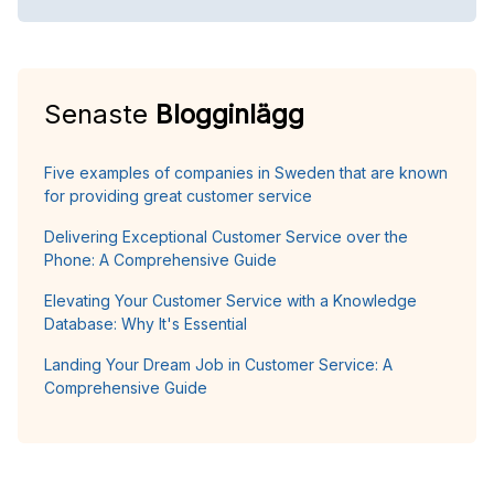
Senaste
Blogginlägg
Five examples of companies in Sweden that are known
for providing great customer service
Delivering Exceptional Customer Service over the
Phone: A Comprehensive Guide
Elevating Your Customer Service with a Knowledge
Database: Why It's Essential
Landing Your Dream Job in Customer Service: A
Comprehensive Guide