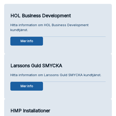
HOL Business Development
Hitta information om HOL Business Development
kundtjänst.
Mer info
Larssons Guld SMYCKA
Hitta information om Larssons Guld SMYCKA kundtjänst.
Mer info
HMP Installationer