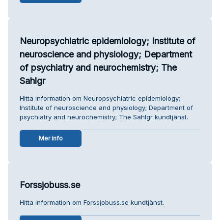
Neuropsychiatric epidemiology; Institute of
neuroscience and physiology; Department
of psychiatry and neurochemistry; The
Sahlgr
Hitta information om Neuropsychiatric epidemiology;
Institute of neuroscience and physiology; Department of
psychiatry and neurochemistry; The Sahlgr kundtjänst.
Mer info
Forssjobuss.se
Hitta information om Forssjobuss.se kundtjänst.