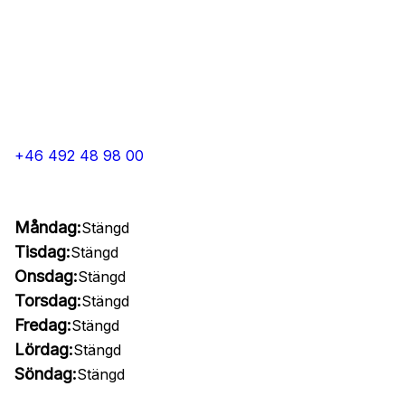
+46 492 48 98 00
Måndag:
Stängd
Tisdag:
Stängd
Onsdag:
Stängd
Torsdag:
Stängd
Fredag:
Stängd
Lördag:
Stängd
Söndag:
Stängd