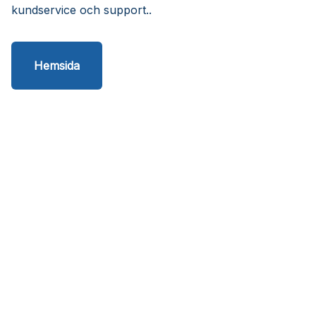
kundservice och support..
Hemsida