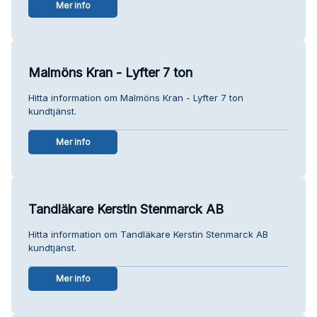
Mer info
Malmöns Kran - Lyfter 7 ton
Hitta information om Malmöns Kran - Lyfter 7 ton
kundtjänst.
Mer info
Tandläkare Kerstin Stenmarck AB
Hitta information om Tandläkare Kerstin Stenmarck AB
kundtjänst.
Mer info