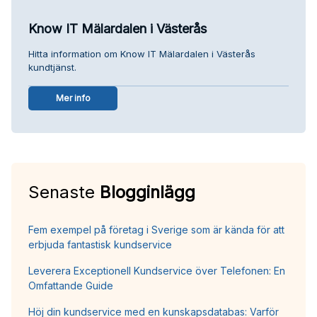
Know IT Mälardalen i Västerås
Hitta information om Know IT Mälardalen i Västerås
kundtjänst.
Mer info
Senaste
Blogginlägg
Fem exempel på företag i Sverige som är kända för att
erbjuda fantastisk kundservice
Leverera Exceptionell Kundservice över Telefonen: En
Omfattande Guide
Höj din kundservice med en kunskapsdatabas: Varför