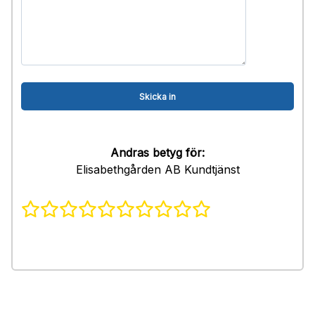
Andras betyg för:
Elisabethgården AB Kundtjänst