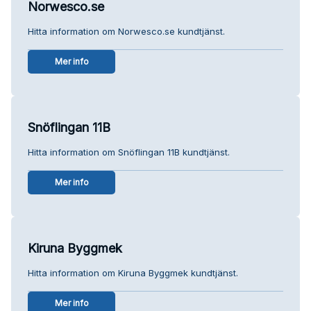
Norwesco.se
Hitta information om Norwesco.se kundtjänst.
Mer info
Snöflingan 11B
Hitta information om Snöflingan 11B kundtjänst.
Mer info
Kiruna Byggmek
Hitta information om Kiruna Byggmek kundtjänst.
Mer info