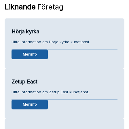
Liknande
Företag
Hörja kyrka
Hitta information om Hörja kyrka kundtjänst.
Mer info
Zetup East
Hitta information om Zetup East kundtjänst.
Mer info