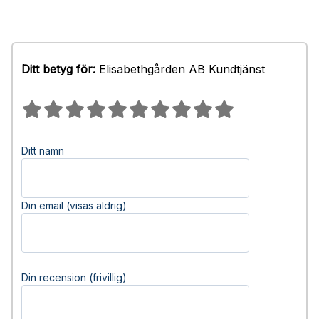
Ditt betyg för:
Elisabethgården AB Kundtjänst
Ditt namn
Din email (visas aldrig)
Din recension (frivillig)