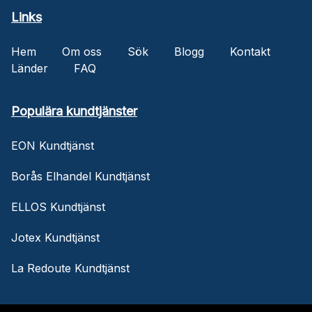
Links
Hem
Om oss
Sök
Blogg
Kontakt
Länder
FAQ
Populära kundtjänster
EON Kundtjänst
Borås Elhandel Kundtjänst
ELLOS Kundtjänst
Jotex Kundtjänst
La Redoute Kundtjänst