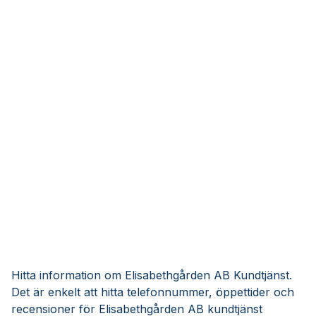
Hitta information om Elisabethgården AB Kundtjänst.
Det är enkelt att hitta telefonnummer, öppettider och
recensioner för Elisabethgården AB kundtjänst