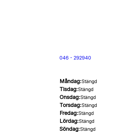
046 - 292940
Måndag:
Stängd
Tisdag:
Stängd
Onsdag:
Stängd
Torsdag:
Stängd
Fredag:
Stängd
Lördag:
Stängd
Söndag:
Stängd