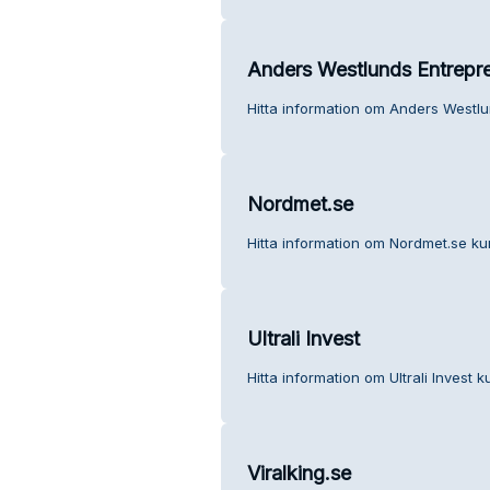
Anders Westlunds Entrepr
Hitta information om Anders Westlu
Nordmet.se
Hitta information om Nordmet.se kun
Ultrali Invest
Hitta information om Ultrali Invest k
Viralking.se