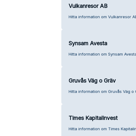
Vulkanresor AB
Hitta information om Vulkanresor A
Synsam Avesta
Hitta information om Synsam Avesta
Gruvås Väg o Gräv
Hitta information om Gruvås Väg o 
Times Kapitalinvest
Hitta information om Times Kapitali