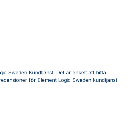
ic Sweden Kundtjänst. Det är enkelt att hitta
recensioner för Element Logic Sweden kundtjänst