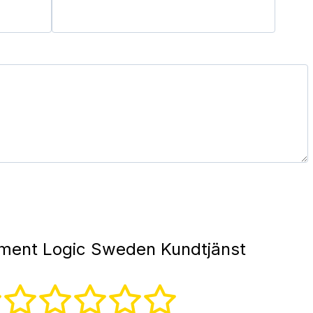
ment Logic Sweden Kundtjänst