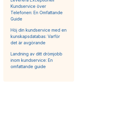
Kundservice över
Telefonen: En Omfattande
Guide
Höj din kundservice med en
kunskapsdatabas: Varför
det är avgörande
Landning av ditt drömjobb
inom kundservice: En
omfattande guide