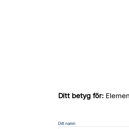
Ditt betyg för:
Elemen
Ditt namn