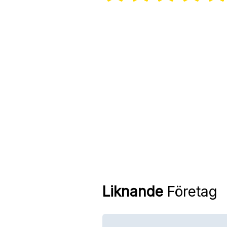
Liknande
Företag