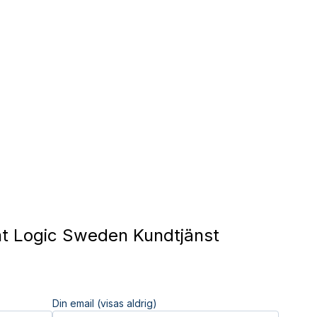
t Logic Sweden Kundtjänst
Din email (visas aldrig)