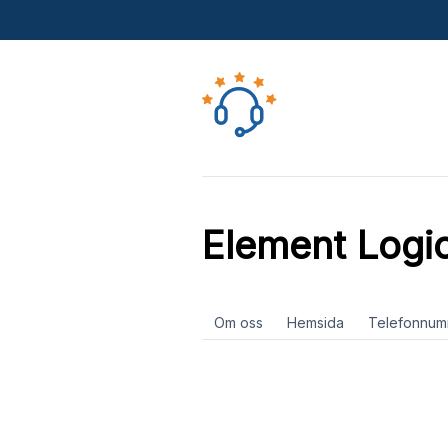
Element Logi
Om oss
Hemsida
Telefonnum