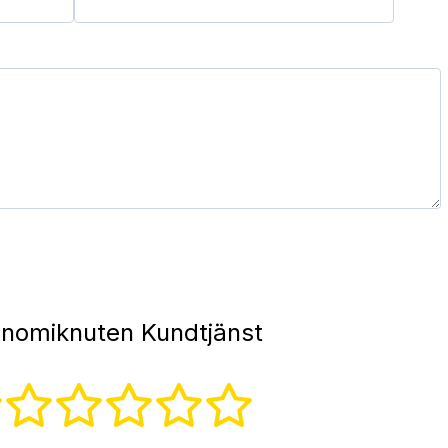
nomiknuten Kundtjänst