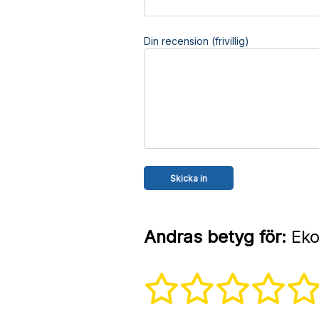
Din recension (frivillig)
Andras betyg för:
Eko