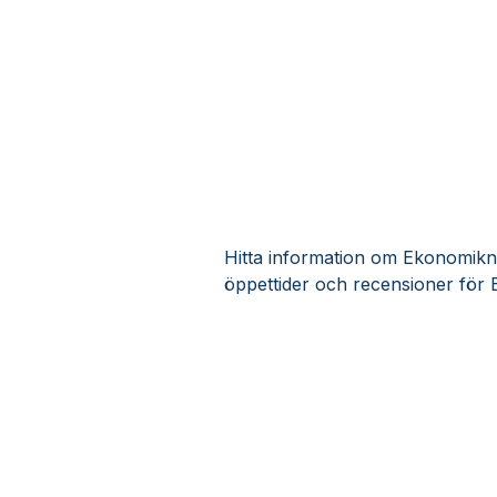
Hitta information om Ekonomiknu
öppettider och recensioner för