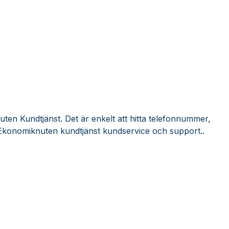
ten Kundtjänst. Det är enkelt att hitta telefonnummer,
 Ekonomiknuten kundtjänst kundservice och support..