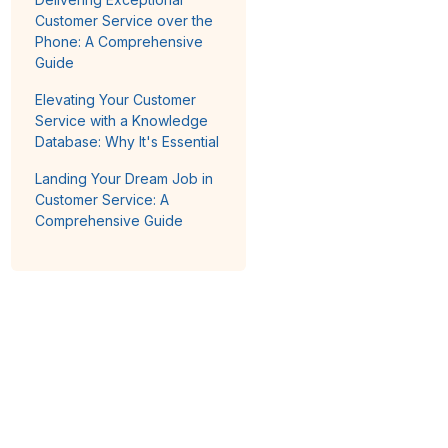
Customer Service over the
Phone: A Comprehensive
Guide
Elevating Your Customer
Service with a Knowledge
Database: Why It's Essential
Landing Your Dream Job in
Customer Service: A
Comprehensive Guide