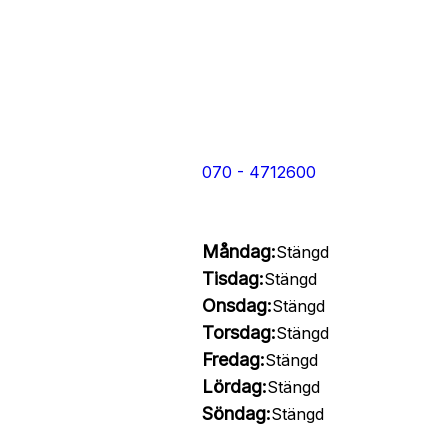
070 - 4712600
Måndag:
Stängd
Tisdag:
Stängd
Onsdag:
Stängd
Torsdag:
Stängd
Fredag:
Stängd
Lördag:
Stängd
Söndag:
Stängd