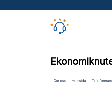
Ekonomiknut
Om oss
Hemsida
Telefonnum