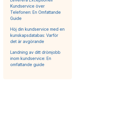
Kundservice över
Telefonen: En Omfattande
Guide
Höj din kundservice med en
kunskapsdatabas: Varför
det är avgörande
Landning av ditt drömjobb
inom kundservice: En
omfattande guide