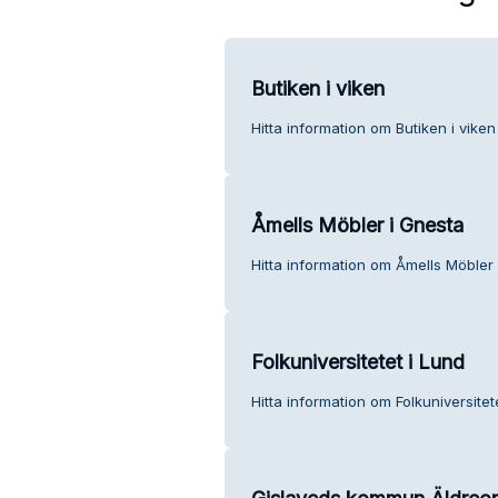
Butiken i viken
Hitta information om Butiken i viken
Åmells Möbler i Gnesta
Hitta information om Åmells Möbler 
Folkuniversitetet i Lund
Hitta information om Folkuniversitet