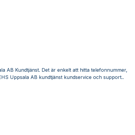
a AB Kundtjänst. Det är enkelt att hitta telefonnummer,
 EHS Uppsala AB kundtjänst kundservice och support..