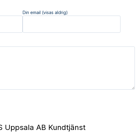
Din email (visas aldrig)
 Uppsala AB Kundtjänst