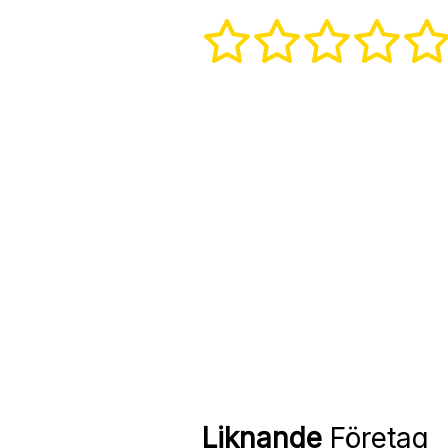
Liknande
Företag