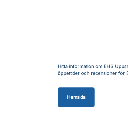
Hitta information om EHS Uppsal
öppettider och recensioner för
Hemsida