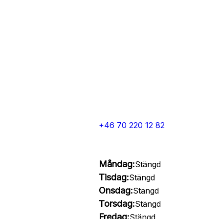
+46 70 220 12 82
Måndag:
Stängd
Tisdag:
Stängd
Onsdag:
Stängd
Torsdag:
Stängd
Fredag:
Stängd