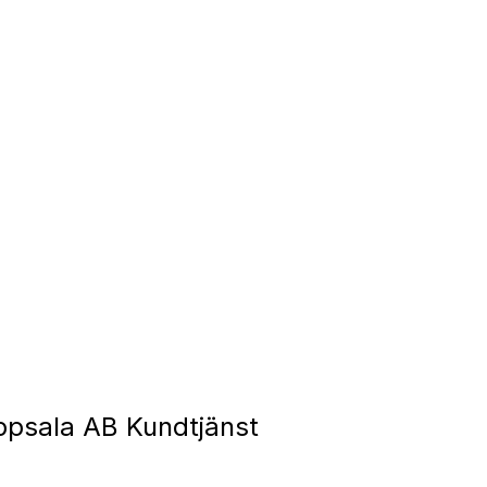
psala AB Kundtjänst