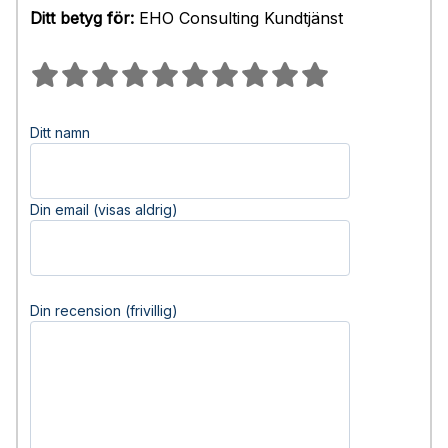
Ditt betyg för:
EHO Consulting Kundtjänst
Ditt namn
Din email (visas aldrig)
Din recension (frivillig)