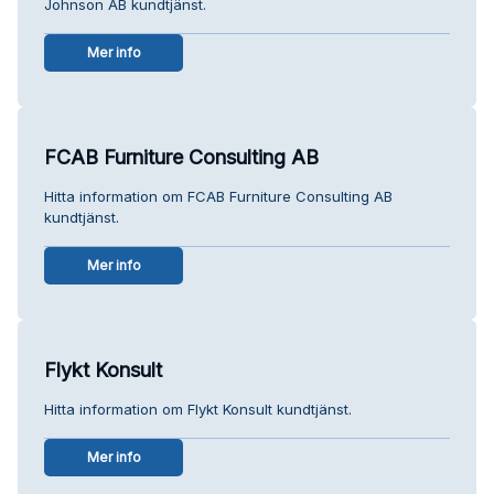
Johnson AB kundtjänst.
Mer info
FCAB Furniture Consulting AB
Hitta information om FCAB Furniture Consulting AB
kundtjänst.
Mer info
Flykt Konsult
Hitta information om Flykt Konsult kundtjänst.
Mer info