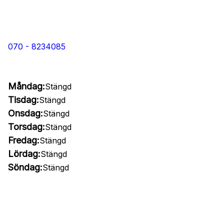
070 - 8234085
Måndag:
Stängd
Tisdag:
Stängd
Onsdag:
Stängd
Torsdag:
Stängd
Fredag:
Stängd
Lördag:
Stängd
Söndag:
Stängd