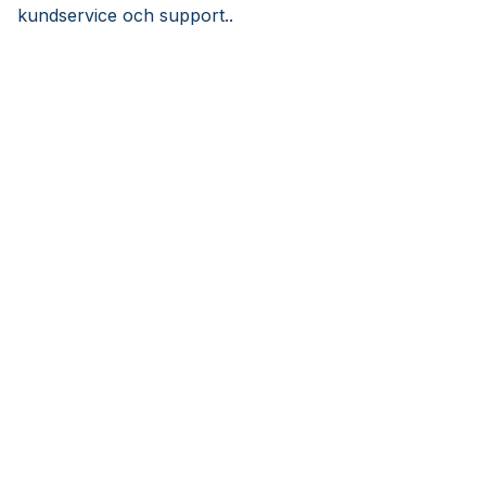
kundservice och support..