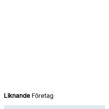
Liknande
Företag