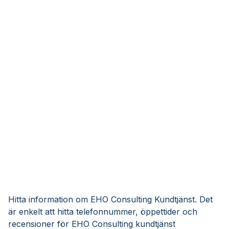
Hitta information om EHO Consulting Kundtjänst. Det
är enkelt att hitta telefonnummer, öppettider och
recensioner för EHO Consulting kundtjänst