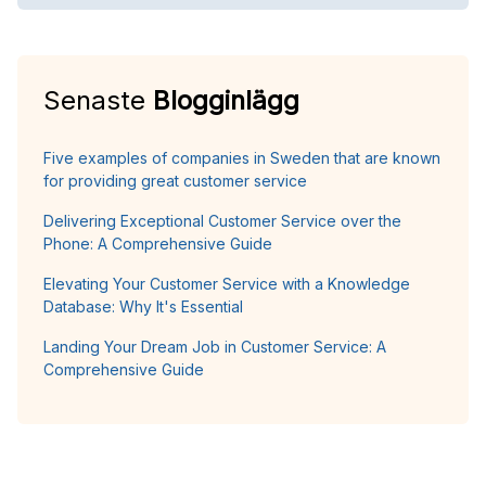
Senaste
Blogginlägg
Five examples of companies in Sweden that are known
for providing great customer service
Delivering Exceptional Customer Service over the
Phone: A Comprehensive Guide
Elevating Your Customer Service with a Knowledge
Database: Why It's Essential
Landing Your Dream Job in Customer Service: A
Comprehensive Guide