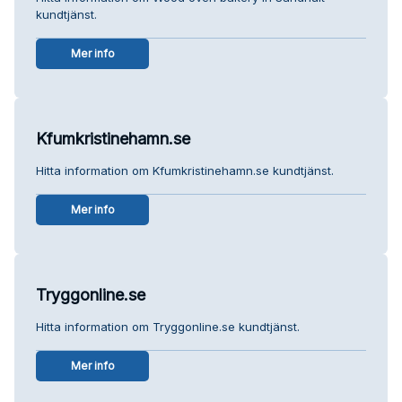
kundtjänst.
Mer info
Kfumkristinehamn.se
Hitta information om Kfumkristinehamn.se kundtjänst.
Mer info
Tryggonline.se
Hitta information om Tryggonline.se kundtjänst.
Mer info