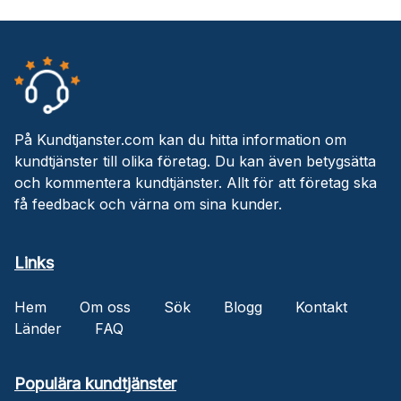
På Kundtjanster.com kan du hitta information om
kundtjänster till olika företag. Du kan även betygsätta
och kommentera kundtjänster. Allt för att företag ska
få feedback och värna om sina kunder.
Links
Hem
Om oss
Sök
Blogg
Kontakt
Länder
FAQ
Populära kundtjänster