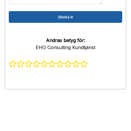
Andras betyg för:
EHO Consulting Kundtjänst