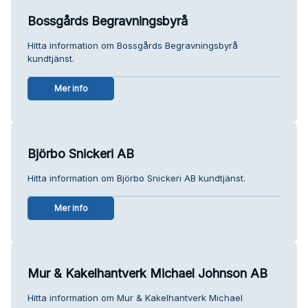
Bossgårds Begravningsbyrå
Hitta information om Bossgårds Begravningsbyrå
kundtjänst.
Mer info
Björbo Snickeri AB
Hitta information om Björbo Snickeri AB kundtjänst.
Mer info
Mur & Kakelhantverk Michael Johnson AB
Hitta information om Mur & Kakelhantverk Michael