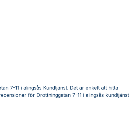
an 7-11 i alingsås Kundtjänst. Det är enkelt att hitta
ecensioner för Drottninggatan 7-11 i alingsås kundtjänst