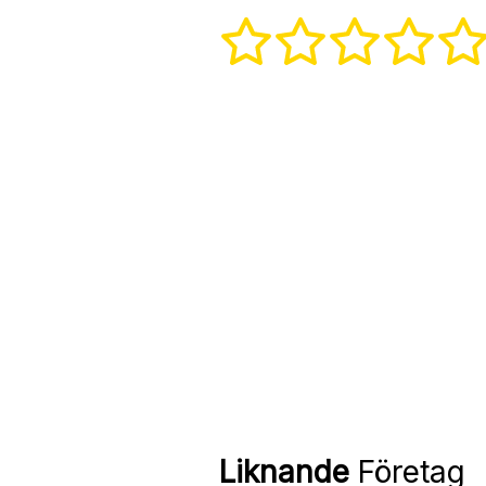
Liknande
Företag