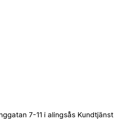
nggatan 7-11 i alingsås Kundtjänst