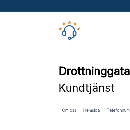
Drottninggata
Kundtjänst
Om oss
Hemsida
Telefonnum