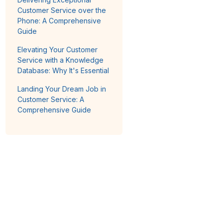
Customer Service over the
Phone: A Comprehensive
Guide
Elevating Your Customer
Service with a Knowledge
Database: Why It's Essential
Landing Your Dream Job in
Customer Service: A
Comprehensive Guide