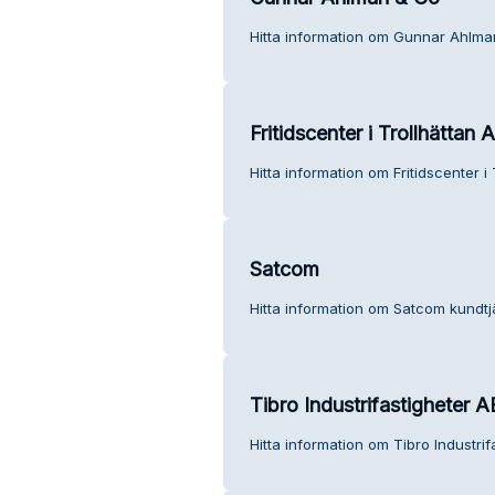
Hitta information om Gunnar Ahlma
Fritidscenter i Trollhättan 
Hitta information om Fritidscenter i
Satcom
Hitta information om Satcom kundtj
Tibro Industrifastigheter A
Hitta information om Tibro Industrif