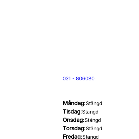
031 - 806080
Måndag:
Stängd
Tisdag:
Stängd
Onsdag:
Stängd
Torsdag:
Stängd
Fredag:
Stängd