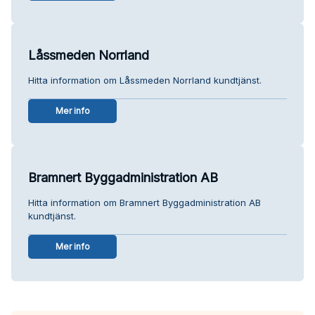
Låssmeden Norrland
Hitta information om Låssmeden Norrland kundtjänst.
Mer info
Bramnert Byggadministration AB
Hitta information om Bramnert Byggadministration AB
kundtjänst.
Mer info