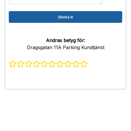
Andras betyg för:
Dragsgatan 11A Parking Kundtjänst