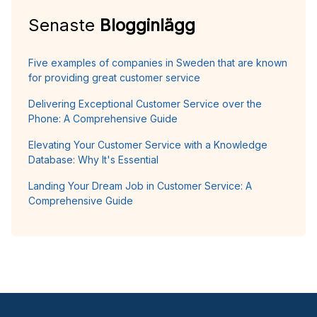
Senaste
Blogginlägg
Five examples of companies in Sweden that are known
for providing great customer service
Delivering Exceptional Customer Service over the
Phone: A Comprehensive Guide
Elevating Your Customer Service with a Knowledge
Database: Why It's Essential
Landing Your Dream Job in Customer Service: A
Comprehensive Guide