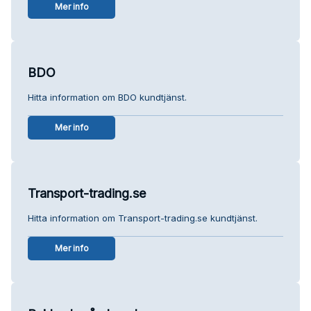
Mer info
BDO
Hitta information om BDO kundtjänst.
Mer info
Transport-trading.se
Hitta information om Transport-trading.se kundtjänst.
Mer info