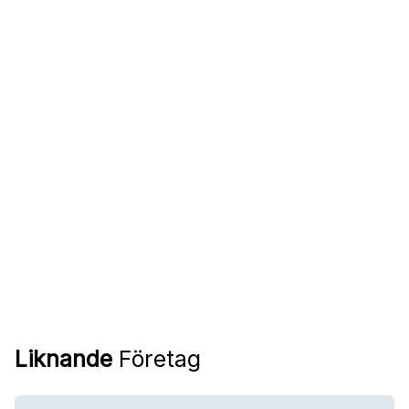
Liknande
Företag