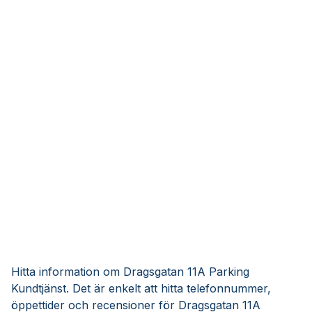
Hitta information om Dragsgatan 11A Parking
Kundtjänst. Det är enkelt att hitta telefonnummer,
öppettider och recensioner för Dragsgatan 11A