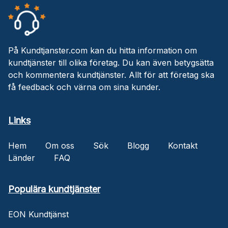
På Kundtjanster.com kan du hitta information om
kundtjänster till olika företag. Du kan även betygsätta
och kommentera kundtjänster. Allt för att företag ska
få feedback och värna om sina kunder.
Links
Hem
Om oss
Sök
Blogg
Kontakt
Länder
FAQ
Populära kundtjänster
EON Kundtjänst