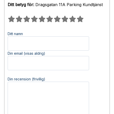
Ditt betyg för:
Dragsgatan 11A Parking Kundtjänst
Ditt namn
Din email (visas aldrig)
Din recension (frivillig)