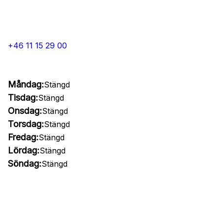
+46 11 15 29 00
Måndag:
Stängd
Tisdag:
Stängd
Onsdag:
Stängd
Torsdag:
Stängd
Fredag:
Stängd
Lördag:
Stängd
Söndag:
Stängd