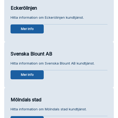
Eckerölinjen
Hitta information om Eckerölinjen kundtjänst.
Mer info
Svenska Blount AB
Hitta information om Svenska Blount AB kundtjänst.
Mer info
Mölndals stad
Hitta information om Mölndals stad kundtjänst.