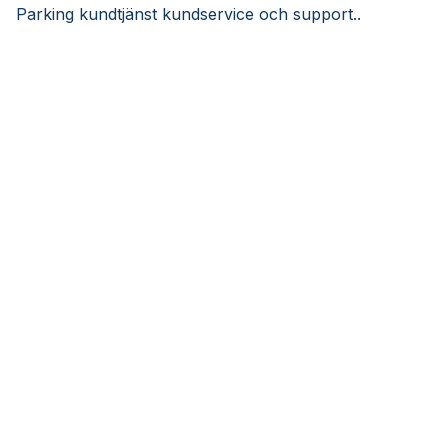
Parking kundtjänst kundservice och support..