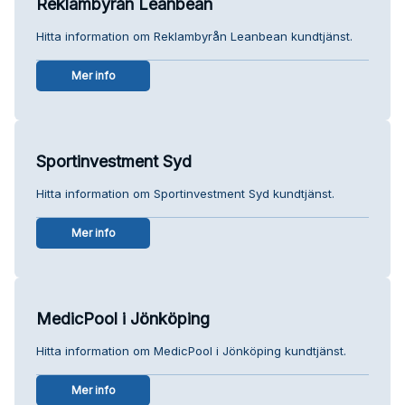
Reklambyrån Leanbean
Hitta information om Reklambyrån Leanbean kundtjänst.
Mer info
Sportinvestment Syd
Hitta information om Sportinvestment Syd kundtjänst.
Mer info
MedicPool i Jönköping
Hitta information om MedicPool i Jönköping kundtjänst.
Mer info