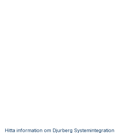
Hitta information om Djurberg Systemintegration