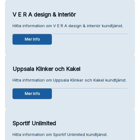
V E R A design & interiör
Hitta information om V E R A design & interiör kundtjänst.
Mer info
Uppsala Klinker och Kakel
Hitta information om Uppsala Klinker och Kakel kundtjänst.
Mer info
Sportif Unlimited
Hitta information om Sportif Unlimited kundtjänst.