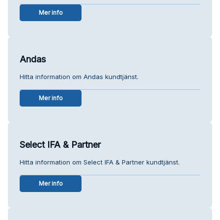
Mer info
Andas
Hitta information om Andas kundtjänst.
Mer info
Select IFA & Partner
Hitta information om Select IFA & Partner kundtjänst.
Mer info