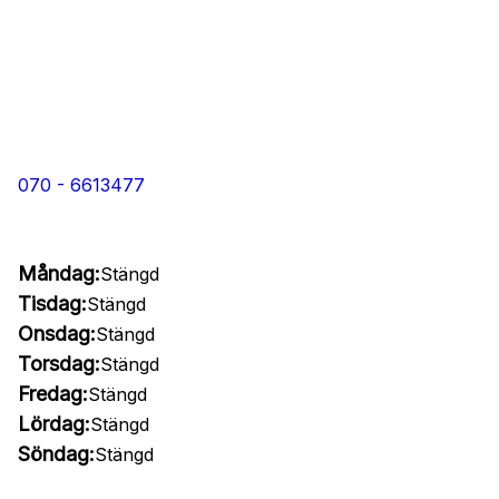
070 - 6613477
Måndag:
Stängd
Tisdag:
Stängd
Onsdag:
Stängd
Torsdag:
Stängd
Fredag:
Stängd
Lördag:
Stängd
Söndag:
Stängd