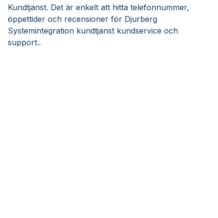
Kundtjänst. Det är enkelt att hitta telefonnummer,
öppettider och recensioner för Djurberg
Systemintegration kundtjänst kundservice och
support..