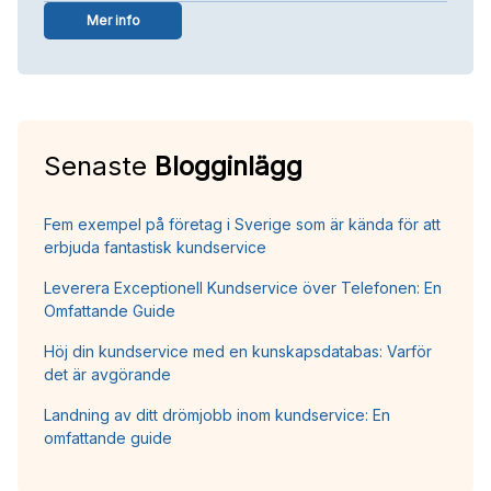
Mer info
Senaste
Blogginlägg
Fem exempel på företag i Sverige som är kända för att
erbjuda fantastisk kundservice
Leverera Exceptionell Kundservice över Telefonen: En
Omfattande Guide
Höj din kundservice med en kunskapsdatabas: Varför
det är avgörande
Landning av ditt drömjobb inom kundservice: En
omfattande guide