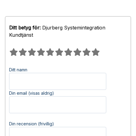
Ditt betyg för:
Djurberg Systemintegration
Kundtjänst
Ditt namn
Din email (visas aldrig)
Din recension (frivillig)