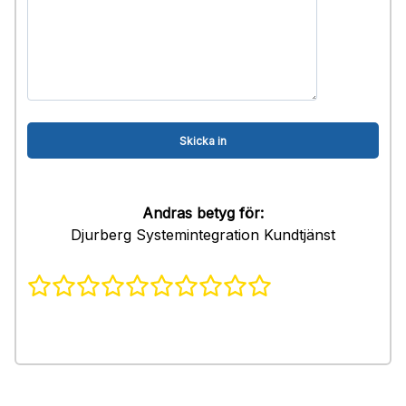
Andras betyg för:
Djurberg Systemintegration Kundtjänst