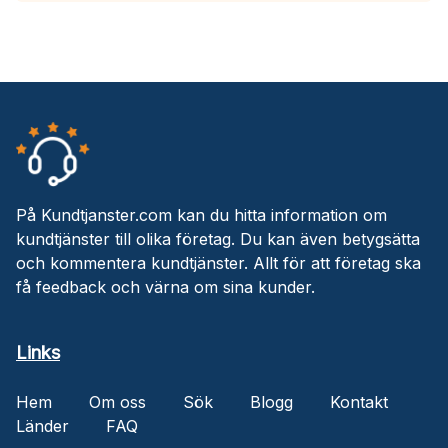
På Kundtjanster.com kan du hitta information om
kundtjänster till olika företag. Du kan även betygsätta
och kommentera kundtjänster. Allt för att företag ska
få feedback och värna om sina kunder.
Links
Hem
Om oss
Sök
Blogg
Kontakt
Länder
FAQ