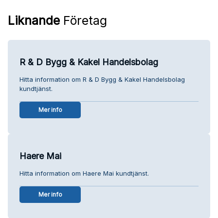
Liknande
Företag
R & D Bygg & Kakel Handelsbolag
Hitta information om R & D Bygg & Kakel Handelsbolag
kundtjänst.
Mer info
Haere Mai
Hitta information om Haere Mai kundtjänst.
Mer info