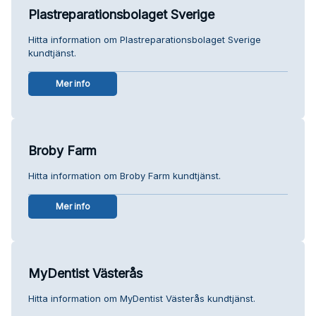
Plastreparationsbolaget Sverige
Hitta information om Plastreparationsbolaget Sverige
kundtjänst.
Mer info
Broby Farm
Hitta information om Broby Farm kundtjänst.
Mer info
MyDentist Västerås
Hitta information om MyDentist Västerås kundtjänst.