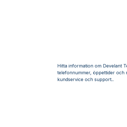
Hitta information om Develant Te
telefonnummer, öppettider och 
kundservice och support..