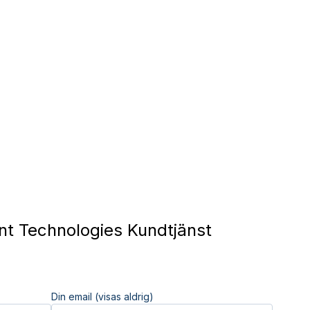
t Technologies Kundtjänst
Din email (visas aldrig)