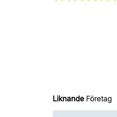
Liknande
Företag