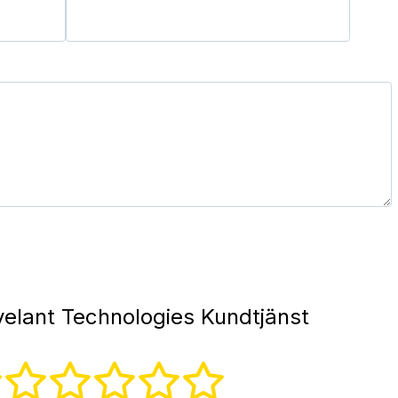
elant Technologies Kundtjänst