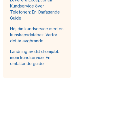
Kundservice över
Telefonen: En Omfattande
Guide
Höj din kundservice med en
kunskapsdatabas: Varför
det är avgörande
Landning av ditt drömjobb
inom kundservice: En
omfattande guide