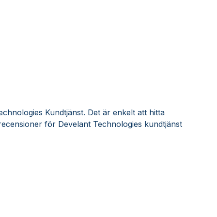
chnologies Kundtjänst. Det är enkelt att hitta
recensioner för Develant Technologies kundtjänst