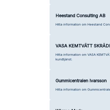
Heestand Consulting AB
Hitta information om Heestand Cons
VASA KEMTVÄTT SKRÄDD
Hitta information om VASA KEMTV
kundtjänst.
Gummicentralen Ivarsson
Hitta information om Gummicentrale