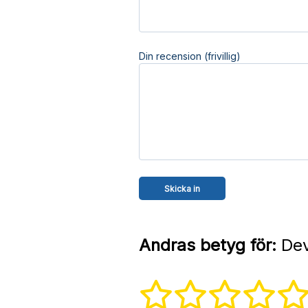
Din recension (frivillig)
Andras betyg för:
Dev