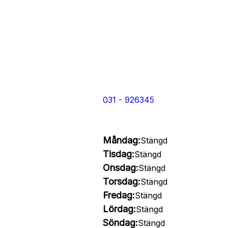
031 - 926345
Måndag:
Stängd
Tisdag:
Stängd
Onsdag:
Stängd
Torsdag:
Stängd
Fredag:
Stängd
Lördag:
Stängd
Söndag:
Stängd