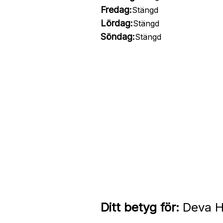
Fredag:
Stängd
Lördag:
Stängd
Söndag:
Stängd
Ditt betyg för:
Deva H