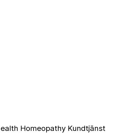
ealth Homeopathy Kundtjänst