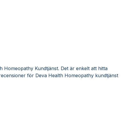
h Homeopathy Kundtjänst. Det är enkelt att hitta
recensioner för Deva Health Homeopathy kundtjänst