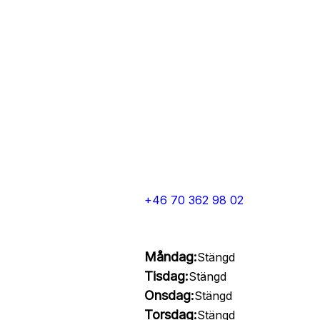
+46 70 362 98 02
Måndag:
Stängd
Tisdag:
Stängd
Onsdag:
Stängd
Torsdag:
Stängd