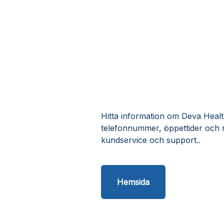
Hitta information om Deva Healt
telefonnummer, öppettider och 
kundservice och support..
Hemsida