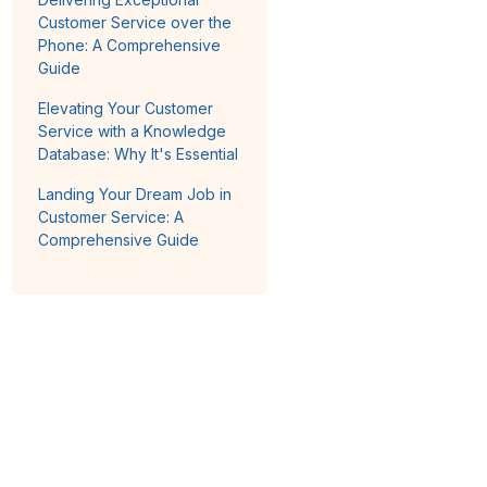
Customer Service over the
Phone: A Comprehensive
Guide
Elevating Your Customer
Service with a Knowledge
Database: Why It's Essential
Landing Your Dream Job in
Customer Service: A
Comprehensive Guide