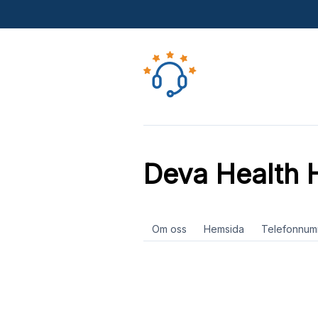
Deva Health
Om oss
Hemsida
Telefonnum