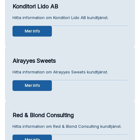
Konditori Lido AB
Hitta information om Konditori Lido AB kundtjänst.
Mer info
Alrayyes Sweets
Hitta information om Alrayyes Sweets kundtjänst.
Mer info
Red & Blond Consulting
Hitta information om Red & Blond Consulting kundtjänst.
Mer info