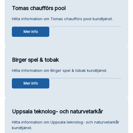
Tomas chaufförs pool
Hitta information om Tomas chaufförs pool kundtjänst.
Mer info
Birger spel & tobak
Hitta information om Birger spel & tobak kundtjänst.
Mer info
Uppsala teknolog- och naturvetarkår
Hitta information om Uppsala teknolog- och naturvetarkår
kundtjänst.