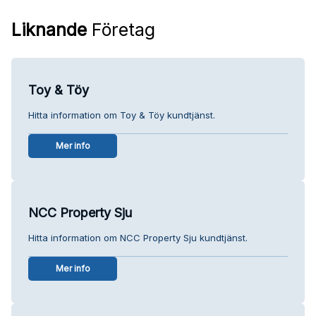
Liknande
Företag
Toy & Töy
Hitta information om Toy & Töy kundtjänst.
Mer info
NCC Property Sju
Hitta information om NCC Property Sju kundtjänst.
Mer info