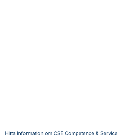
Hitta information om CSE Competence & Service