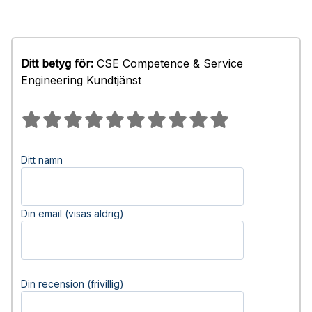
Ditt betyg för:
CSE Competence & Service
Engineering Kundtjänst
Ditt namn
Din email (visas aldrig)
Din recension (frivillig)