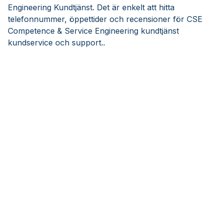
Engineering Kundtjänst. Det är enkelt att hitta
telefonnummer, öppettider och recensioner för CSE
Competence & Service Engineering kundtjänst
kundservice och support..