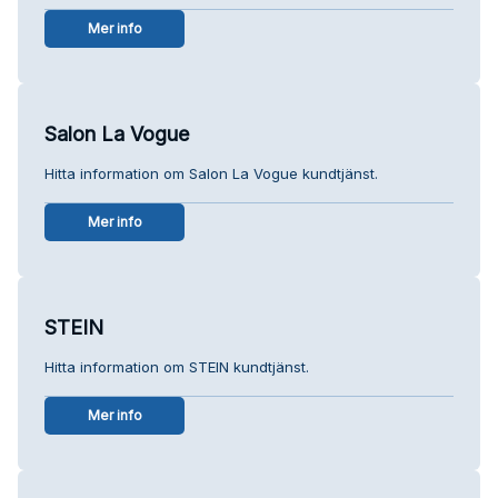
Mer info
Salon La Vogue
Hitta information om Salon La Vogue kundtjänst.
Mer info
STEIN
Hitta information om STEIN kundtjänst.
Mer info