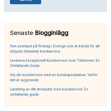
Senaste
Blogginlägg
Fem exempel på företag i Sverige som är kända för att
erbjuda fantastisk kundservice
Leverera Exceptionell Kundservice över Telefonen: En
Omfattande Guide
Höj din kundservice med en kunskapsdatabas: Varför
det är avgörande
Landning av ditt drömjobb inom kundservice: En
omfattande guide