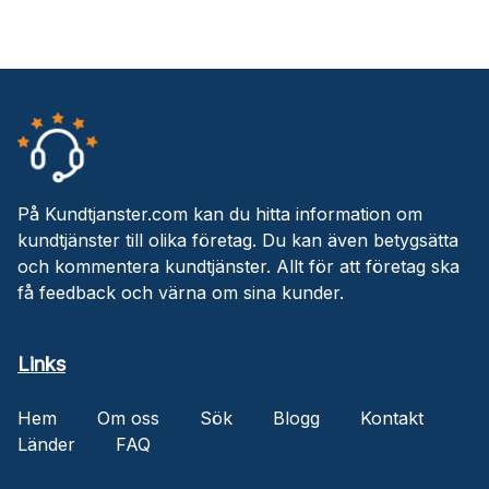
På Kundtjanster.com kan du hitta information om
kundtjänster till olika företag. Du kan även betygsätta
och kommentera kundtjänster. Allt för att företag ska
få feedback och värna om sina kunder.
Links
Hem
Om oss
Sök
Blogg
Kontakt
Länder
FAQ