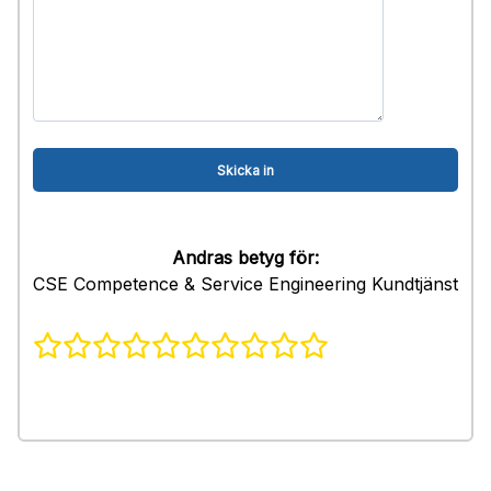
Andras betyg för:
CSE Competence & Service Engineering Kundtjänst