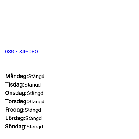
036 - 346080
Måndag:
Stängd
Tisdag:
Stängd
Onsdag:
Stängd
Torsdag:
Stängd
Fredag:
Stängd
Lördag:
Stängd
Söndag:
Stängd