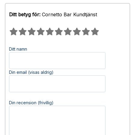
Ditt betyg för:
Cornetto Bar Kundtjänst
Ditt namn
Din email (visas aldrig)
Din recension (frivillig)