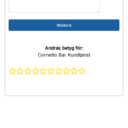
Andras betyg för:
Cornetto Bar Kundtjänst