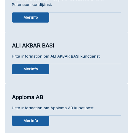
Petersson kundtjänst.
Mer info
ALI AKBAR BASI
Hitta information om ALI AKBAR BASI kundtjänst.
Mer info
Apploma AB
Hitta information om Apploma AB kundtjänst.
Mer info