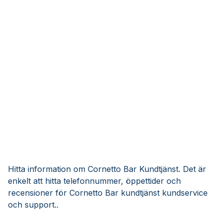
Hitta information om Cornetto Bar Kundtjänst. Det är
enkelt att hitta telefonnummer, öppettider och
recensioner för Cornetto Bar kundtjänst kundservice
och support..