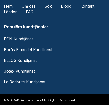
Hem
Om oss
Sök
Blogg
Kontakt
Länder
FAQ
Populära kundtjänster
EON Kundtjänst
Borås Elhandel Kundtjänst
ELLOS Kundtjänst
Jotex Kundtjänst
La Redoute Kundtjänst
© 2014-2023 Kundtjanster.com Alla rättigheter är reserverade..