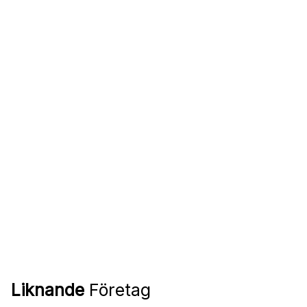
Liknande
Företag