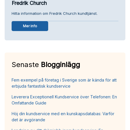
Fredrik Church
Hitta information om Fredrik Church kundtjänst.
Mer info
Senaste
Blogginlägg
Fem exempel på företag i Sverige som är kända för att
erbjuda fantastisk kundservice
Leverera Exceptionell Kundservice över Telefonen: En
Omfattande Guide
Höj din kundservice med en kunskapsdatabas: Varför
det är avgörande