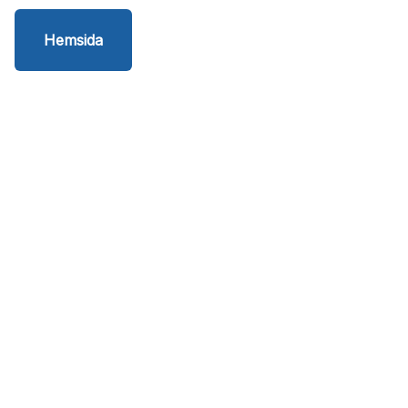
Hemsida