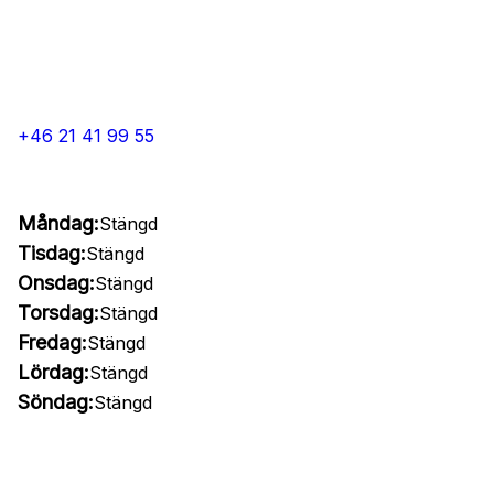
+46 21 41 99 55
Måndag:
Stängd
Tisdag:
Stängd
Onsdag:
Stängd
Torsdag:
Stängd
Fredag:
Stängd
Lördag:
Stängd
Söndag:
Stängd