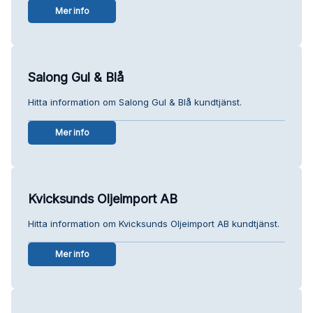
Mer info
Salong Gul & Blå
Hitta information om Salong Gul & Blå kundtjänst.
Mer info
Kvicksunds Oljeimport AB
Hitta information om Kvicksunds Oljeimport AB kundtjänst.
Mer info