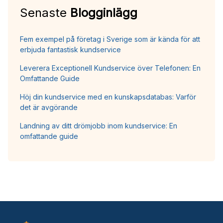
Senaste
Blogginlägg
Fem exempel på företag i Sverige som är kända för att
erbjuda fantastisk kundservice
Leverera Exceptionell Kundservice över Telefonen: En
Omfattande Guide
Höj din kundservice med en kunskapsdatabas: Varför
det är avgörande
Landning av ditt drömjobb inom kundservice: En
omfattande guide