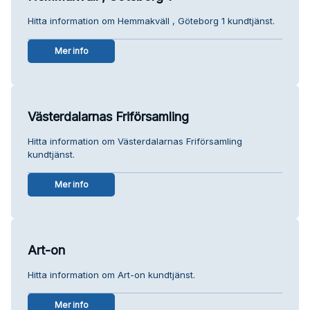
Hitta information om Hemmakväll , Göteborg 1 kundtjänst.
Mer info
Västerdalarnas Friförsamling
Hitta information om Västerdalarnas Friförsamling
kundtjänst.
Mer info
Art-on
Hitta information om Art-on kundtjänst.
Mer info