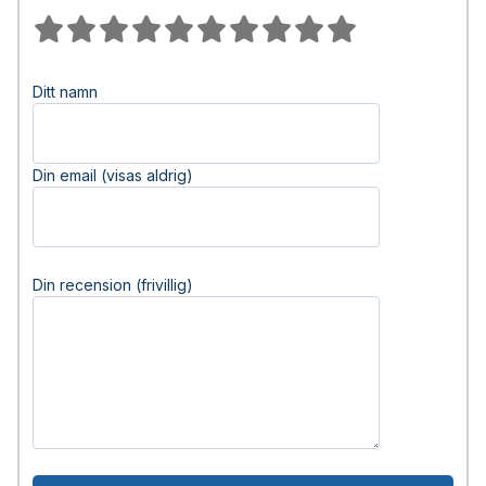
Ditt namn
Din email (visas aldrig)
Din recension (frivillig)