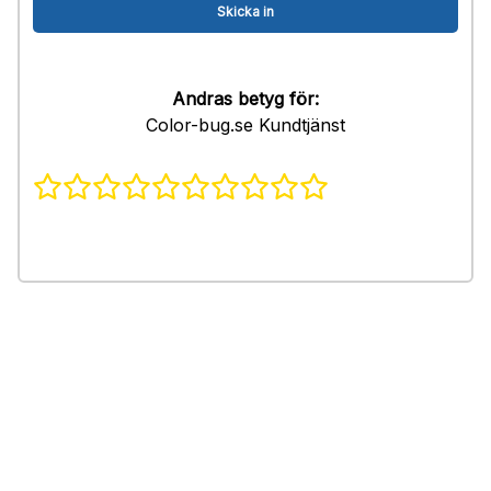
Andras betyg för:
Color-bug.se Kundtjänst