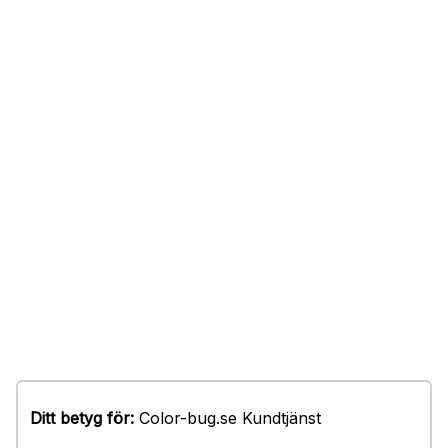
Ditt betyg för:
Color-bug.se Kundtjänst