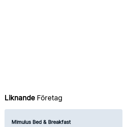
Liknande
Företag
Mimulus Bed & Breakfast