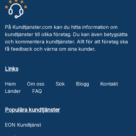
På Kundtjanster.com kan du hitta information om
kundtjänster till olika företag. Du kan även betygsätta
och kommentera kundtjänster. Allt för att företag ska
få feedback och värna om sina kunder.
Links
Hem
Om oss
Sök
Blogg
Kontakt
Länder
FAQ
Populära kundtjänster
EON Kundtjänst