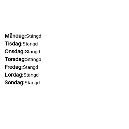
Måndag:
Stängd
Tisdag:
Stängd
Onsdag:
Stängd
Torsdag:
Stängd
Fredag:
Stängd
Lördag:
Stängd
Söndag:
Stängd