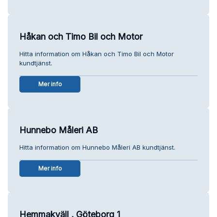
Håkan och Timo Bil och Motor
Hitta information om Håkan och Timo Bil och Motor
kundtjänst.
Mer info
Hunnebo Måleri AB
Hitta information om Hunnebo Måleri AB kundtjänst.
Mer info
Hemmakväll , Göteborg 1