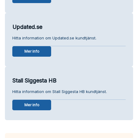
Updated.se
Hitta information om Updated.se kundtjänst.
Mer info
Stall Siggesta HB
Hitta information om Stall Siggesta HB kundtjänst.
Mer info