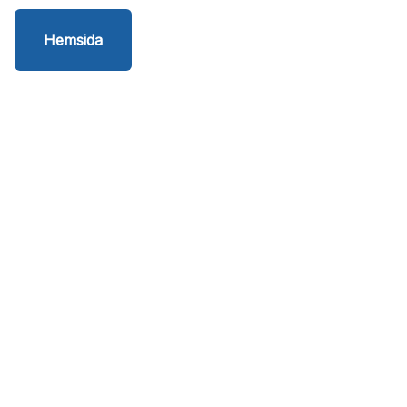
Hemsida