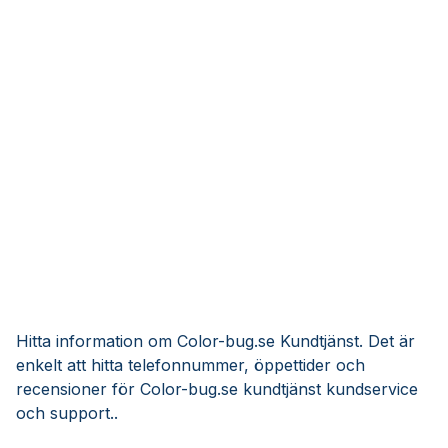
Hitta information om Color-bug.se Kundtjänst. Det är
enkelt att hitta telefonnummer, öppettider och
recensioner för Color-bug.se kundtjänst kundservice
och support..