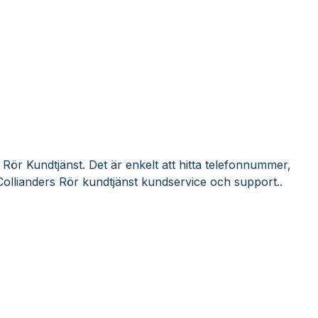
 Rör Kundtjänst. Det är enkelt att hitta telefonnummer,
Collianders Rör kundtjänst kundservice och support..