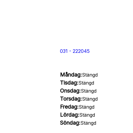
031 - 222045
Måndag:
Stängd
Tisdag:
Stängd
Onsdag:
Stängd
Torsdag:
Stängd
Fredag:
Stängd
Lördag:
Stängd
Söndag:
Stängd