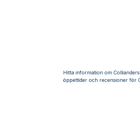
Hitta information om Collianders
öppettider och recensioner för 