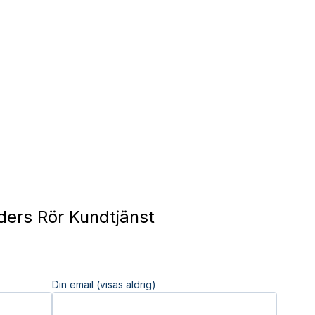
ders Rör Kundtjänst
Din email (visas aldrig)