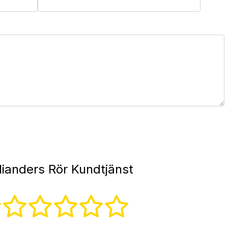
lianders Rör Kundtjänst