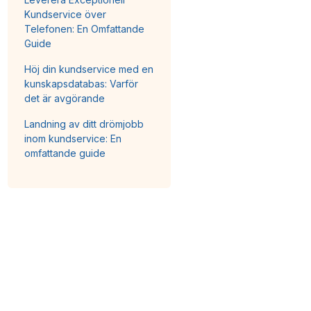
Kundservice över
Telefonen: En Omfattande
Guide
Höj din kundservice med en
kunskapsdatabas: Varför
det är avgörande
Landning av ditt drömjobb
inom kundservice: En
omfattande guide