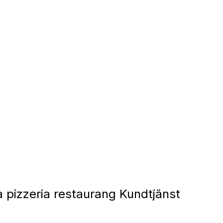
 pizzeria restaurang Kundtjänst