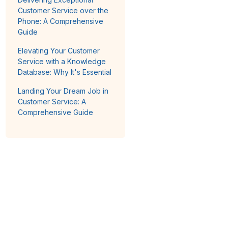
Customer Service over the
Phone: A Comprehensive
Guide
Elevating Your Customer
Service with a Knowledge
Database: Why It's Essential
Landing Your Dream Job in
Customer Service: A
Comprehensive Guide