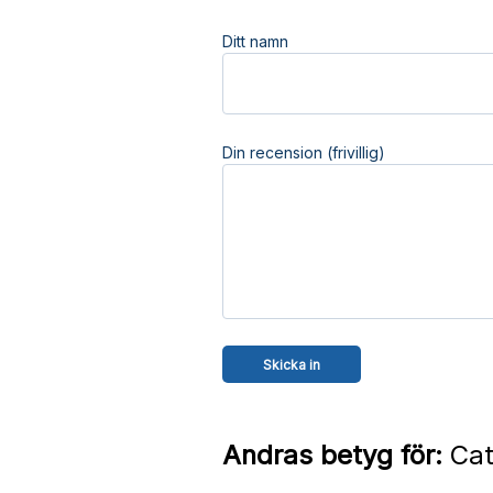
Ditt namn
Din recension (frivillig)
Andras betyg för:
Cat