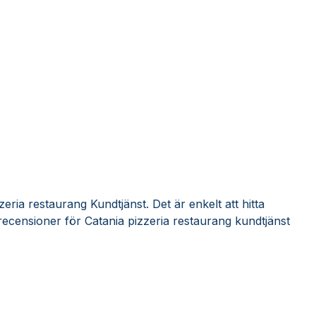
eria restaurang Kundtjänst. Det är enkelt att hitta
ecensioner för Catania pizzeria restaurang kundtjänst