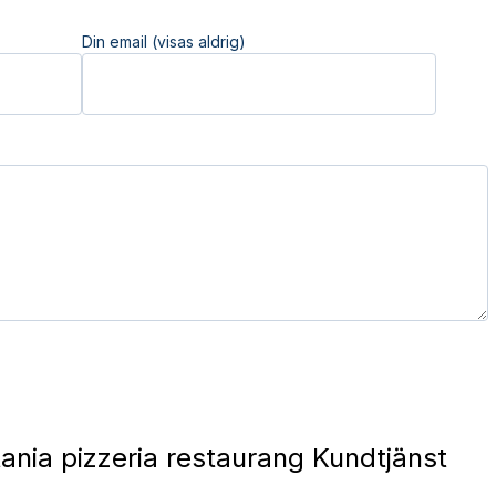
Din email (visas aldrig)
ania pizzeria restaurang Kundtjänst