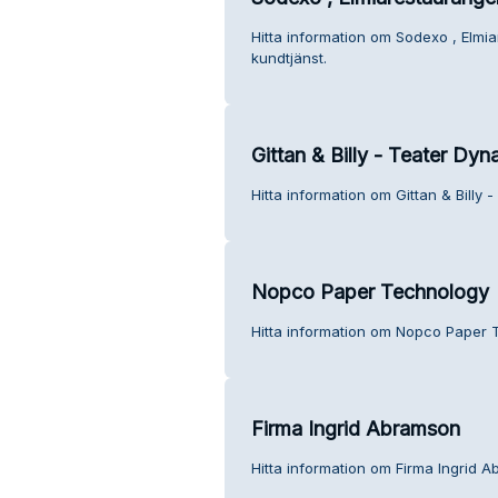
Hitta information om Sodexo , Elmi
kundtjänst.
Gittan & Billy - Teater Dy
Hitta information om Gittan & Billy
Nopco Paper Technology
Hitta information om Nopco Paper 
Firma Ingrid Abramson
Hitta information om Firma Ingrid A