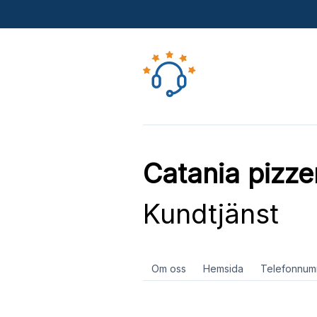
Catania pizze
Kundtjänst
Om oss
Hemsida
Telefonnum