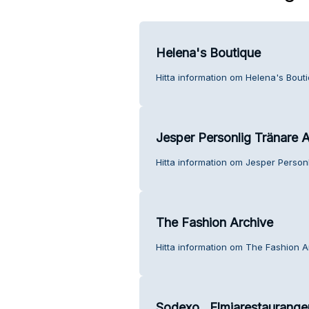
Helena's Boutique
Hitta information om Helena's Bouti
Jesper Personlig Tränare 
Hitta information om Jesper Person
The Fashion Archive
Hitta information om The Fashion A
Sodexo , Elmiarestaurange