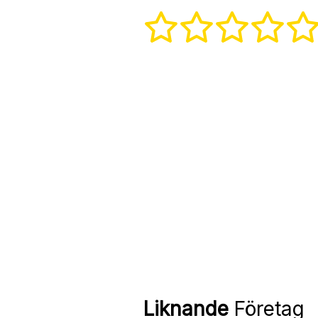
Liknande
Företag