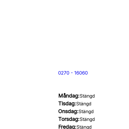
0270 - 16060
Måndag:
Stängd
Tisdag:
Stängd
Onsdag:
Stängd
Torsdag:
Stängd
Fredag:
Stängd