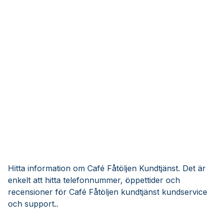
Hitta information om Café Fåtöljen Kundtjänst. Det är
enkelt att hitta telefonnummer, öppettider och
recensioner för Café Fåtöljen kundtjänst kundservice
och support..