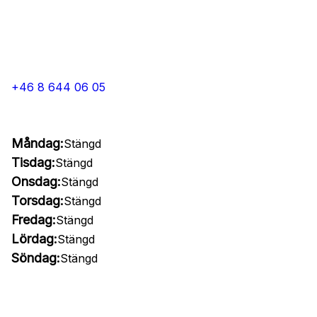
+46 8 644 06 05
Måndag:
Stängd
Tisdag:
Stängd
Onsdag:
Stängd
Torsdag:
Stängd
Fredag:
Stängd
Lördag:
Stängd
Söndag:
Stängd