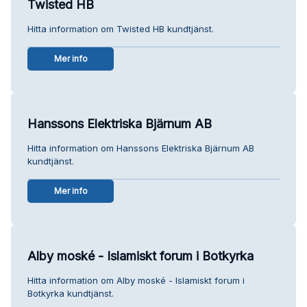
Twisted HB
Hitta information om Twisted HB kundtjänst.
Mer info
Hanssons Elektriska Bjärnum AB
Hitta information om Hanssons Elektriska Bjärnum AB
kundtjänst.
Mer info
Alby moské - Islamiskt forum i Botkyrka
Hitta information om Alby moské - Islamiskt forum i
Botkyrka kundtjänst.