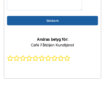
Andras betyg för:
Café Fåtöljen Kundtjänst