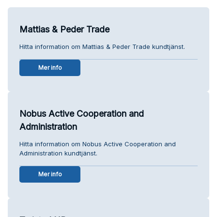
Mattias & Peder Trade
Hitta information om Mattias & Peder Trade kundtjänst.
Mer info
Nobus Active Cooperation and
Administration
Hitta information om Nobus Active Cooperation and
Administration kundtjänst.
Mer info