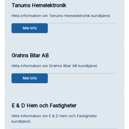
Tanums Hemelektronik
Hitta information om Tanums Hemelektronik kundtjänst.
Mer info
Grahns Bilar AB
Hitta information om Grahns Bilar AB kundtjänst.
Mer info
E & D Hem och Fastigheter
Hitta information om E & D Hem och Fastigheter
kundtjänst.