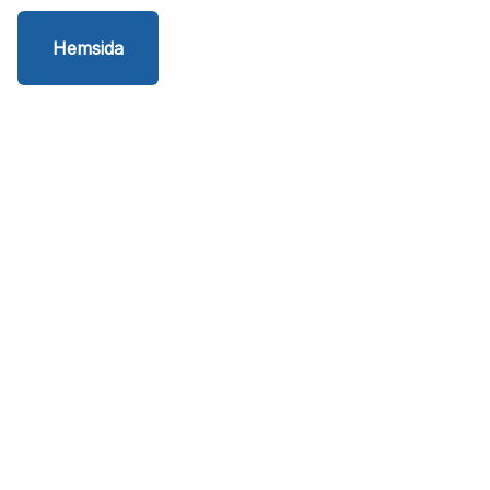
Hemsida