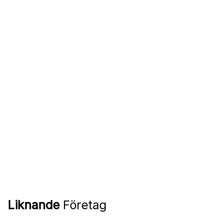
Liknande
Företag