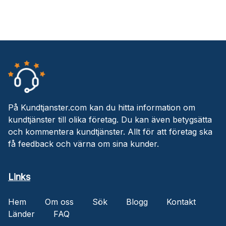
På Kundtjanster.com kan du hitta information om
kundtjänster till olika företag. Du kan även betygsätta
och kommentera kundtjänster. Allt för att företag ska
få feedback och värna om sina kunder.
Links
Hem
Om oss
Sök
Blogg
Kontakt
Länder
FAQ