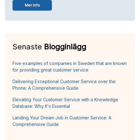
Mer info
Senaste
Blogginlägg
Five examples of companies in Sweden that are known
for providing great customer service
Delivering Exceptional Customer Service over the
Phone: A Comprehensive Guide
Elevating Your Customer Service with a Knowledge
Database: Why It's Essential
Landing Your Dream Job in Customer Service: A
Comprehensive Guide