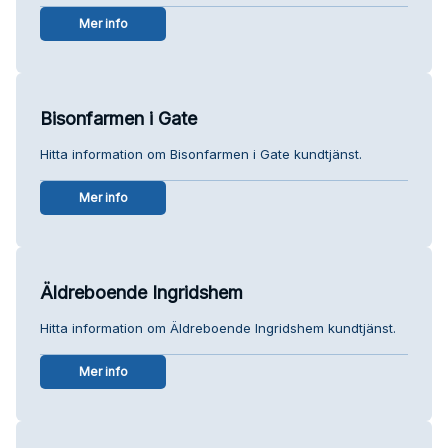
Mer info
Bisonfarmen i Gate
Hitta information om Bisonfarmen i Gate kundtjänst.
Mer info
Äldreboende Ingridshem
Hitta information om Äldreboende Ingridshem kundtjänst.
Mer info