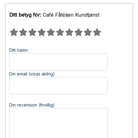
Ditt betyg för:
Café Fåtöljen Kundtjänst
Ditt namn
Din email (visas aldrig)
Din recension (frivillig)