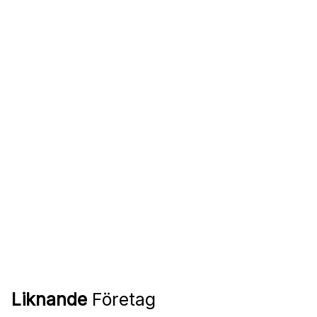
Liknande
Företag