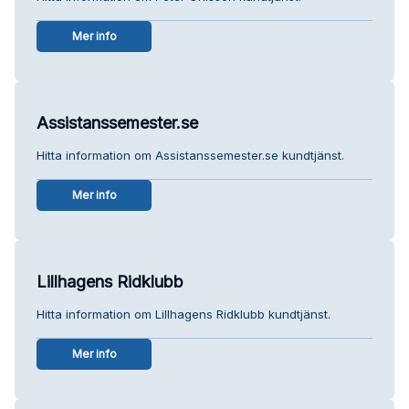
Mer info
Assistanssemester.se
Hitta information om Assistanssemester.se kundtjänst.
Mer info
Lillhagens Ridklubb
Hitta information om Lillhagens Ridklubb kundtjänst.
Mer info