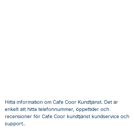
Hitta information om Cafe Coor Kundtjänst. Det är
enkelt att hitta telefonnummer, öppettider och
recensioner för Cafe Coor kundtjänst kundservice och
support..