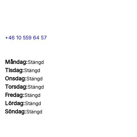
+46 10 559 64 57
Måndag:
Stängd
Tisdag:
Stängd
Onsdag:
Stängd
Torsdag:
Stängd
Fredag:
Stängd
Lördag:
Stängd
Söndag:
Stängd