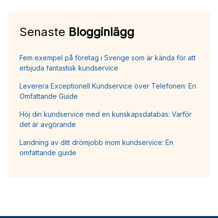
Senaste
Blogginlägg
Fem exempel på företag i Sverige som är kända för att
erbjuda fantastisk kundservice
Leverera Exceptionell Kundservice över Telefonen: En
Omfattande Guide
Höj din kundservice med en kunskapsdatabas: Varför
det är avgörande
Landning av ditt drömjobb inom kundservice: En
omfattande guide