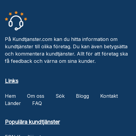
På Kundtjanster.com kan du hitta information om
kundtjänster till olika företag. Du kan även betygsätta
och kommentera kundtjänster. Allt för att företag ska
få feedback och värna om sina kunder.
Links
Hem
Om oss
Sök
Blogg
Kontakt
Länder
FAQ
Populära kundtjänster