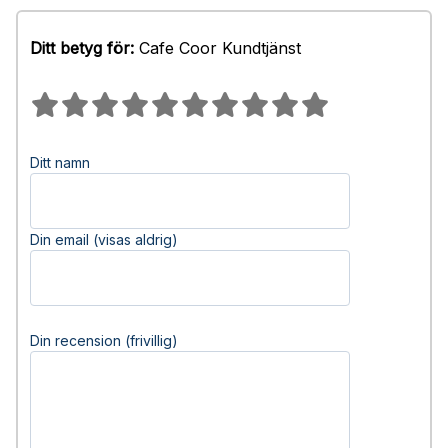
Ditt betyg för:
Cafe Coor Kundtjänst
Ditt namn
Din email (visas aldrig)
Din recension (frivillig)