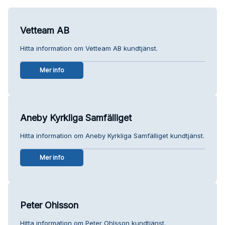
Vetteam AB
Hitta information om Vetteam AB kundtjänst.
Mer info
Aneby Kyrkliga Samfälliget
Hitta information om Aneby Kyrkliga Samfälliget kundtjänst.
Mer info
Peter Ohlsson
Hitta information om Peter Ohlsson kundtjänst.