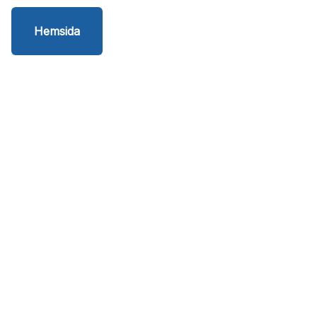
Hemsida