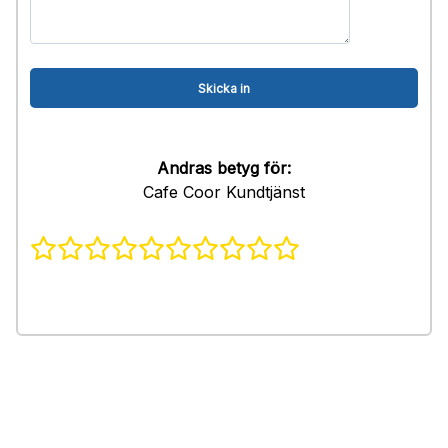
Andras betyg för:
Cafe Coor Kundtjänst