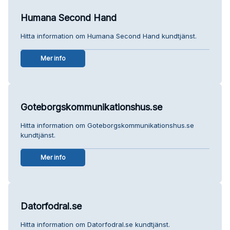
Humana Second Hand
Hitta information om Humana Second Hand kundtjänst.
Mer info
Goteborgskommunikationshus.se
Hitta information om Goteborgskommunikationshus.se
kundtjänst.
Mer info
Datorfodral.se
Hitta information om Datorfodral.se kundtjänst.