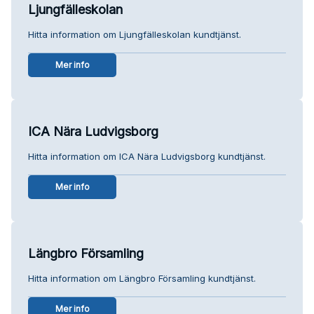
Ljungfälleskolan
Hitta information om Ljungfälleskolan kundtjänst.
Mer info
ICA Nära Ludvigsborg
Hitta information om ICA Nära Ludvigsborg kundtjänst.
Mer info
Längbro Församling
Hitta information om Längbro Församling kundtjänst.
Mer info