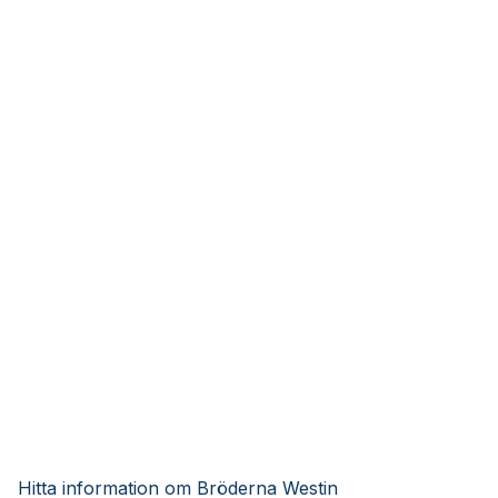
Hitta information om Bröderna Westin