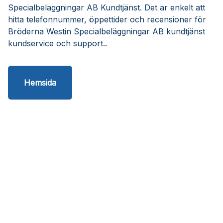
Specialbeläggningar AB Kundtjänst. Det är enkelt att
hitta telefonnummer, öppettider och recensioner för
Bröderna Westin Specialbeläggningar AB kundtjänst
kundservice och support..
Hemsida