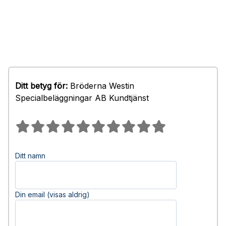
Ditt betyg för:
Bröderna Westin
Specialbeläggningar AB Kundtjänst
Ditt namn
Din email (visas aldrig)