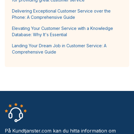
Delivering Exceptional Customer Service over the
Phone: A Comprehensive Guide
Elevating Your Customer Service with a Knowledge
Database: Why It's Essential
Landing Your Dream Job in Customer Service: A
Comprehensive Guide
På Kundtjanster.com kan du hitta information om