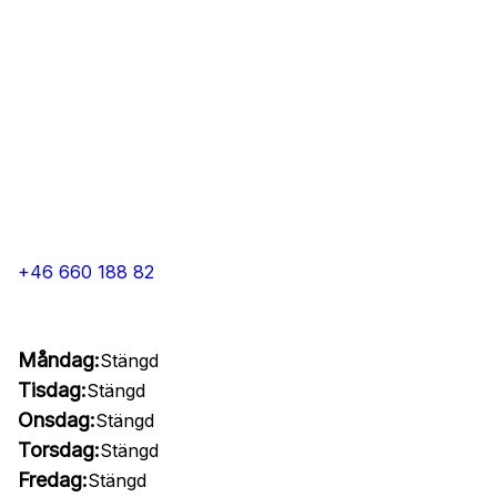
+46 660 188 82
Måndag:
Stängd
Tisdag:
Stängd
Onsdag:
Stängd
Torsdag:
Stängd
Fredag:
Stängd