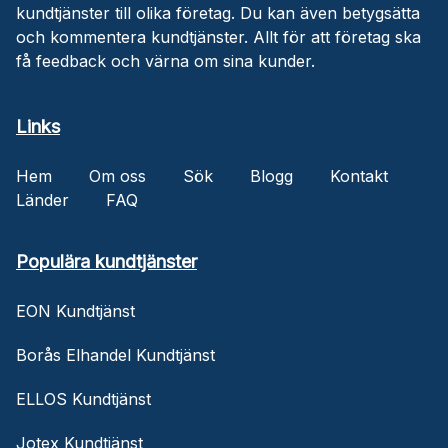
kundtjänster till olika företag. Du kan även betygsätta
och kommentera kundtjänster. Allt för att företag ska
få feedback och värna om sina kunder.
Links
Hem
Om oss
Sök
Blogg
Kontakt
Länder
FAQ
Populära kundtjänster
EON Kundtjänst
Borås Elhandel Kundtjänst
ELLOS Kundtjänst
Jotex Kundtjänst