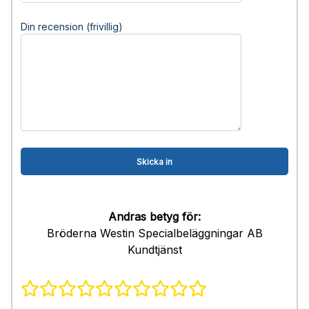
Din recension (frivillig)
Andras betyg för:
Bröderna Westin Specialbeläggningar AB
Kundtjänst