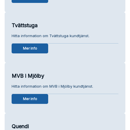
Tvättstuga
Hitta information om Tvättstuga kundtjänst.
Mer info
MVB i Mjölby
Hitta information om MVB i Mjölby kundtjänst.
Mer info
Quendi