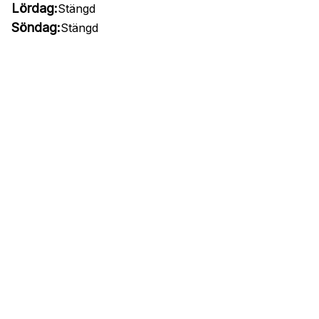
Lördag:
Stängd
Söndag:
Stängd