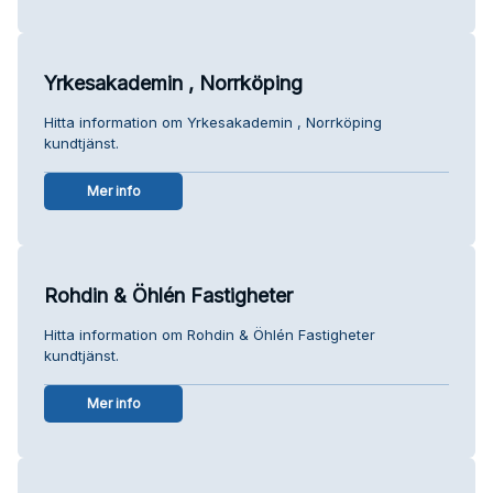
Yrkesakademin , Norrköping
Hitta information om Yrkesakademin , Norrköping
kundtjänst.
Mer info
Rohdin & Öhlén Fastigheter
Hitta information om Rohdin & Öhlén Fastigheter
kundtjänst.
Mer info