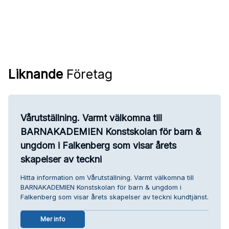
Liknande
Företag
Vårutställning. Varmt välkomna till
BARNAKADEMIEN Konstskolan för barn &
ungdom i Falkenberg som visar årets
skapelser av teckni
Hitta information om Vårutställning. Varmt välkomna till
BARNAKADEMIEN Konstskolan för barn & ungdom i
Falkenberg som visar årets skapelser av teckni kundtjänst.
Mer info