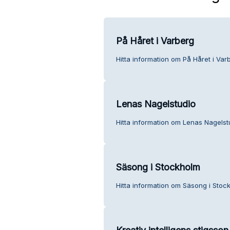
På Håret i Varberg
Hitta information om På Håret i Var
Lenas Nagelstudio
Hitta information om Lenas Nagelst
Säsong i Stockholm
Hitta information om Säsong i Stoc