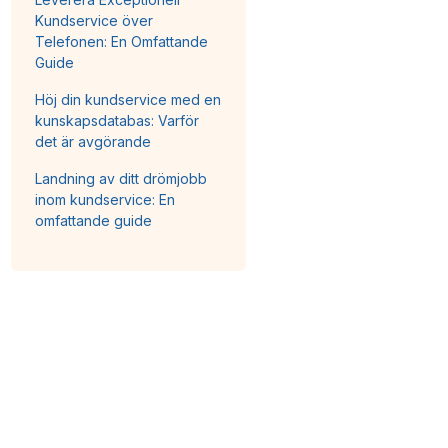
Kundservice över
Telefonen: En Omfattande
Guide
Höj din kundservice med en
kunskapsdatabas: Varför
det är avgörande
Landning av ditt drömjobb
inom kundservice: En
omfattande guide