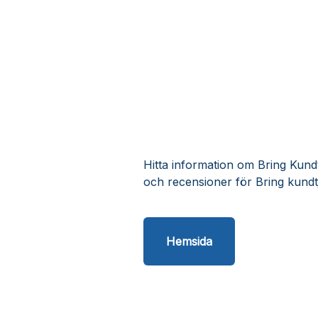
Hitta information om Bring Kundt
och recensioner för Bring kundt
Hemsida