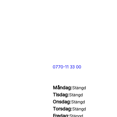
0770-11 33 00
Måndag:
Stängd
Tisdag:
Stängd
Onsdag:
Stängd
Torsdag:
Stängd
Fredag:
Stängd