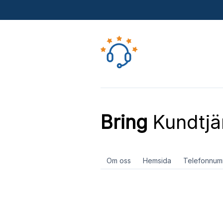
Bring
Kundtjä
Om oss
Hemsida
Telefonnum