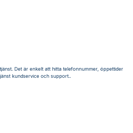
jänst. Det är enkelt att hitta telefonnummer, öppettider
jänst kundservice och support..