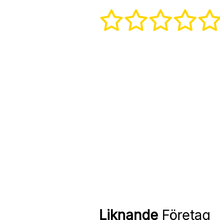
Liknande
Företag