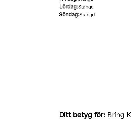
Lördag:
Stängd
Söndag:
Stängd
Ditt betyg för:
Bring K